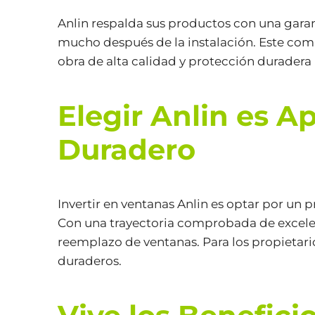
Anlin respalda sus productos con una garant
mucho después de la instalación. Este comp
obra de alta calidad y protección duradera 
Elegir Anlin es A
Duradero
Invertir en ventanas Anlin es optar por un
Con una trayectoria comprobada de excelenc
reemplazo de ventanas. Para los propietarios
duraderos.