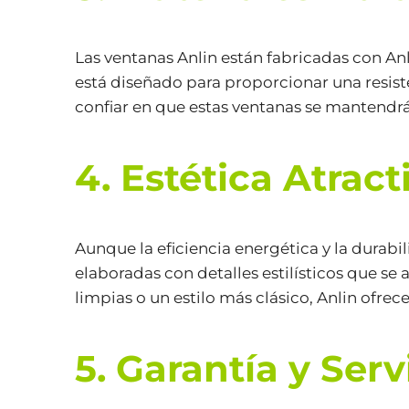
Las ventanas Anlin están fabricadas con Anl
está diseñado para proporcionar una resiste
confiar en que estas ventanas se mantend
4. Estética Atrac
Aunque la eficiencia energética y la durabi
elaboradas con detalles estilísticos que se
limpias o un estilo más clásico, Anlin ofr
5. Garantía y Serv