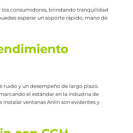
por los consumidores, brindando tranquilidad
 puedes esperar un soporte rápido, mano de
Rendimiento
de ruido y un desempeño de largo plazo.
marcando el estándar en la industria de
e instalar ventanas Anlin son evidentes y