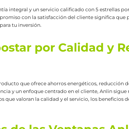
ía integral y un servicio calificado con 5 estrellas 
romiso con la satisfacción del cliente significa que
para tu inversión.
postar por Calidad y 
 producto que ofrece ahorros energéticos, reducción 
ia y un enfoque centrado en el cliente, Anlin sigue 
 que valoran la calidad y el servicio, los beneficios d