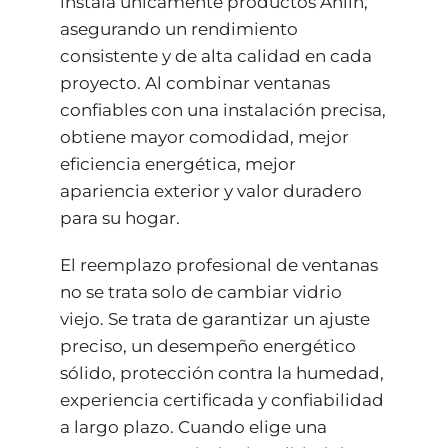
instala únicamente productos Anlin,
asegurando un rendimiento
consistente y de alta calidad en cada
proyecto. Al combinar ventanas
confiables con una instalación precisa,
obtiene mayor comodidad, mejor
eficiencia energética, mejor
apariencia exterior y valor duradero
para su hogar.
El reemplazo profesional de ventanas
no se trata solo de cambiar vidrio
viejo. Se trata de garantizar un ajuste
preciso, un desempeño energético
sólido, protección contra la humedad,
experiencia certificada y confiabilidad
a largo plazo. Cuando elige una