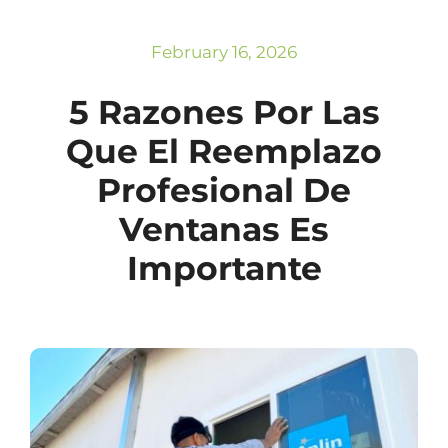
Subscribe
Repairs
February 16, 2026
5 Razones Por Las
Que El Reemplazo
Profesional De
Ventanas Es
Importante