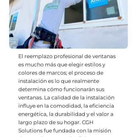
El reemplazo profesional de ventanas
es mucho más que elegir estilos y
colores de marcos; el proceso de
instalación es lo que realmente
determina cómo funcionarán sus
ventanas. La calidad de la instalación
influye en la comodidad, la eficiencia
energética, la durabilidad y el valor a
largo plazo de su hogar. CGH
Solutions fue fundada con la misión