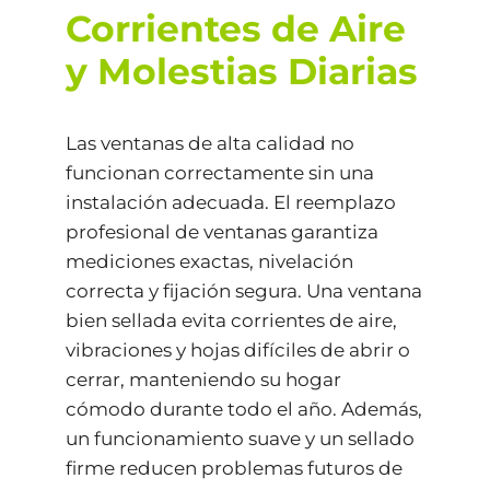
Corrientes de Aire
y Molestias Diarias
Las ventanas de alta calidad no
funcionan correctamente sin una
instalación adecuada. El reemplazo
profesional de ventanas garantiza
mediciones exactas, nivelación
correcta y fijación segura. Una ventana
bien sellada evita corrientes de aire,
vibraciones y hojas difíciles de abrir o
cerrar, manteniendo su hogar
cómodo durante todo el año. Además,
un funcionamiento suave y un sellado
firme reducen problemas futuros de