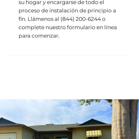
su hogar y encargarse de todo el
proceso de instalación de principio a
fin. Llámenos al
(844) 200-6244
o
complete nuestro
formulario en línea
para comenzar.