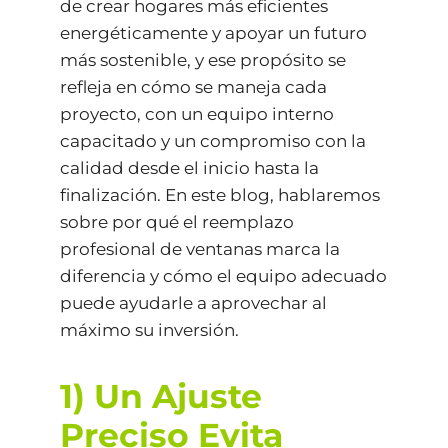
de crear hogares más eficientes
energéticamente y apoyar un futuro
más sostenible, y ese propósito se
refleja en cómo se maneja cada
proyecto, con un equipo interno
capacitado y un compromiso con la
calidad desde el inicio hasta la
finalización. En este blog, hablaremos
sobre por qué el reemplazo
profesional de ventanas marca la
diferencia y cómo el equipo adecuado
puede ayudarle a aprovechar al
máximo su inversión.
1) Un Ajuste
Preciso Evita