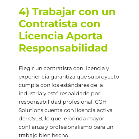
4) Trabajar con un
Contratista con
Licencia Aporta
Responsabilidad
Elegir un contratista con licencia y
experiencia garantiza que su proyecto
cumpla con los estándares de la
industria y esté respaldado por
responsabilidad profesional. CGH
Solutions cuenta con licencia activa
del CSLB, lo que le brinda mayor
confianza y profesionalismo para un
trabajo bien hecho.