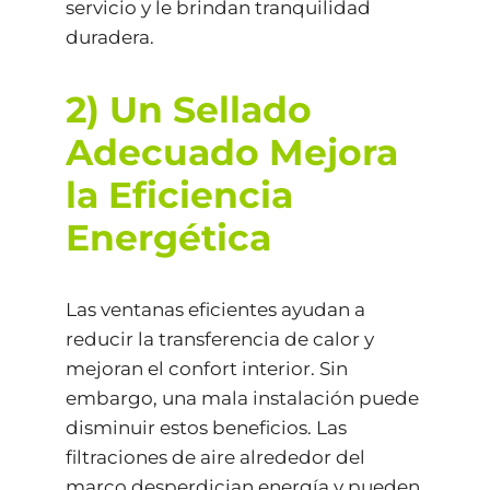
servicio y le brindan tranquilidad
duradera.
2) Un Sellado
Adecuado Mejora
la Eficiencia
Energética
Las ventanas eficientes ayudan a
reducir la transferencia de calor y
mejoran el confort interior. Sin
embargo, una mala instalación puede
disminuir estos beneficios. Las
filtraciones de aire alrededor del
marco desperdician energía y pueden