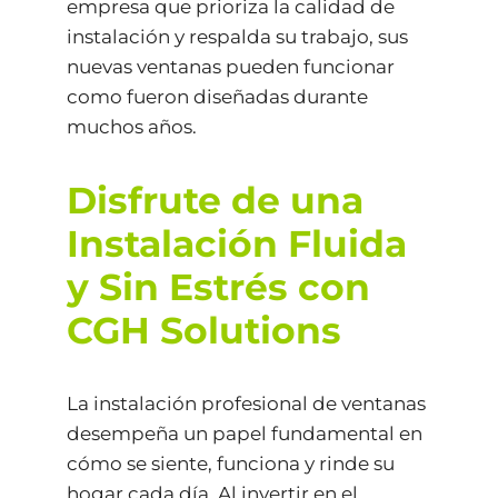
empresa que prioriza la calidad de
instalación y respalda su trabajo, sus
nuevas ventanas pueden funcionar
como fueron diseñadas durante
muchos años.
Disfrute de una
Instalación Fluida
y Sin Estrés con
CGH Solutions
La instalación profesional de ventanas
desempeña un papel fundamental en
cómo se siente, funciona y rinde su
hogar cada día. Al invertir en el