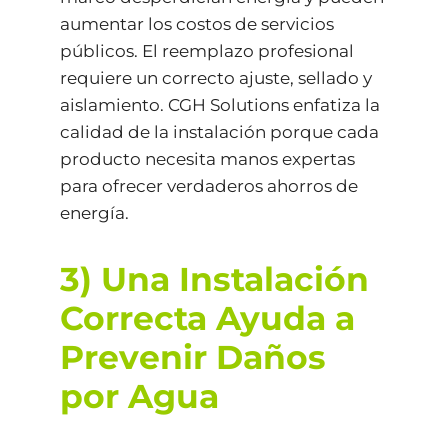
aumentar los costos de servicios
públicos. El reemplazo profesional
requiere un correcto ajuste, sellado y
aislamiento. CGH Solutions enfatiza la
calidad de la instalación porque cada
producto necesita manos expertas
para ofrecer verdaderos ahorros de
energía.
3) Una Instalación
Correcta Ayuda a
Prevenir Daños
por Agua