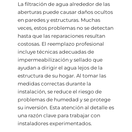
La filtración de agua alrededor de las
aberturas puede causar daños ocultos
en paredes y estructuras. Muchas
veces, estos problemas no se detectan
hasta que las reparaciones resultan
costosas. El reemplazo profesional
incluye técnicas adecuadas de
impermeabilización y sellado que
ayudan a dirigir el agua lejos de la
estructura de su hogar. Al tomar las
medidas correctas durante la
instalación, se reduce el riesgo de
problemas de humedad y se protege
su inversión. Esta atención al detalle es
una razón clave para trabajar con
instaladores experimentados.