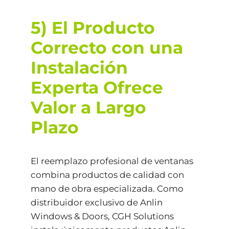
5) El Producto
Correcto con una
Instalación
Experta Ofrece
Valor a Largo
Plazo
El reemplazo profesional de ventanas
combina productos de calidad con
mano de obra especializada. Como
distribuidor exclusivo de Anlin
Windows & Doors, CGH Solutions