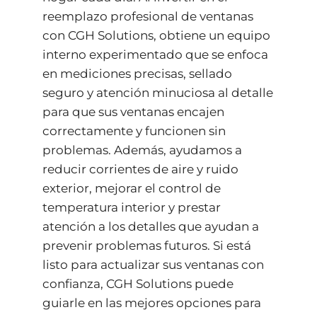
reemplazo profesional de ventanas
con CGH Solutions, obtiene un equipo
interno experimentado que se enfoca
en mediciones precisas, sellado
seguro y atención minuciosa al detalle
para que sus ventanas encajen
correctamente y funcionen sin
problemas. Además, ayudamos a
reducir corrientes de aire y ruido
exterior, mejorar el control de
temperatura interior y prestar
atención a los detalles que ayudan a
prevenir problemas futuros. Si está
listo para actualizar sus ventanas con
confianza, CGH Solutions puede
guiarle en las mejores opciones para