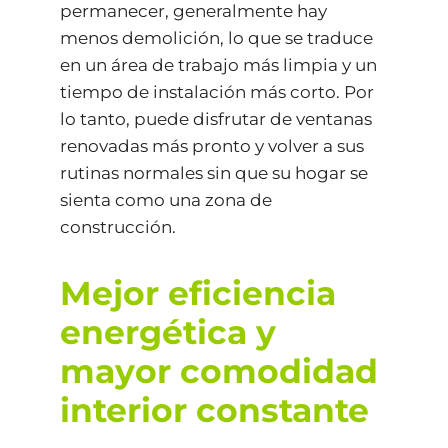
permanecer, generalmente hay
menos demolición, lo que se traduce
en un área de trabajo más limpia y un
tiempo de instalación más corto. Por
lo tanto, puede disfrutar de ventanas
renovadas más pronto y volver a sus
rutinas normales sin que su hogar se
sienta como una zona de
construcción.
Mejor eficiencia
energética y
mayor comodidad
interior constante