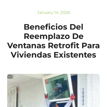
Subscribe
Repairs
January 14, 2026
Beneficios Del
Reemplazo De
Ventanas Retrofit Para
Viviendas Existentes