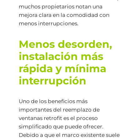
muchos propietarios notan una
mejora clara en la comodidad con
menos interrupciones.
Menos desorden,
instalación más
rápida y mínima
interrupción
Uno de los beneficios más
importantes del reemplazo de
ventanas retrofit es el proceso
simplificado que puede ofrecer.
Debido a que el marco existente suele