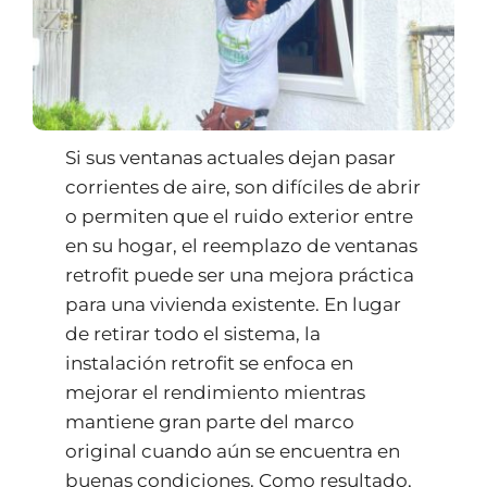
Si sus ventanas actuales dejan pasar
corrientes de aire, son difíciles de abrir
o permiten que el ruido exterior entre
en su hogar, el reemplazo de ventanas
retrofit puede ser una mejora práctica
para una vivienda existente. En lugar
de retirar todo el sistema, la
instalación retrofit se enfoca en
mejorar el rendimiento mientras
mantiene gran parte del marco
original cuando aún se encuentra en
buenas condiciones. Como resultado,