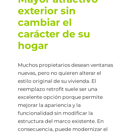
exterior sin
cambiar el
carácter de su
hogar
Muchos propietarios desean ventanas
nuevas, pero no quieren alterar el
estilo original de su vivienda. El
reemplazo retrofit suele ser una
excelente opción porque permite
mejorar la apariencia y la
funcionalidad sin modificar la
estructura del marco existente. En
consecuencia, puede modernizar el