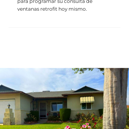
para programar su consulta de
ventanas retrofit hoy mismo.