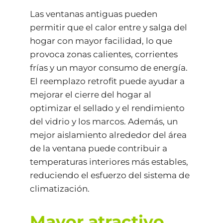
Las ventanas antiguas pueden
permitir que el calor entre y salga del
hogar con mayor facilidad, lo que
provoca zonas calientes, corrientes
frías y un mayor consumo de energía.
El reemplazo retrofit puede ayudar a
mejorar el cierre del hogar al
optimizar el sellado y el rendimiento
del vidrio y los marcos. Además, un
mejor aislamiento alrededor del área
de la ventana puede contribuir a
temperaturas interiores más estables,
reduciendo el esfuerzo del sistema de
climatización.
Mayor atractivo