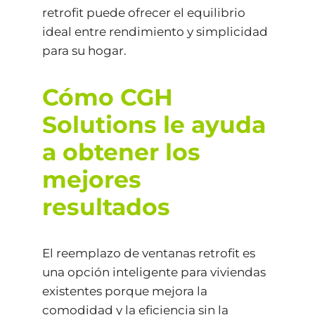
retrofit puede ofrecer el equilibrio
ideal entre rendimiento y simplicidad
para su hogar.
Cómo CGH
Solutions le ayuda
a obtener los
mejores
resultados
El reemplazo de ventanas retrofit es
una opción inteligente para viviendas
existentes porque mejora la
comodidad y la eficiencia sin la