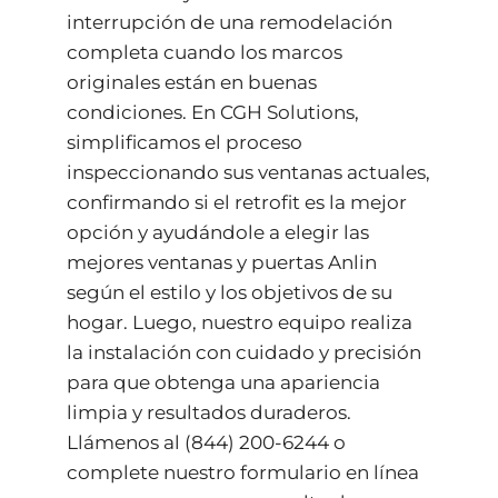
interrupción de una remodelación
completa cuando los marcos
originales están en buenas
condiciones. En CGH Solutions,
simplificamos el proceso
inspeccionando sus ventanas actuales,
confirmando si el retrofit es la mejor
opción y ayudándole a elegir las
mejores ventanas y puertas Anlin
según el estilo y los objetivos de su
hogar. Luego, nuestro equipo realiza
la instalación con cuidado y precisión
para que obtenga una apariencia
limpia y resultados duraderos.
Llámenos al
(844) 200-6244
o
complete nuestro
formulario en línea