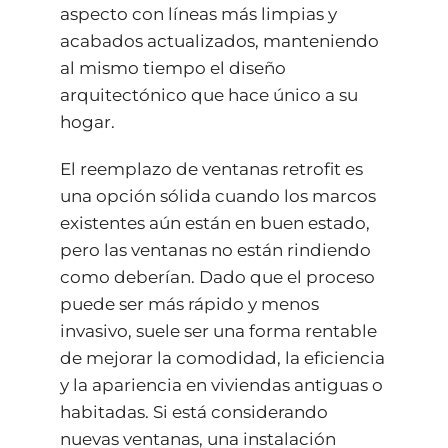
aspecto con líneas más limpias y
acabados actualizados, manteniendo
al mismo tiempo el diseño
arquitectónico que hace único a su
hogar.
El reemplazo de ventanas retrofit es
una opción sólida cuando los marcos
existentes aún están en buen estado,
pero las ventanas no están rindiendo
como deberían. Dado que el proceso
puede ser más rápido y menos
invasivo, suele ser una forma rentable
de mejorar la comodidad, la eficiencia
y la apariencia en viviendas antiguas o
habitadas. Si está considerando
nuevas ventanas, una instalación