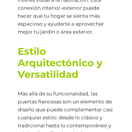
conexión interior-exterior puede
hacer que tu hogar se sienta más
espacioso y ayudarte a aprovechar
mejor tu jardín o área exterior.
Estilo
Arquitectónico y
Versatilidad
Más allá de su funcionalidad, las
puertas francesas son un elemento de
diseño que puede complementar casi
cualquier estilo: desde lo clásico y
tradicional hasta lo contemporáneo y