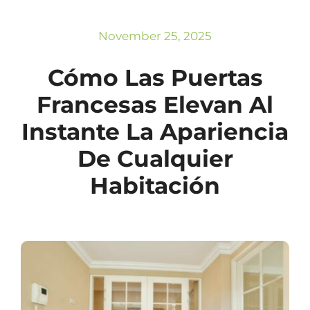
Subscribe
Repairs
November 25, 2025
Cómo Las Puertas
Francesas Elevan Al
Instante La Apariencia
De Cualquier
Habitación