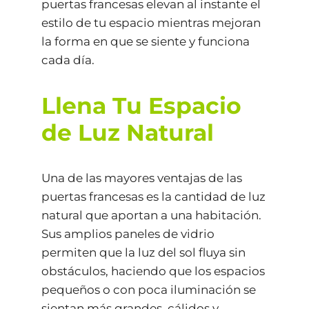
puertas francesas elevan al instante el
estilo de tu espacio mientras mejoran
la forma en que se siente y funciona
cada día.
Llena Tu Espacio
de Luz Natural
Una de las mayores ventajas de las
puertas francesas es la cantidad de luz
natural que aportan a una habitación.
Sus amplios paneles de vidrio
permiten que la luz del sol fluya sin
obstáculos, haciendo que los espacios
pequeños o con poca iluminación se
sientan más grandes, cálidos y