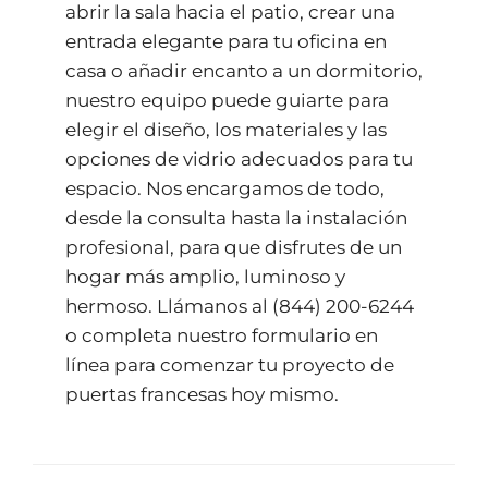
abrir la sala hacia el patio, crear una
entrada elegante para tu oficina en
casa o añadir encanto a un dormitorio,
nuestro equipo puede guiarte para
elegir el diseño, los materiales y las
opciones de vidrio adecuados para tu
espacio. Nos encargamos de todo,
desde la consulta hasta la instalación
profesional, para que disfrutes de un
hogar más amplio, luminoso y
hermoso. Llámanos al
(844) 200-6244
o completa nuestro
formulario en
línea
para comenzar tu proyecto de
puertas francesas hoy mismo.