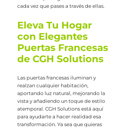
cada vez que pases a través de ellas.
Eleva Tu Hogar
con Elegantes
Puertas Francesas
de CGH Solutions
Las puertas francesas iluminan y
realzan cualquier habitación,
aportando luz natural, mejorando la
vista y añadiendo un toque de estilo
atemporal. CGH Solutions está aquí
para ayudarte a hacer realidad esa
transformación. Ya sea que quieras