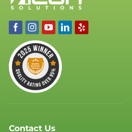
Contact Us