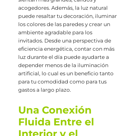
acogedores. Además, la luz natural
puede resaltar tu decoración, iluminar
los colores de las paredes y crear un
ambiente agradable para los
invitados. Desde una perspectiva de
eficiencia energética, contar con más
luz durante el día puede ayudarte a
depender menos de la iluminación
artificial, lo cual es un beneficio tanto
para tu comodidad como para tus
gastos a largo plazo.
Una Conexión
Fluida Entre el
Interior y el