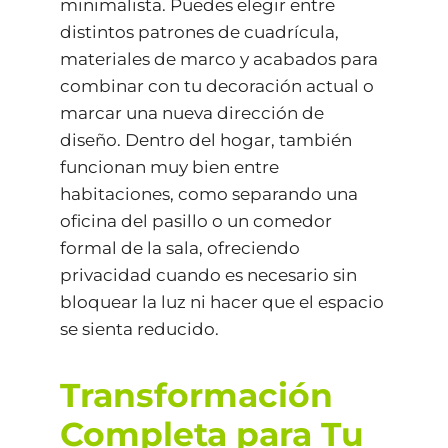
minimalista. Puedes elegir entre
distintos patrones de cuadrícula,
materiales de marco y acabados para
combinar con tu decoración actual o
marcar una nueva dirección de
diseño. Dentro del hogar, también
funcionan muy bien entre
habitaciones, como separando una
oficina del pasillo o un comedor
formal de la sala, ofreciendo
privacidad cuando es necesario sin
bloquear la luz ni hacer que el espacio
se sienta reducido.
Transformación
Completa para Tu