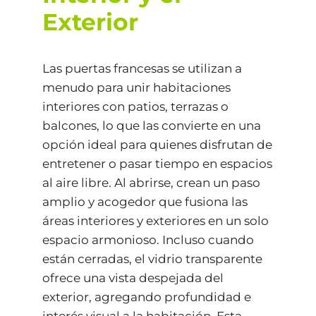
Exterior
Las puertas francesas se utilizan a
menudo para unir habitaciones
interiores con patios, terrazas o
balcones, lo que las convierte en una
opción ideal para quienes disfrutan de
entretener o pasar tiempo en espacios
al aire libre. Al abrirse, crean un paso
amplio y acogedor que fusiona las
áreas interiores y exteriores en un solo
espacio armonioso. Incluso cuando
están cerradas, el vidrio transparente
ofrece una vista despejada del
exterior, agregando profundidad e
interés visual a la habitación. Esta