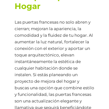
Hogar
Las puertas francesas no solo abren y
cierran; mejoran la apariencia, la
comodidad y la fluidez de tu hogar. Al
aumentar la luz natural, fortalecer la
conexión con el exterior y aportar un
toque arquitectónico, elevan
instantáneamente la estética de
cualquier habitación donde se
instalen. Si estás planeando un
proyecto de mejora del hogar y
buscas una opción que combine estilo
y funcionalidad, las puertas francesas
son una actualización elegante y
llamativa que seguirá beneficiándote