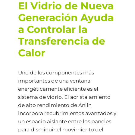
El Vidrio de Nueva
Generación Ayuda
a Controlar la
Transferencia de
Calor
Uno de los componentes más
importantes de una ventana
energéticamente eficiente es el
sistema de vidrio. El acristalamiento
de alto rendimiento de Anlin
incorpora recubrimientos avanzados y
un espacio aislante entre los paneles
para disminuir el movimiento del