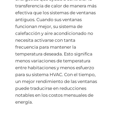
transferencia de calor de manera más
efectiva que los sistemas de ventanas
antiguos. Cuando sus ventanas
funcionan mejor, su sistema de
calefacción y aire acondicionado no
necesita activarse con tanta
frecuencia para mantener la
temperatura deseada. Esto significa
menos variaciones de temperatura
entre habitaciones y menos esfuerzo
para su sistema HVAC. Con el tiempo,
un mejor rendimiento de las ventanas
puede traducirse en reducciones
notables en los costos mensuales de
energía.