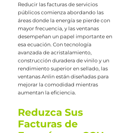
Reducir las facturas de servicios
públicos comienza abordando las
áreas donde la energía se pierde con
mayor frecuencia, y las ventanas
desempeñan un papel importante en
esa ecuación. Con tecnología
avanzada de acristalamiento,
construcción duradera de vinilo y un
rendimiento superior en sellado, las
ventanas Anlin están diseñadas para
mejorar la comodidad mientras
aumentan la eficiencia.
Reduzca Sus
Facturas de