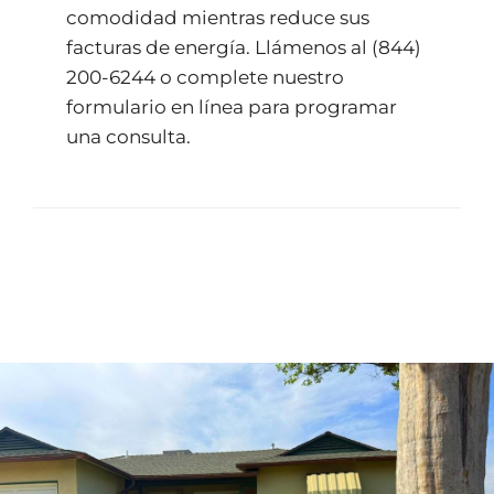
comodidad mientras reduce sus
facturas de energía. Llámenos al
(844)
200-6244
o complete nuestro
formulario en línea
para programar
una consulta.