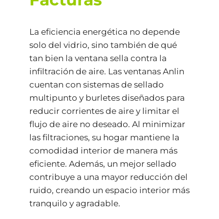
La eficiencia energética no depende
solo del vidrio, sino también de qué
tan bien la ventana sella contra la
infiltración de aire. Las ventanas Anlin
cuentan con sistemas de sellado
multipunto y burletes diseñados para
reducir corrientes de aire y limitar el
flujo de aire no deseado. Al minimizar
las filtraciones, su hogar mantiene la
comodidad interior de manera más
eficiente. Además, un mejor sellado
contribuye a una mayor reducción del
ruido, creando un espacio interior más
tranquilo y agradable.