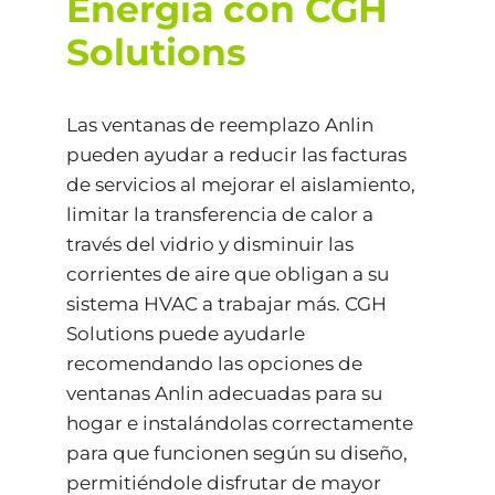
Energía con CGH
Solutions
Las ventanas de reemplazo Anlin
pueden ayudar a reducir las facturas
de servicios al mejorar el aislamiento,
limitar la transferencia de calor a
través del vidrio y disminuir las
corrientes de aire que obligan a su
sistema HVAC a trabajar más. CGH
Solutions puede ayudarle
recomendando las opciones de
ventanas Anlin adecuadas para su
hogar e instalándolas correctamente
para que funcionen según su diseño,
permitiéndole disfrutar de mayor