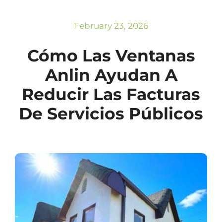
Subscribe
Repairs
February 23, 2026
Cómo Las Ventanas
Anlin Ayudan A
Reducir Las Facturas
De Servicios Públicos