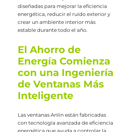
diseñadas para mejorar la eficiencia
energética, reducir el ruido exterior y
crear un ambiente interior más
estable durante todo el año.
El Ahorro de
Energía Comienza
con una Ingeniería
de Ventanas Más
Inteligente
Las ventanas Anlin están fabricadas
con tecnología avanzada de eficiencia
energética que ayuda a controlar la