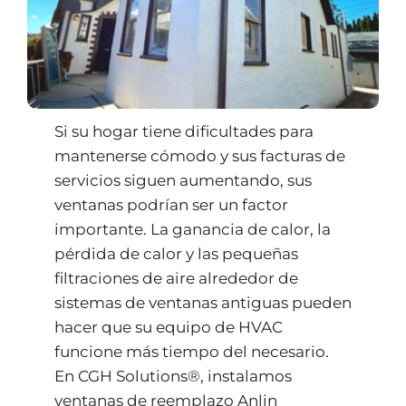
Si su hogar tiene dificultades para
mantenerse cómodo y sus facturas de
servicios siguen aumentando, sus
ventanas podrían ser un factor
importante. La ganancia de calor, la
pérdida de calor y las pequeñas
filtraciones de aire alrededor de
sistemas de ventanas antiguas pueden
hacer que su equipo de HVAC
funcione más tiempo del necesario.
En CGH Solutions®, instalamos
ventanas de reemplazo Anlin