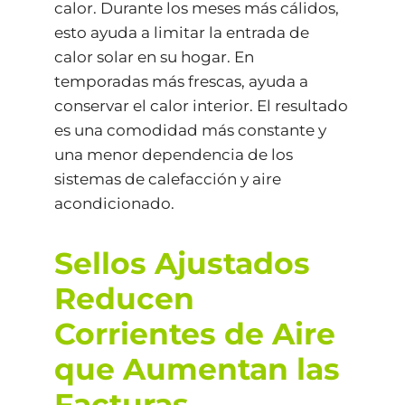
calor. Durante los meses más cálidos,
esto ayuda a limitar la entrada de
calor solar en su hogar. En
temporadas más frescas, ayuda a
conservar el calor interior. El resultado
es una comodidad más constante y
una menor dependencia de los
sistemas de calefacción y aire
acondicionado.
Sellos Ajustados
Reducen
Corrientes de Aire
que Aumentan las
Facturas