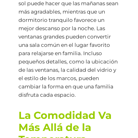
sol puede hacer que las mañanas sean
más agradables, mientras que un
dormitorio tranquilo favorece un
mejor descanso por la noche. Las
ventanas grandes pueden convertir
una sala común en el lugar favorito
para relajarse en familia. Incluso
pequeños detalles, como la ubicación
de las ventanas, la calidad del vidrio y
el estilo de los marcos, pueden
cambiar la forma en que una familia
disfruta cada espacio.
La Comodidad Va
Más Allá de la