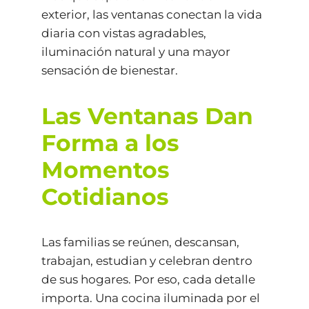
exterior, las ventanas conectan la vida
diaria con vistas agradables,
iluminación natural y una mayor
sensación de bienestar.
Las Ventanas Dan
Forma a los
Momentos
Cotidianos
Las familias se reúnen, descansan,
trabajan, estudian y celebran dentro
de sus hogares. Por eso, cada detalle
importa. Una cocina iluminada por el