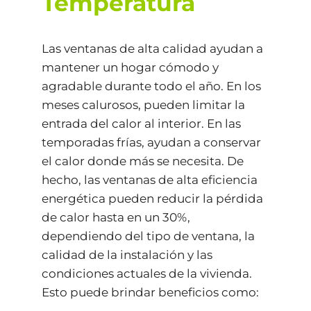
Temperatura
Las ventanas de alta calidad ayudan a
mantener un hogar cómodo y
agradable durante todo el año. En los
meses calurosos, pueden limitar la
entrada del calor al interior. En las
temporadas frías, ayudan a conservar
el calor donde más se necesita. De
hecho, las ventanas de alta eficiencia
energética pueden reducir la pérdida
de calor hasta en un 30%,
dependiendo del tipo de ventana, la
calidad de la instalación y las
condiciones actuales de la vivienda.
Esto puede brindar beneficios como: