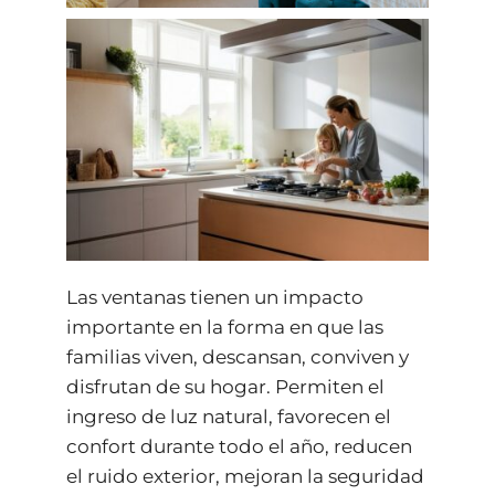
Las ventanas tienen un impacto
importante en la forma en que las
familias viven, descansan, conviven y
disfrutan de su hogar. Permiten el
ingreso de luz natural, favorecen el
confort durante todo el año, reducen
el ruido exterior, mejoran la seguridad