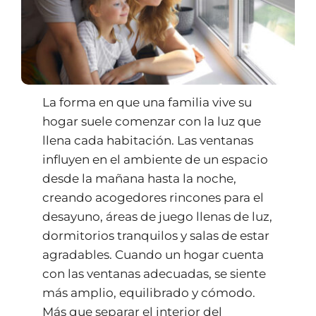
La forma en que una familia vive su
hogar suele comenzar con la luz que
llena cada habitación. Las ventanas
influyen en el ambiente de un espacio
desde la mañana hasta la noche,
creando acogedores rincones para el
desayuno, áreas de juego llenas de luz,
dormitorios tranquilos y salas de estar
agradables. Cuando un hogar cuenta
con las ventanas adecuadas, se siente
más amplio, equilibrado y cómodo.
Más que separar el interior del