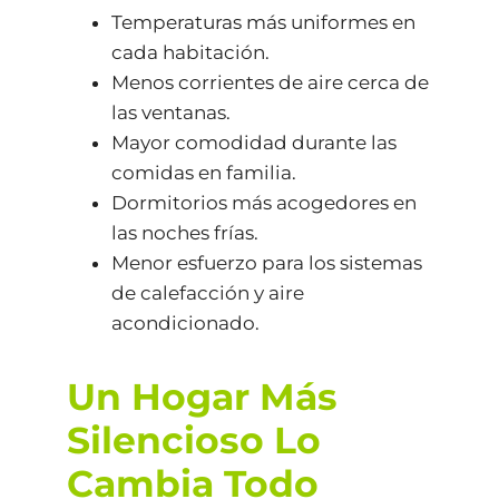
Temperaturas más uniformes en
cada habitación.
Menos corrientes de aire cerca de
las ventanas.
Mayor comodidad durante las
comidas en familia.
Dormitorios más acogedores en
las noches frías.
Menor esfuerzo para los sistemas
de calefacción y aire
acondicionado.
Un Hogar Más
Silencioso Lo
Cambia Todo