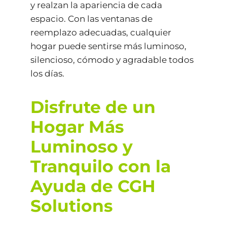
y realzan la apariencia de cada
espacio. Con las ventanas de
reemplazo adecuadas, cualquier
hogar puede sentirse más luminoso,
silencioso, cómodo y agradable todos
los días.
Disfrute de un
Hogar Más
Luminoso y
Tranquilo con la
Ayuda de CGH
Solutions