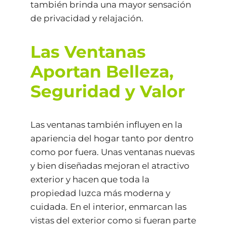
también brinda una mayor sensación
de privacidad y relajación.
Las Ventanas
Aportan Belleza,
Seguridad y Valor
Las ventanas también influyen en la
apariencia del hogar tanto por dentro
como por fuera. Unas ventanas nuevas
y bien diseñadas mejoran el atractivo
exterior y hacen que toda la
propiedad luzca más moderna y
cuidada. En el interior, enmarcan las
vistas del exterior como si fueran parte