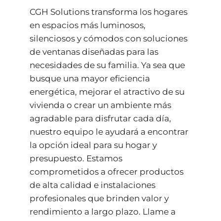
CGH Solutions transforma los hogares
en espacios más luminosos,
silenciosos y cómodos con soluciones
de ventanas diseñadas para las
necesidades de su familia. Ya sea que
busque una mayor eficiencia
energética, mejorar el atractivo de su
vivienda o crear un ambiente más
agradable para disfrutar cada día,
nuestro equipo le ayudará a encontrar
la opción ideal para su hogar y
presupuesto. Estamos
comprometidos a ofrecer productos
de alta calidad e instalaciones
profesionales que brinden valor y
rendimiento a largo plazo. Llame a