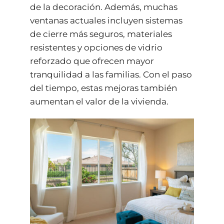
de la decoración. Además, muchas
ventanas actuales incluyen sistemas
de cierre más seguros, materiales
resistentes y opciones de vidrio
reforzado que ofrecen mayor
tranquilidad a las familias. Con el paso
del tiempo, estas mejoras también
aumentan el valor de la vivienda.