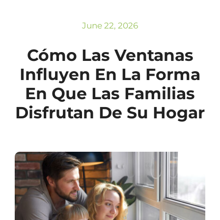
Subscribe
Repairs
June 22, 2026
Cómo Las Ventanas
Influyen En La Forma
En Que Las Familias
Disfrutan De Su Hogar