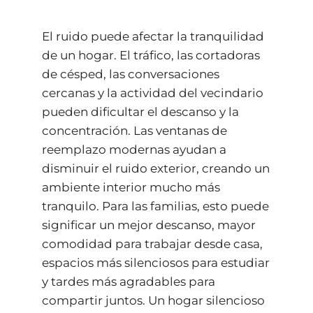
El ruido puede afectar la tranquilidad
de un hogar. El tráfico, las cortadoras
de césped, las conversaciones
cercanas y la actividad del vecindario
pueden dificultar el descanso y la
concentración. Las ventanas de
reemplazo modernas ayudan a
disminuir el ruido exterior, creando un
ambiente interior mucho más
tranquilo. Para las familias, esto puede
significar un mejor descanso, mayor
comodidad para trabajar desde casa,
espacios más silenciosos para estudiar
y tardes más agradables para
compartir juntos. Un hogar silencioso