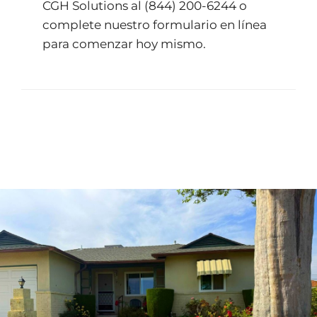
CGH Solutions al
(844) 200-6244
o
complete nuestro
formulario en línea
para comenzar hoy mismo.