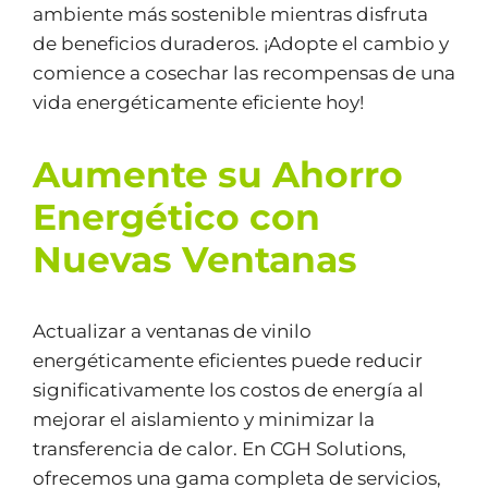
ambiente más sostenible mientras disfruta
de beneficios duraderos. ¡Adopte el cambio y
comience a cosechar las recompensas de una
vida energéticamente eficiente hoy!
Aumente su Ahorro
Energético con
Nuevas Ventanas
Actualizar a ventanas de vinilo
energéticamente eficientes puede reducir
significativamente los costos de energía al
mejorar el aislamiento y minimizar la
transferencia de calor. En CGH Solutions,
ofrecemos una gama completa de servicios,