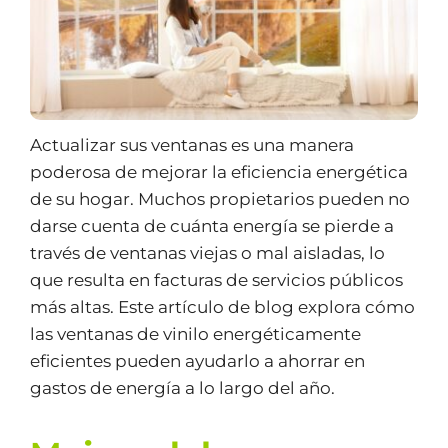
Actualizar sus ventanas es una manera
poderosa de mejorar la eficiencia energética
de su hogar. Muchos propietarios pueden no
darse cuenta de cuánta energía se pierde a
través de ventanas viejas o mal aisladas, lo
que resulta en facturas de servicios públicos
más altas. Este artículo de blog explora cómo
las ventanas de vinilo energéticamente
eficientes pueden ayudarlo a ahorrar en
gastos de energía a lo largo del año.