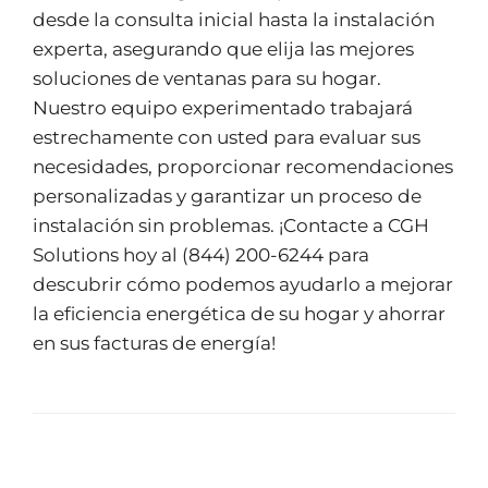
desde la consulta inicial hasta la instalación
experta, asegurando que elija las mejores
soluciones de ventanas para su hogar.
Nuestro equipo experimentado trabajará
estrechamente con usted para evaluar sus
necesidades, proporcionar recomendaciones
personalizadas y garantizar un proceso de
instalación sin problemas. ¡Contacte a CGH
Solutions hoy al (844) 200-6244 para
descubrir cómo podemos ayudarlo a mejorar
la eficiencia energética de su hogar y ahorrar
en sus facturas de energía!