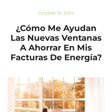
Subscribe
Repairs
October 10, 2024
¿Cómo Me Ayudan
Las Nuevas Ventanas
A Ahorrar En Mis
Facturas De Energía?