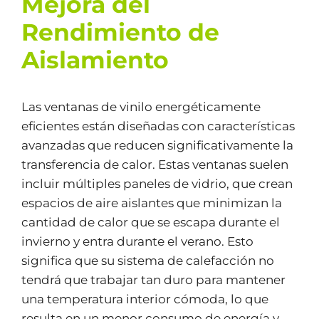
Mejora del
Rendimiento de
Aislamiento
Las ventanas de vinilo energéticamente
eficientes están diseñadas con características
avanzadas que reducen significativamente la
transferencia de calor. Estas ventanas suelen
incluir múltiples paneles de vidrio, que crean
espacios de aire aislantes que minimizan la
cantidad de calor que se escapa durante el
invierno y entra durante el verano. Esto
significa que su sistema de calefacción no
tendrá que trabajar tan duro para mantener
una temperatura interior cómoda, lo que
resulta en un menor consumo de energía y