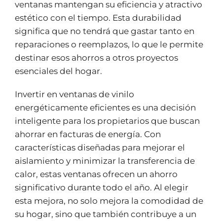
ventanas mantengan su eficiencia y atractivo
estético con el tiempo. Esta durabilidad
significa que no tendrá que gastar tanto en
reparaciones o reemplazos, lo que le permite
destinar esos ahorros a otros proyectos
esenciales del hogar.
Invertir en ventanas de vinilo
energéticamente eficientes es una decisión
inteligente para los propietarios que buscan
ahorrar en facturas de energía. Con
características diseñadas para mejorar el
aislamiento y minimizar la transferencia de
calor, estas ventanas ofrecen un ahorro
significativo durante todo el año. Al elegir
esta mejora, no solo mejora la comodidad de
su hogar, sino que también contribuye a un