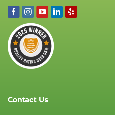
Contact Us