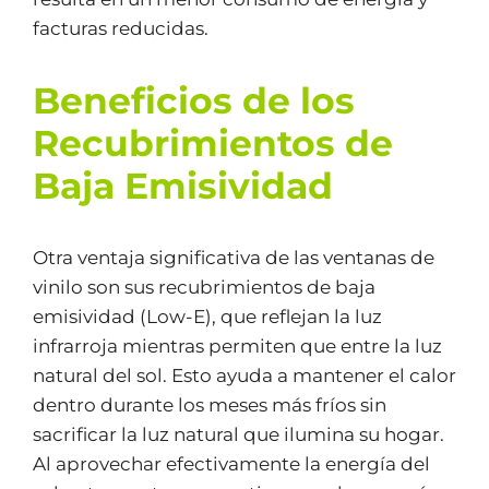
facturas reducidas.
Beneficios de los
Recubrimientos de
Baja Emisividad
Otra ventaja significativa de las ventanas de
vinilo son sus recubrimientos de baja
emisividad (Low-E), que reflejan la luz
infrarroja mientras permiten que entre la luz
natural del sol. Esto ayuda a mantener el calor
dentro durante los meses más fríos sin
sacrificar la luz natural que ilumina su hogar.
Al aprovechar efectivamente la energía del