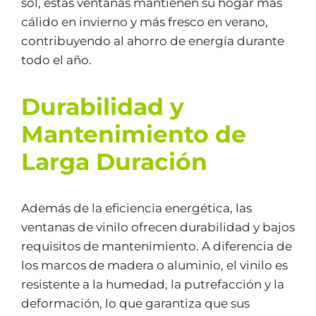
sol, estas ventanas mantienen su hogar más
cálido en invierno y más fresco en verano,
contribuyendo al ahorro de energía durante
todo el año.
Durabilidad y
Mantenimiento de
Larga Duración
Además de la eficiencia energética, las
ventanas de vinilo ofrecen durabilidad y bajos
requisitos de mantenimiento. A diferencia de
los marcos de madera o aluminio, el vinilo es
resistente a la humedad, la putrefacción y la
deformación, lo que garantiza que sus