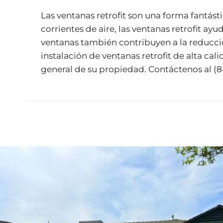
Las ventanas retrofit son una forma fantásti
corrientes de aire, las ventanas retrofit 
ventanas también contribuyen a la reducció
instalación de ventanas retrofit de alta ca
general de su propiedad. Contáctenos al
(8