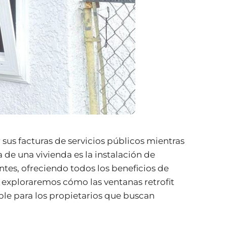
sus facturas de servicios públicos mientras
 de una vivienda es la instalación de
ntes, ofreciendo todos los beneficios de
, exploraremos cómo las ventanas retrofit
ble para los propietarios que buscan