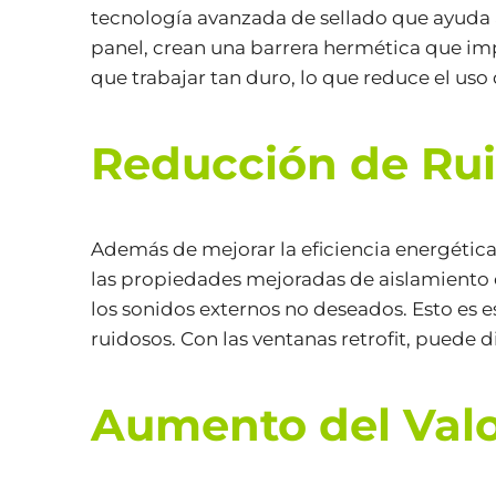
tecnología avanzada de sellado que ayuda a
panel, crean una barrera hermética que imp
que trabajar tan duro, lo que reduce el uso 
Reducción de Ru
Además de mejorar la eficiencia energética, 
las propiedades mejoradas de aislamiento 
los sonidos externos no deseados. Esto es e
ruidosos. Con las ventanas retrofit, puede d
Aumento del Valo