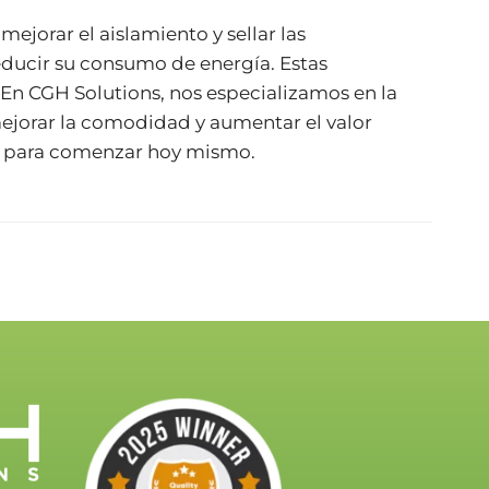
mejorar el aislamiento y sellar las
educir su consumo de energía. Estas
 En CGH Solutions, nos especializamos en la
 mejorar la comodidad y aumentar el valor
para comenzar hoy mismo.