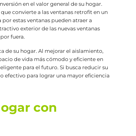
nversión en el valor general de su hogar.
que convierte a las ventanas retrofit en un
 por estas ventanas pueden atraer a
activo exterior de las nuevas ventanas
por fuera.
ca de su hogar. Al mejorar el aislamiento,
spacio de vida más cómodo y eficiente en
ligente para el futuro. Si busca reducir su
ro efectivo para lograr una mayor eficiencia
Hogar con