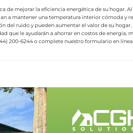
ca de mejorar la eficiencia energética de su hogar. Al 
ayudan a mantener una temperatura interior cómoda y r
n del ruido y pueden aumentar el valor de su hogar.
lidad que le ayudarán a ahorrar en costos de energía,
44) 200-6244
o complete nuestro
formulario en línea