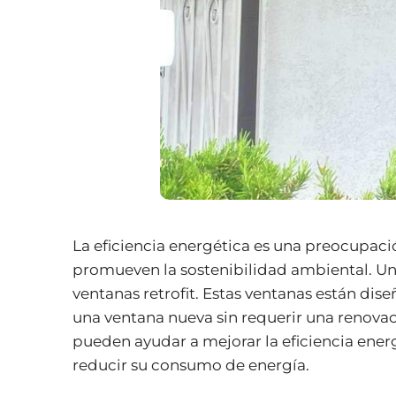
La eficiencia energética es una preocupació
promueven la sostenibilidad ambiental. Una 
ventanas retrofit. Estas ventanas están dis
una ventana nueva sin requerir una renovac
pueden ayudar a mejorar la eficiencia ener
reducir su consumo de energía.