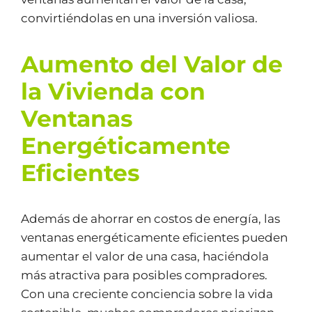
convirtiéndolas en una inversión valiosa.
Aumento del Valor de
la Vivienda con
Ventanas
Energéticamente
Eficientes
Además de ahorrar en costos de energía, las
ventanas energéticamente eficientes pueden
aumentar el valor de una casa, haciéndola
más atractiva para posibles compradores.
Con una creciente conciencia sobre la vida