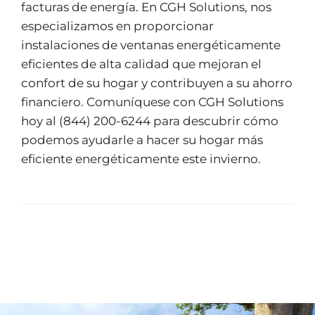
facturas de energía. En CGH Solutions, nos
especializamos en proporcionar
instalaciones de ventanas energéticamente
eficientes de alta calidad que mejoran el
confort de su hogar y contribuyen a su ahorro
financiero. Comuníquese con CGH Solutions
hoy al (844) 200-6244 para descubrir cómo
podemos ayudarle a hacer su hogar más
eficiente energéticamente este invierno.