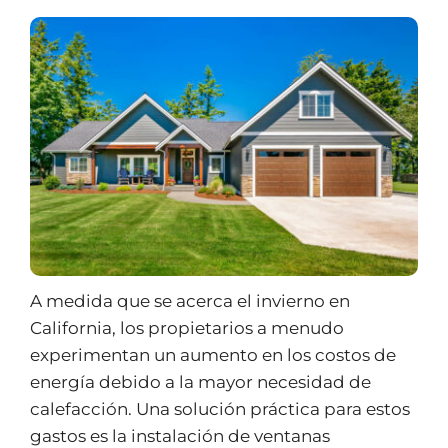
A medida que se acerca el invierno en
California, los propietarios a menudo
experimentan un aumento en los costos de
energía debido a la mayor necesidad de
calefacción. Una solución práctica para estos
gastos es la instalación de ventanas