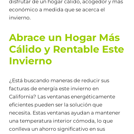
disfrutar de un hogar cálido, acogedor y más
económico a medida que se acerca el
invierno.
Abrace un Hogar Más
Cálido y Rentable Este
Invierno
¿Está buscando maneras de reducir sus
facturas de energía este invierno en
California? Las ventanas energéticamente
eficientes pueden ser la solución que
necesita. Estas ventanas ayudan a mantener
una temperatura interior cómoda, lo que
conlleva un ahorro significativo en sus