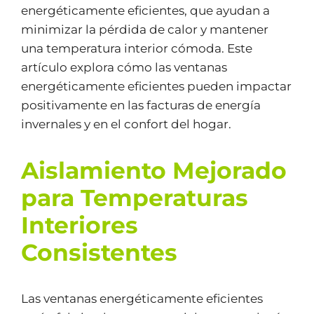
energéticamente eficientes, que ayudan a
minimizar la pérdida de calor y mantener
una temperatura interior cómoda. Este
artículo explora cómo las ventanas
energéticamente eficientes pueden impactar
positivamente en las facturas de energía
invernales y en el confort del hogar.
Aislamiento Mejorado
para Temperaturas
Interiores
Consistentes
Las ventanas energéticamente eficientes