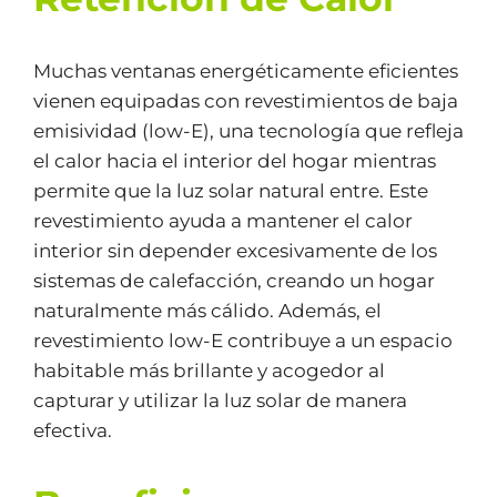
Muchas ventanas energéticamente eficientes
vienen equipadas con revestimientos de baja
emisividad (low-E), una tecnología que refleja
el calor hacia el interior del hogar mientras
permite que la luz solar natural entre. Este
revestimiento ayuda a mantener el calor
interior sin depender excesivamente de los
sistemas de calefacción, creando un hogar
naturalmente más cálido. Además, el
revestimiento low-E contribuye a un espacio
habitable más brillante y acogedor al
capturar y utilizar la luz solar de manera
efectiva.