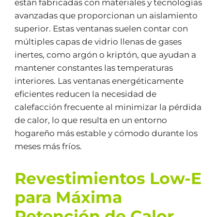
están fabricadas con materiales y tecnologías
avanzadas que proporcionan un aislamiento
superior. Estas ventanas suelen contar con
múltiples capas de vidrio llenas de gases
inertes, como argón o kriptón, que ayudan a
mantener constantes las temperaturas
interiores. Las ventanas energéticamente
eficientes reducen la necesidad de
calefacción frecuente al minimizar la pérdida
de calor, lo que resulta en un entorno
hogareño más estable y cómodo durante los
meses más fríos.
Revestimientos Low-E
para Máxima
Retención de Calor