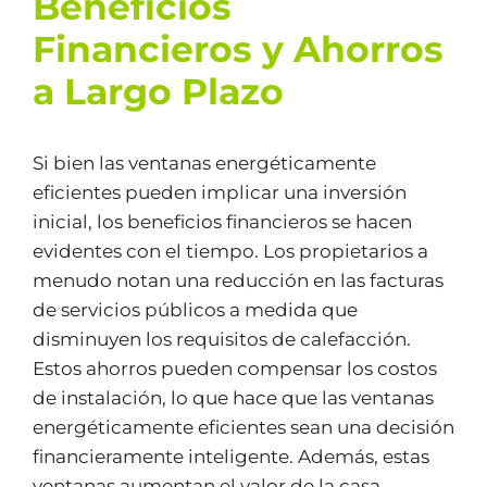
Beneficios
Financieros y Ahorros
a Largo Plazo
Si bien las ventanas energéticamente
eficientes pueden implicar una inversión
inicial, los beneficios financieros se hacen
evidentes con el tiempo. Los propietarios a
menudo notan una reducción en las facturas
de servicios públicos a medida que
disminuyen los requisitos de calefacción.
Estos ahorros pueden compensar los costos
de instalación, lo que hace que las ventanas
energéticamente eficientes sean una decisión
financieramente inteligente. Además, estas
ventanas aumentan el valor de la casa,