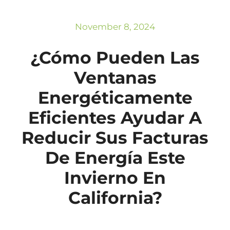
Subscribe
Repairs
November 8, 2024
¿Cómo Pueden Las
Ventanas
Energéticamente
Eficientes Ayudar A
Reducir Sus Facturas
De Energía Este
Invierno En
California?