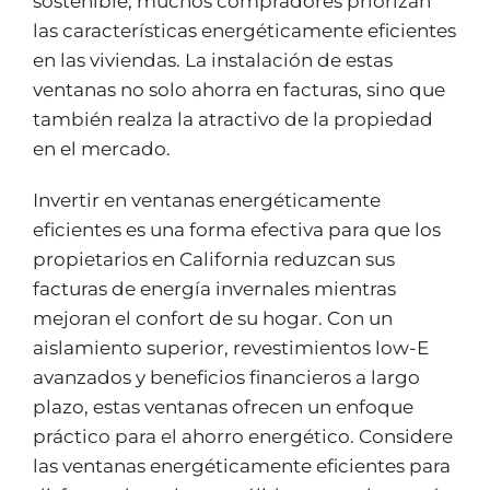
sostenible, muchos compradores priorizan
las características energéticamente eficientes
en las viviendas. La instalación de estas
ventanas no solo ahorra en facturas, sino que
también realza la atractivo de la propiedad
en el mercado.
Invertir en ventanas energéticamente
eficientes es una forma efectiva para que los
propietarios en California reduzcan sus
facturas de energía invernales mientras
mejoran el confort de su hogar. Con un
aislamiento superior, revestimientos low-E
avanzados y beneficios financieros a largo
plazo, estas ventanas ofrecen un enfoque
práctico para el ahorro energético. Considere
las ventanas energéticamente eficientes para