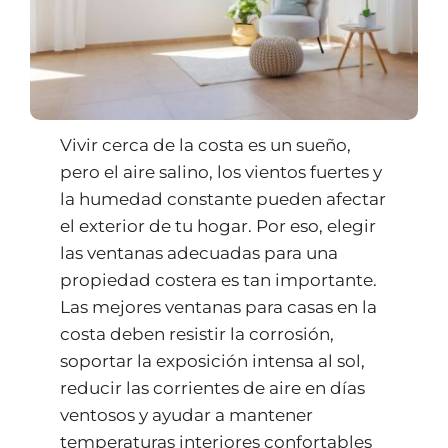
Vivir cerca de la costa es un sueño,
pero el aire salino, los vientos fuertes y
la humedad constante pueden afectar
el exterior de tu hogar. Por eso, elegir
las ventanas adecuadas para una
propiedad costera es tan importante.
Las mejores ventanas para casas en la
costa deben resistir la corrosión,
soportar la exposición intensa al sol,
reducir las corrientes de aire en días
ventosos y ayudar a mantener
temperaturas interiores confortables