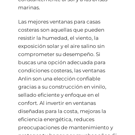
marinas.
Las mejores ventanas para casas
costeras son aquellas que pueden
resistir la humedad, el viento, la
exposición solar y el aire salino sin
comprometer su desempeño. Si
buscas una opción adecuada para
condiciones costeras, las ventanas
Anlin son una elección confiable
gracias a su construcción en vinilo,
sellado eficiente y enfoque en el
confort. Al invertir en ventanas
diseñadas para la costa, mejoras la
eficiencia energética, reduces
preocupaciones de mantenimiento y