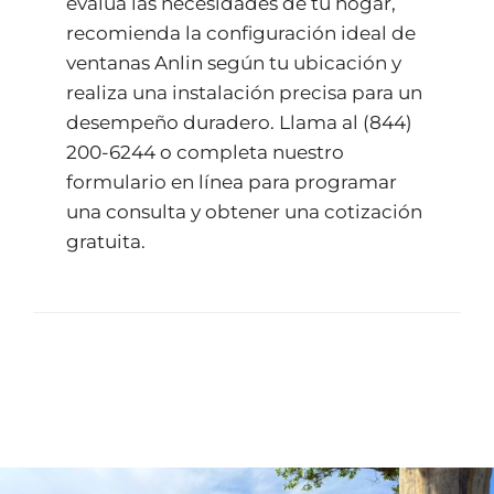
evalúa las necesidades de tu hogar,
recomienda la configuración ideal de
ventanas Anlin según tu ubicación y
realiza una instalación precisa para un
desempeño duradero. Llama al
(844)
200-6244
o completa nuestro
formulario en línea
para programar
una consulta y obtener una cotización
gratuita.