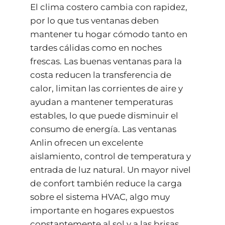
El clima costero cambia con rapidez,
por lo que tus ventanas deben
mantener tu hogar cómodo tanto en
tardes cálidas como en noches
frescas. Las buenas ventanas para la
costa reducen la transferencia de
calor, limitan las corrientes de aire y
ayudan a mantener temperaturas
estables, lo que puede disminuir el
consumo de energía. Las ventanas
Anlin ofrecen un excelente
aislamiento, control de temperatura y
entrada de luz natural. Un mayor nivel
de confort también reduce la carga
sobre el sistema HVAC, algo muy
importante en hogares expuestos
constantemente al sol y a las brisas