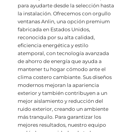
para ayudarte desde la selección hasta
la instalación. Ofrecemos con orgullo
ventanas Anlin, una opción premium
fabricada en Estados Unidos,
reconocida por su alta calidad,
eficiencia energética y estilo
atemporal, con tecnología avanzada
de ahorro de energía que ayuda a
mantener tu hogar cómodo ante el
clima costero cambiante. Sus diseños
modernos mejoran la apariencia
exterior y también contribuyen a un
mejor aislamiento y reducción del
ruido exterior, creando un ambiente
más tranquilo. Para garantizar los
mejores resultados, nuestro equipo