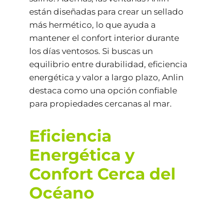
están diseñadas para crear un sellado
más hermético, lo que ayuda a
mantener el confort interior durante
los días ventosos. Si buscas un
equilibrio entre durabilidad, eficiencia
energética y valor a largo plazo, Anlin
destaca como una opción confiable
para propiedades cercanas al mar.
Eficiencia
Energética y
Confort Cerca del
Océano