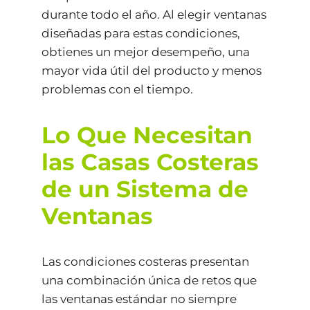
durante todo el año. Al elegir ventanas
diseñadas para estas condiciones,
obtienes un mejor desempeño, una
mayor vida útil del producto y menos
problemas con el tiempo.
Lo Que Necesitan
las Casas Costeras
de un Sistema de
Ventanas
Las condiciones costeras presentan
una combinación única de retos que
las ventanas estándar no siempre