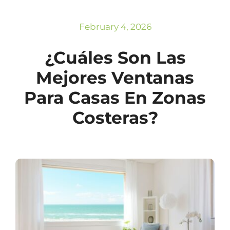
Subscribe
Repairs
February 4, 2026
¿Cuáles Son Las
Mejores Ventanas
Para Casas En Zonas
Costeras?