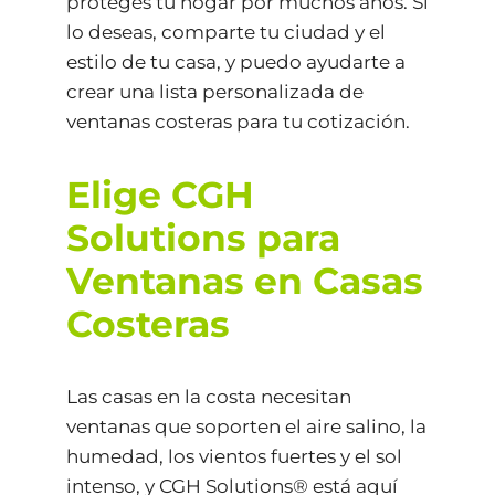
proteges tu hogar por muchos años. Si
lo deseas, comparte tu ciudad y el
estilo de tu casa, y puedo ayudarte a
crear una lista personalizada de
ventanas costeras para tu cotización.
Elige CGH
Solutions para
Ventanas en Casas
Costeras
Las casas en la costa necesitan
ventanas que soporten el aire salino, la
humedad, los vientos fuertes y el sol
intenso, y CGH Solutions® está aquí