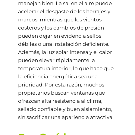
manejan bien. La sal en el aire puede
acelerar el desgaste de los herrajes y
marcos, mientras que los vientos
costeros y los cambios de presión
pueden dejar en evidencia sellos
débiles o una instalación deficiente.
Además, la luz solar intensa y el calor
pueden elevar rápidamente la
temperatura interior, lo que hace que
la eficiencia energética sea una
prioridad. Por esta razón, muchos
propietarios buscan ventanas que
ofrezcan alta resistencia al clima,
sellado confiable y buen aislamiento,
sin sacrificar una apariencia atractiva.