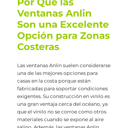
Por Qué las
Ventanas Anlin
Son una Excelente
Opción para Zonas
Costeras
Las ventanas Anlin suelen considerarse
una de las mejores opciones para
casas en la costa porque están
fabricadas para soportar condiciones
exigentes. Su construcción en vinilo es
una gran ventaja cerca del océano, ya
que el vinilo no se corroe como otros
materiales cuando se expone al aire
salino. Además, las ventanas Anlin