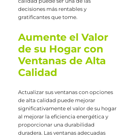
calidad puede ser una de las
decisiones más rentables y
gratificantes que tome.
Aumente el Valor
de su Hogar con
Ventanas de Alta
Calidad
Actualizar sus ventanas con opciones
de alta calidad puede mejorar
significativamente el valor de su hogar
al mejorar la eficiencia energética y
proporcionar una durabilidad
duradera. Las ventanas adecuadas