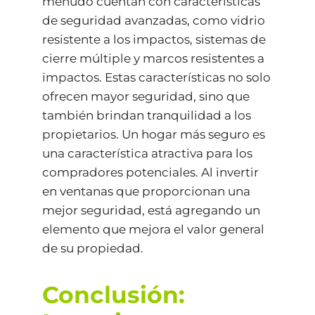
menudo cuentan con características
de seguridad avanzadas, como vidrio
resistente a los impactos, sistemas de
cierre múltiple y marcos resistentes a
impactos. Estas características no solo
ofrecen mayor seguridad, sino que
también brindan tranquilidad a los
propietarios. Un hogar más seguro es
una característica atractiva para los
compradores potenciales. Al invertir
en ventanas que proporcionan una
mejor seguridad, está agregando un
elemento que mejora el valor general
de su propiedad.
Conclusión: