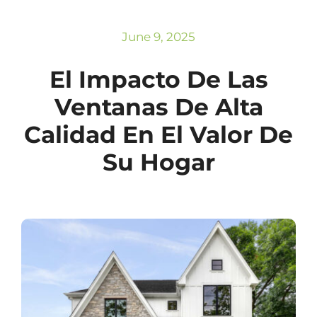
Subscribe
Repairs
June 9, 2025
El Impacto De Las
Ventanas De Alta
Calidad En El Valor De
Su Hogar