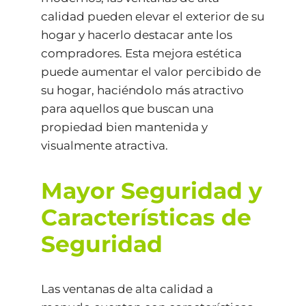
calidad pueden elevar el exterior de su
hogar y hacerlo destacar ante los
compradores. Esta mejora estética
puede aumentar el valor percibido de
su hogar, haciéndolo más atractivo
para aquellos que buscan una
propiedad bien mantenida y
visualmente atractiva.
Mayor Seguridad y
Características de
Seguridad
Las ventanas de alta calidad a