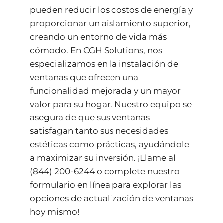
pueden reducir los costos de energía y
proporcionar un aislamiento superior,
creando un entorno de vida más
cómodo. En CGH Solutions, nos
especializamos en la instalación de
ventanas que ofrecen una
funcionalidad mejorada y un mayor
valor para su hogar. Nuestro equipo se
asegura de que sus ventanas
satisfagan tanto sus necesidades
estéticas como prácticas, ayudándole
a maximizar su inversión. ¡Llame al
(844) 200-6244
o complete nuestro
formulario en línea
para explorar las
opciones de actualización de ventanas
hoy mismo!