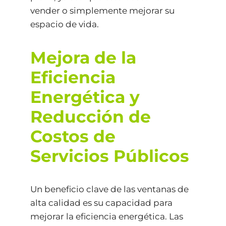
vender o simplemente mejorar su
espacio de vida.
Mejora de la
Eficiencia
Energética y
Reducción de
Costos de
Servicios Públicos
Un beneficio clave de las ventanas de
alta calidad es su capacidad para
mejorar la eficiencia energética. Las