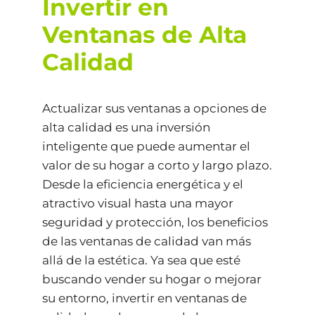
Invertir en
Ventanas de Alta
Calidad
Actualizar sus ventanas a opciones de
alta calidad es una inversión
inteligente que puede aumentar el
valor de su hogar a corto y largo plazo.
Desde la eficiencia energética y el
atractivo visual hasta una mayor
seguridad y protección, los beneficios
de las ventanas de calidad van más
allá de la estética. Ya sea que esté
buscando vender su hogar o mejorar
su entorno, invertir en ventanas de