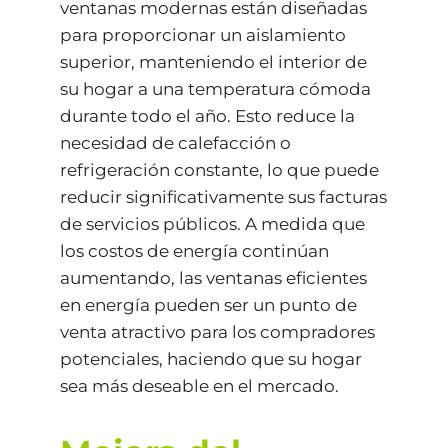
ventanas modernas están diseñadas
para proporcionar un aislamiento
superior, manteniendo el interior de
su hogar a una temperatura cómoda
durante todo el año. Esto reduce la
necesidad de calefacción o
refrigeración constante, lo que puede
reducir significativamente sus facturas
de servicios públicos. A medida que
los costos de energía continúan
aumentando, las ventanas eficientes
en energía pueden ser un punto de
venta atractivo para los compradores
potenciales, haciendo que su hogar
sea más deseable en el mercado.