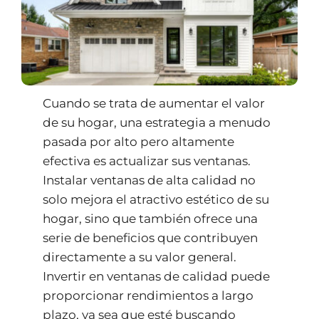
Cuando se trata de aumentar el valor
de su hogar, una estrategia a menudo
pasada por alto pero altamente
efectiva es actualizar sus ventanas.
Instalar ventanas de alta calidad no
solo mejora el atractivo estético de su
hogar, sino que también ofrece una
serie de beneficios que contribuyen
directamente a su valor general.
Invertir en ventanas de calidad puede
proporcionar rendimientos a largo
plazo, ya sea que esté buscando