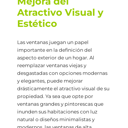
Mejora del
Atractivo Visual y
Estético
Las ventanas juegan un papel
importante en la definición del
aspecto exterior de un hogar. Al
reemplazar ventanas viejas y
desgastadas con opciones modernas
y elegantes, puede mejorar
drásticamente el atractivo visual de su
propiedad. Ya sea que opte por
ventanas grandes y pintorescas que
inunden sus habitaciones con luz
natural o diseños minimalistas y
modernos, las ventanas de alta