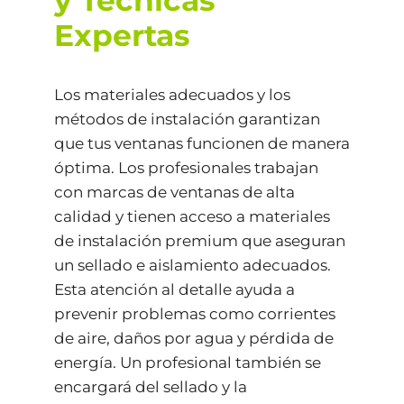
y Técnicas
Expertas
Los materiales adecuados y los
métodos de instalación garantizan
que tus ventanas funcionen de manera
óptima. Los profesionales trabajan
con marcas de ventanas de alta
calidad y tienen acceso a materiales
de instalación premium que aseguran
un sellado e aislamiento adecuados.
Esta atención al detalle ayuda a
prevenir problemas como corrientes
de aire, daños por agua y pérdida de
energía. Un profesional también se
encargará del sellado y la