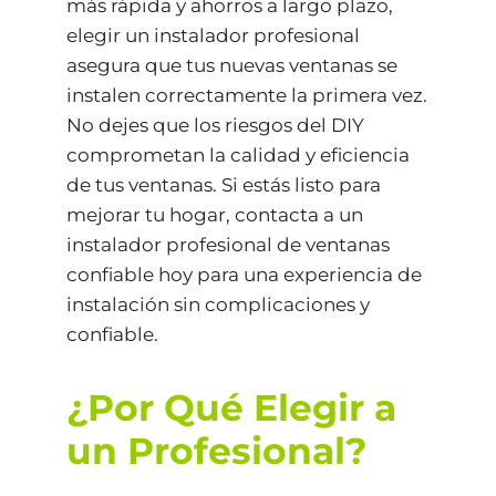
más rápida y ahorros a largo plazo,
elegir un instalador profesional
asegura que tus nuevas ventanas se
instalen correctamente la primera vez.
No dejes que los riesgos del DIY
comprometan la calidad y eficiencia
de tus ventanas. Si estás listo para
mejorar tu hogar, contacta a un
instalador profesional de ventanas
confiable hoy para una experiencia de
instalación sin complicaciones y
confiable.
¿Por Qué Elegir a
un Profesional?