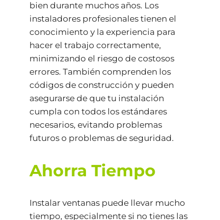
bien durante muchos años. Los
instaladores profesionales tienen el
conocimiento y la experiencia para
hacer el trabajo correctamente,
minimizando el riesgo de costosos
errores. También comprenden los
códigos de construcción y pueden
asegurarse de que tu instalación
cumpla con todos los estándares
necesarios, evitando problemas
futuros o problemas de seguridad.
Ahorra Tiempo
Instalar ventanas puede llevar mucho
tiempo, especialmente si no tienes las