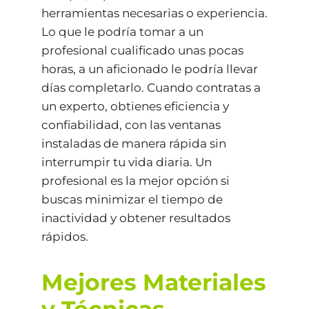
herramientas necesarias o experiencia.
Lo que le podría tomar a un
profesional cualificado unas pocas
horas, a un aficionado le podría llevar
días completarlo. Cuando contratas a
un experto, obtienes eficiencia y
confiabilidad, con las ventanas
instaladas de manera rápida sin
interrumpir tu vida diaria. Un
profesional es la mejor opción si
buscas minimizar el tiempo de
inactividad y obtener resultados
rápidos.
Mejores Materiales