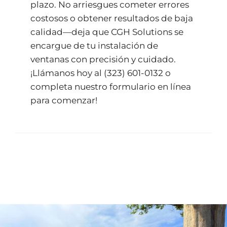
plazo. No arriesgues cometer errores
costosos o obtener resultados de baja
calidad—deja que CGH Solutions se
encargue de tu instalación de
ventanas con precisión y cuidado.
¡Llámanos hoy al (323) 601-0132 o
completa nuestro formulario
en línea
para comenzar!