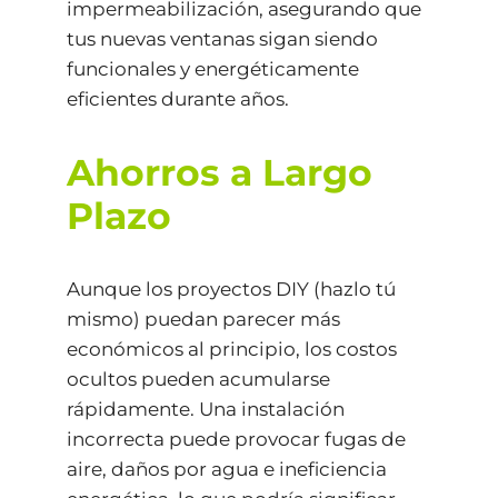
impermeabilización, asegurando que
tus nuevas ventanas sigan siendo
funcionales y energéticamente
eficientes durante años.
Ahorros a Largo
Plazo
Aunque los proyectos DIY (hazlo tú
mismo) puedan parecer más
económicos al principio, los costos
ocultos pueden acumularse
rápidamente. Una instalación
incorrecta puede provocar fugas de
aire, daños por agua e ineficiencia