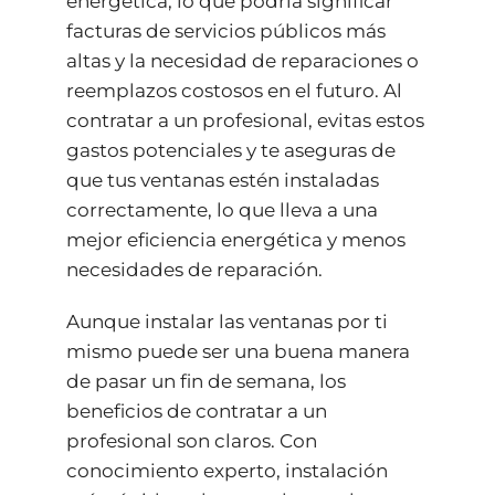
energética, lo que podría significar
facturas de servicios públicos más
altas y la necesidad de reparaciones o
reemplazos costosos en el futuro. Al
contratar a un profesional, evitas estos
gastos potenciales y te aseguras de
que tus ventanas estén instaladas
correctamente, lo que lleva a una
mejor eficiencia energética y menos
necesidades de reparación.
Aunque instalar las ventanas por ti
mismo puede ser una buena manera
de pasar un fin de semana, los
beneficios de contratar a un
profesional son claros. Con
conocimiento experto, instalación