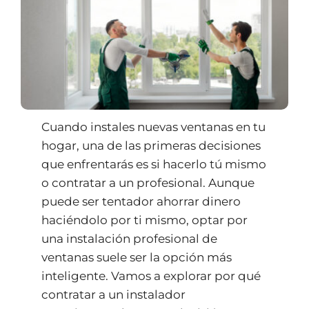
Cuando instales nuevas ventanas en tu
hogar, una de las primeras decisiones
que enfrentarás es si hacerlo tú mismo
o contratar a un profesional. Aunque
puede ser tentador ahorrar dinero
haciéndolo por ti mismo, optar por
una instalación profesional de
ventanas suele ser la opción más
inteligente. Vamos a explorar por qué
contratar a un instalador