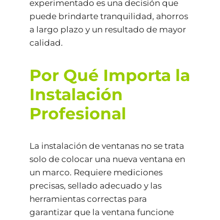
experimentado es una decisión que
puede brindarte tranquilidad, ahorros
a largo plazo y un resultado de mayor
calidad.
Por Qué Importa la
Instalación
Profesional
La instalación de ventanas no se trata
solo de colocar una nueva ventana en
un marco. Requiere mediciones
precisas, sellado adecuado y las
herramientas correctas para
garantizar que la ventana funcione