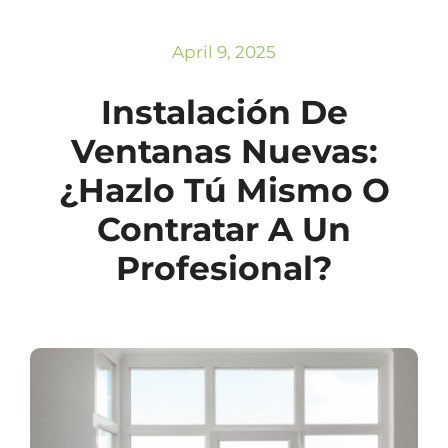
Subscribe
Repairs
April 9, 2025
Instalación De
Ventanas Nuevas:
¿Hazlo Tú Mismo O
Contratar A Un
Profesional?