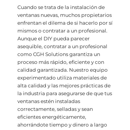
Cuando se trata de la instalación de
ventanas nuevas, muchos propietarios
enfrentan el dilema de si hacerlo por sí
mismos o contratar a un profesional.
Aunque el DIY pueda parecer
asequible, contratar a un profesional
como CGH Solutions garantiza un
proceso más rápido, eficiente y con
calidad garantizada. Nuestro equipo
experimentado utiliza materiales de
alta calidad y las mejores prácticas de
la industria para asegurarse de que tus
ventanas estén instaladas
correctamente, selladas y sean
eficientes energéticamente,
ahorrándote tiempo y dinero a largo