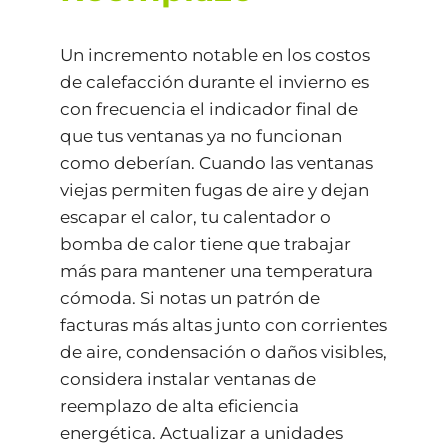
Un incremento notable en los costos
de calefacción durante el invierno es
con frecuencia el indicador final de
que tus ventanas ya no funcionan
como deberían. Cuando las ventanas
viejas permiten fugas de aire y dejan
escapar el calor, tu calentador o
bomba de calor tiene que trabajar
más para mantener una temperatura
cómoda. Si notas un patrón de
facturas más altas junto con corrientes
de aire, condensación o daños visibles,
considera instalar ventanas de
reemplazo de alta eficiencia
energética. Actualizar a unidades