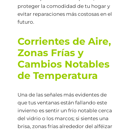
proteger la comodidad de tu hogar y
evitar reparaciones más costosas en el
futuro.
Corrientes de Aire,
Zonas Frías y
Cambios Notables
de Temperatura
Una de las señales más evidentes de
que tus ventanas están fallando este
invierno es sentir un frío notable cerca
del vidrio o los marcos; si sientes una
brisa, zonas frías alrededor del alféizar