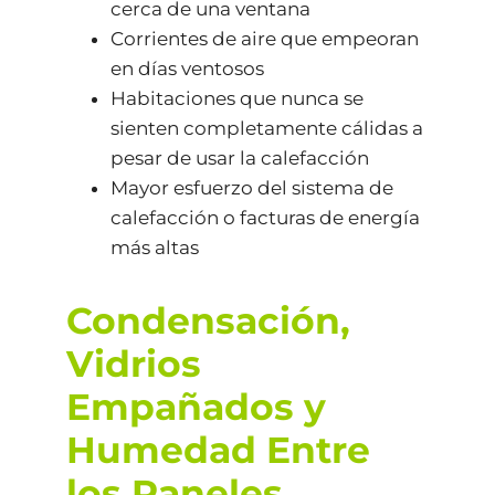
cerca de una ventana
Corrientes de aire que empeoran
en días ventosos
Habitaciones que nunca se
sienten completamente cálidas a
pesar de usar la calefacción
Mayor esfuerzo del sistema de
calefacción o facturas de energía
más altas
Condensación,
Vidrios
Empañados y
Humedad Entre
los Paneles