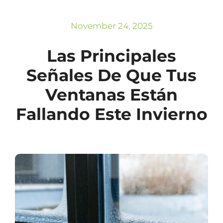
Subscribe
Repairs
November 24, 2025
Las Principales
Señales De Que Tus
Ventanas Están
Fallando Este Invierno