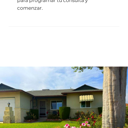
para programar tu consulta y
comenzar.