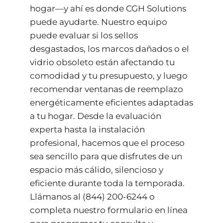
hogar—y ahí es donde CGH Solutions
puede ayudarte. Nuestro equipo
puede evaluar si los sellos
desgastados, los marcos dañados o el
vidrio obsoleto están afectando tu
comodidad y tu presupuesto, y luego
recomendar ventanas de reemplazo
energéticamente eficientes adaptadas
a tu hogar. Desde la evaluación
experta hasta la instalación
profesional, hacemos que el proceso
sea sencillo para que disfrutes de un
espacio más cálido, silencioso y
eficiente durante toda la temporada.
Llámanos al
(844) 200-6244
o
completa nuestro
formulario en línea