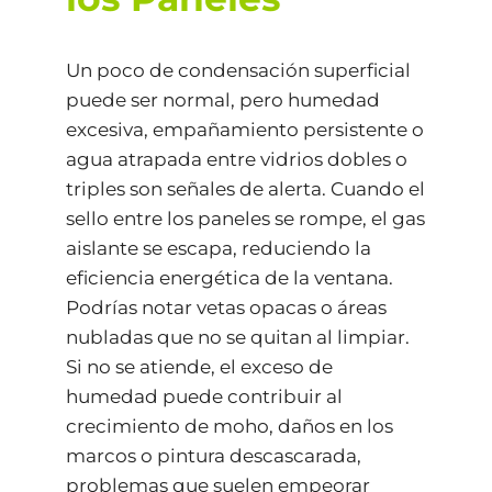
Un poco de condensación superficial
puede ser normal, pero humedad
excesiva, empañamiento persistente o
agua atrapada entre vidrios dobles o
triples son señales de alerta. Cuando el
sello entre los paneles se rompe, el gas
aislante se escapa, reduciendo la
eficiencia energética de la ventana.
Podrías notar vetas opacas o áreas
nubladas que no se quitan al limpiar.
Si no se atiende, el exceso de
humedad puede contribuir al
crecimiento de moho, daños en los
marcos o pintura descascarada,
problemas que suelen empeorar