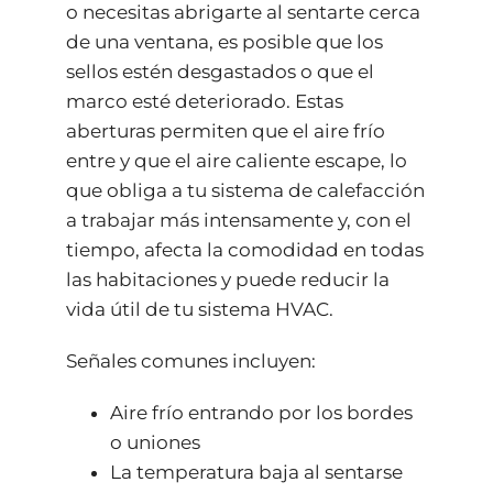
o necesitas abrigarte al sentarte cerca
de una ventana, es posible que los
sellos estén desgastados o que el
marco esté deteriorado. Estas
aberturas permiten que el aire frío
entre y que el aire caliente escape, lo
que obliga a tu sistema de calefacción
a trabajar más intensamente y, con el
tiempo, afecta la comodidad en todas
las habitaciones y puede reducir la
vida útil de tu sistema HVAC.
Señales comunes incluyen:
Aire frío entrando por los bordes
o uniones
La temperatura baja al sentarse