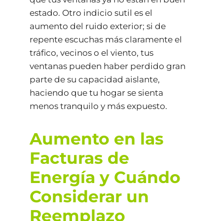
estado. Otro indicio sutil es el
aumento del ruido exterior; si de
repente escuchas más claramente el
tráfico, vecinos o el viento, tus
ventanas pueden haber perdido gran
parte de su capacidad aislante,
haciendo que tu hogar se sienta
menos tranquilo y más expuesto.
Aumento en las
Facturas de
Energía y Cuándo
Considerar un
Reemplazo