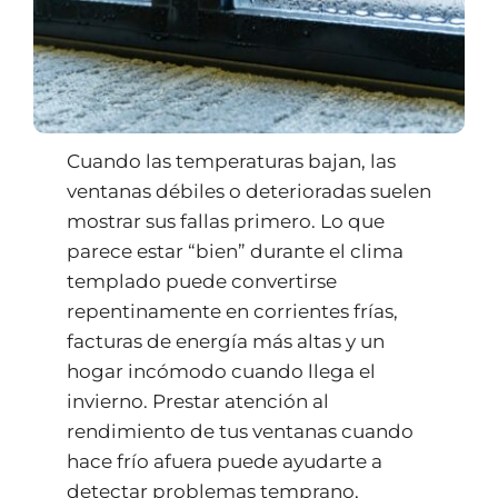
Cuando las temperaturas bajan, las
ventanas débiles o deterioradas suelen
mostrar sus fallas primero. Lo que
parece estar “bien” durante el clima
templado puede convertirse
repentinamente en corrientes frías,
facturas de energía más altas y un
hogar incómodo cuando llega el
invierno. Prestar atención al
rendimiento de tus ventanas cuando
hace frío afuera puede ayudarte a
detectar problemas temprano,