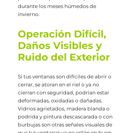
durante los meses húmedos de
invierno.
Operación Difícil,
Daños Visibles y
Ruido del Exterior
Si tus ventanas son difíciles de abrir o
cerrar, se atoran en el riel o ya no
cierran con seguridad, podrían estar
deformadas, oxidadas o dañadas.
Vidrios agrietados, madera blanda o
podrida y pintura descascarada o con
burbujas son otras señales visuales de
que tus ventanas ya no están en buen