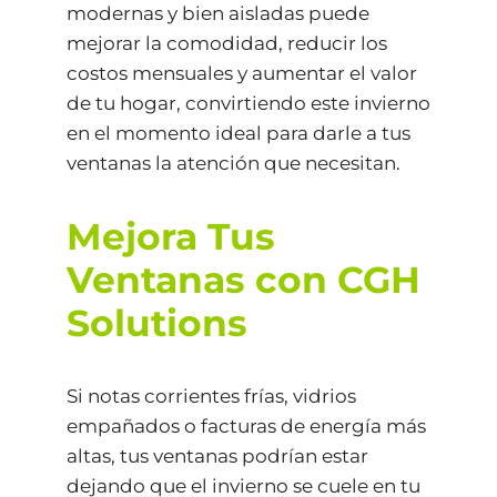
modernas y bien aisladas puede
mejorar la comodidad, reducir los
costos mensuales y aumentar el valor
de tu hogar, convirtiendo este invierno
en el momento ideal para darle a tus
ventanas la atención que necesitan.
Mejora Tus
Ventanas con CGH
Solutions
Si notas corrientes frías, vidrios
empañados o facturas de energía más
altas, tus ventanas podrían estar
dejando que el invierno se cuele en tu