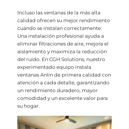
Incluso las ventanas de la más alta
calidad ofrecen su mejor rendimiento
cuando se instalan correctamente.
Una instalación profesional ayuda a
eliminar filtraciones de aire, mejora el
aislamiento y maximiza la reducción
del ruido. En CGH Solutions, nuestro
experimentado equipo instala
ventanas Anlin de primera calidad con
atención a cada detalle, garantizando
un rendimiento duradero, mayor
comodidad y un excelente valor para
su hogar.