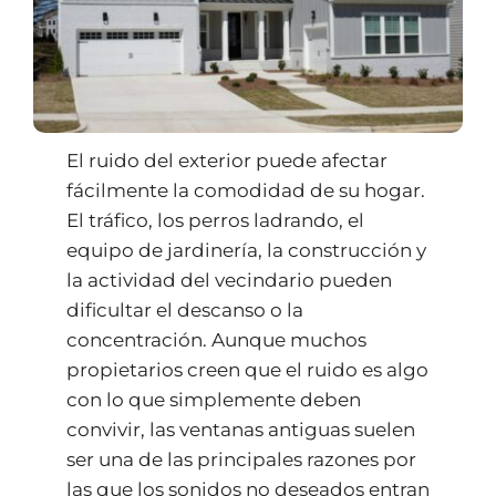
El ruido del exterior puede afectar
fácilmente la comodidad de su hogar.
El tráfico, los perros ladrando, el
equipo de jardinería, la construcción y
la actividad del vecindario pueden
dificultar el descanso o la
concentración. Aunque muchos
propietarios creen que el ruido es algo
con lo que simplemente deben
convivir, las ventanas antiguas suelen
ser una de las principales razones por
las que los sonidos no deseados entran