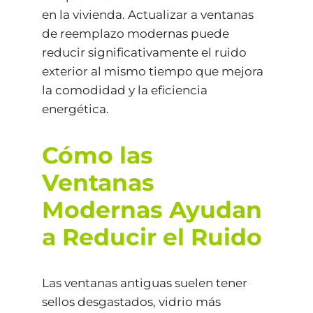
en la vivienda. Actualizar a ventanas
de reemplazo modernas puede
reducir significativamente el ruido
exterior al mismo tiempo que mejora
la comodidad y la eficiencia
energética.
Cómo las
Ventanas
Modernas Ayudan
a Reducir el Ruido
Las ventanas antiguas suelen tener
sellos desgastados, vidrio más