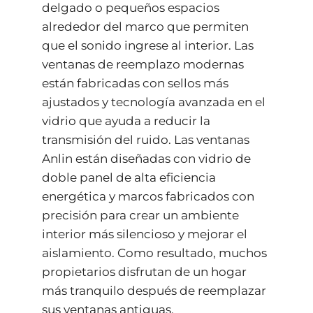
delgado o pequeños espacios
alrededor del marco que permiten
que el sonido ingrese al interior. Las
ventanas de reemplazo modernas
están fabricadas con sellos más
ajustados y tecnología avanzada en el
vidrio que ayuda a reducir la
transmisión del ruido. Las ventanas
Anlin están diseñadas con vidrio de
doble panel de alta eficiencia
energética y marcos fabricados con
precisión para crear un ambiente
interior más silencioso y mejorar el
aislamiento. Como resultado, muchos
propietarios disfrutan de un hogar
más tranquilo después de reemplazar
sus ventanas antiguas.