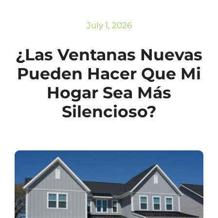
Subscribe
Repairs
July 1, 2026
¿Las Ventanas Nuevas
Pueden Hacer Que Mi
Hogar Sea Más
Silencioso?