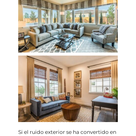
Si el ruido exterior se ha convertido en