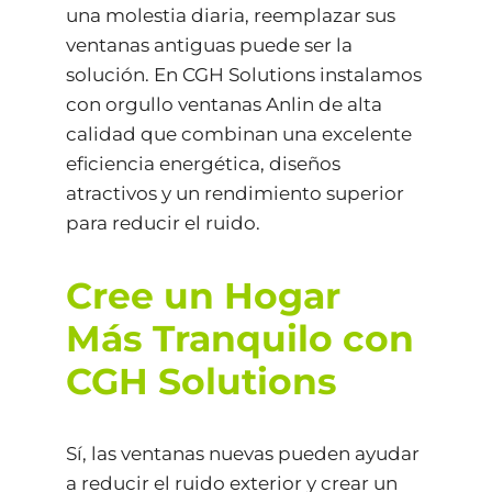
una molestia diaria, reemplazar sus
ventanas antiguas puede ser la
solución. En CGH Solutions instalamos
con orgullo ventanas Anlin de alta
calidad que combinan una excelente
eficiencia energética, diseños
atractivos y un rendimiento superior
para reducir el ruido.
Cree un Hogar
Más Tranquilo con
CGH Solutions
Sí, las ventanas nuevas pueden ayudar
a reducir el ruido exterior y crear un