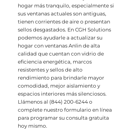
hogar más tranquilo, especialmente si
sus ventanas actuales son antiguas,
tienen corrientes de aire o presentan
sellos desgastados. En CGH Solutions
podemos ayudarle a actualizar su
hogar con ventanas Anlin de alta
calidad que cuentan con vidrio de
eficiencia energética, marcos
resistentes y sellos de alto
rendimiento para brindarle mayor
comodidad, mejor aislamiento y
espacios interiores más silenciosos.
Llámenos al
(844) 200-6244
o
complete nuestro
formulario en línea
para programar su consulta gratuita
hoy mismo.