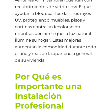
recubrimientos de vidrio Low-E que
ayudan a bloquear los dañinos rayos
UV, protegiendo muebles, pisos y
cortinas contra la decoloración
mientras permiten que la luz natural
ilumine su hogar. Estas mejoras
aumentan la comodidad durante todo
el año y realzan la apariencia general
de su vivienda.
Por Qué es
Importante una
Instalación
Profesional