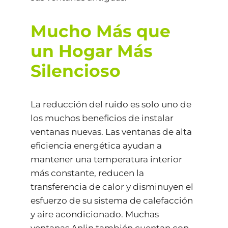
Mucho Más que
un Hogar Más
Silencioso
La reducción del ruido es solo uno de
los muchos beneficios de instalar
ventanas nuevas. Las ventanas de alta
eficiencia energética ayudan a
mantener una temperatura interior
más constante, reducen la
transferencia de calor y disminuyen el
esfuerzo de su sistema de calefacción
y aire acondicionado. Muchas
ventanas Anlin también cuentan con