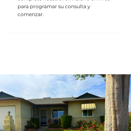
para programar su consulta y
comenzar.