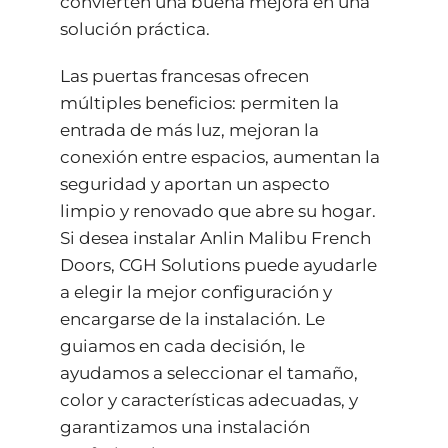
convierten una buena mejora en una
solución práctica.
Las puertas francesas ofrecen
múltiples beneficios: permiten la
entrada de más luz, mejoran la
conexión entre espacios, aumentan la
seguridad y aportan un aspecto
limpio y renovado que abre su hogar.
Si desea instalar Anlin Malibu French
Doors, CGH Solutions puede ayudarle
a elegir la mejor configuración y
encargarse de la instalación. Le
guiamos en cada decisión, le
ayudamos a seleccionar el tamaño,
color y características adecuadas, y
garantizamos una instalación