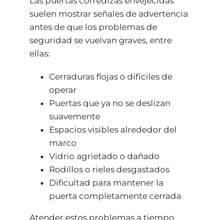
Las puertas corredizas envejecidas
suelen mostrar señales de advertencia
antes de que los problemas de
seguridad se vuelvan graves, entre
ellas:
Cerraduras flojas o difíciles de
operar
Puertas que ya no se deslizan
suavemente
Espacios visibles alrededor del
marco
Vidrio agrietado o dañado
Rodillos o rieles desgastados
Dificultad para mantener la
puerta completamente cerrada
Atender estos problemas a tiempo