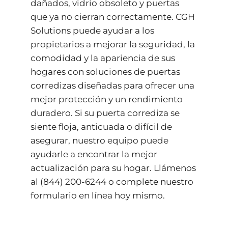
dañados, vidrio obsoleto y puertas
que ya no cierran correctamente. CGH
Solutions puede ayudar a los
propietarios a mejorar la seguridad, la
comodidad y la apariencia de sus
hogares con soluciones de puertas
corredizas diseñadas para ofrecer una
mejor protección y un rendimiento
duradero. Si su puerta corrediza se
siente floja, anticuada o difícil de
asegurar, nuestro equipo puede
ayudarle a encontrar la mejor
actualización para su hogar. Llámenos
al
(844) 200-6244
o complete nuestro
formulario en línea
hoy mismo.