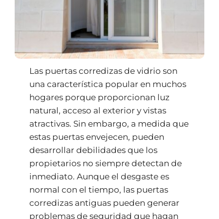
Las puertas corredizas de vidrio son
una característica popular en muchos
hogares porque proporcionan luz
natural, acceso al exterior y vistas
atractivas. Sin embargo, a medida que
estas puertas envejecen, pueden
desarrollar debilidades que los
propietarios no siempre detectan de
inmediato. Aunque el desgaste es
normal con el tiempo, las puertas
corredizas antiguas pueden generar
problemas de seguridad que hagan