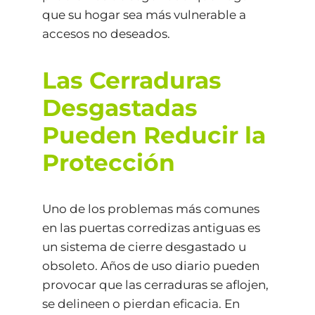
que su hogar sea más vulnerable a
accesos no deseados.
Las Cerraduras
Desgastadas
Pueden Reducir la
Protección
Uno de los problemas más comunes
en las puertas corredizas antiguas es
un sistema de cierre desgastado u
obsoleto. Años de uso diario pueden
provocar que las cerraduras se aflojen,
se delineen o pierdan eficacia. En