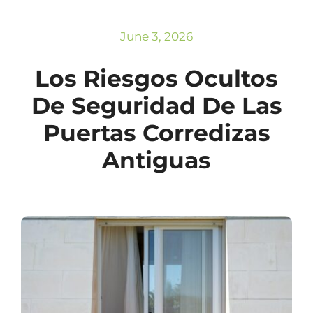
Subscribe
Repairs
June 3, 2026
Los Riesgos Ocultos
De Seguridad De Las
Puertas Corredizas
Antiguas