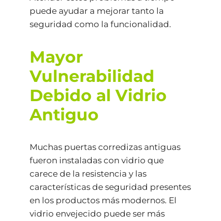
puede ayudar a mejorar tanto la
seguridad como la funcionalidad.
Mayor
Vulnerabilidad
Debido al Vidrio
Antiguo
Muchas puertas corredizas antiguas
fueron instaladas con vidrio que
carece de la resistencia y las
características de seguridad presentes
en los productos más modernos. El
vidrio envejecido puede ser más