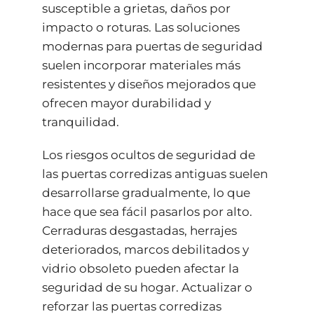
susceptible a grietas, daños por
impacto o roturas. Las soluciones
modernas para puertas de seguridad
suelen incorporar materiales más
resistentes y diseños mejorados que
ofrecen mayor durabilidad y
tranquilidad.
Los riesgos ocultos de seguridad de
las puertas corredizas antiguas suelen
desarrollarse gradualmente, lo que
hace que sea fácil pasarlos por alto.
Cerraduras desgastadas, herrajes
deteriorados, marcos debilitados y
vidrio obsoleto pueden afectar la
seguridad de su hogar. Actualizar o
reforzar las puertas corredizas