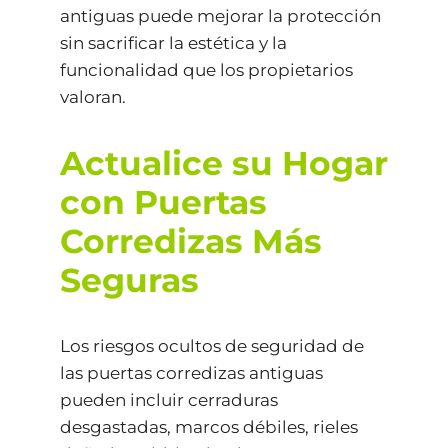
antiguas puede mejorar la protección
sin sacrificar la estética y la
funcionalidad que los propietarios
valoran.
Actualice su Hogar
con Puertas
Corredizas Más
Seguras
Los riesgos ocultos de seguridad de
las puertas corredizas antiguas
pueden incluir cerraduras
desgastadas, marcos débiles, rieles