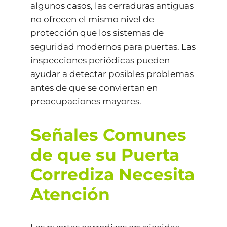
algunos casos, las cerraduras antiguas
no ofrecen el mismo nivel de
protección que los sistemas de
seguridad modernos para puertas. Las
inspecciones periódicas pueden
ayudar a detectar posibles problemas
antes de que se conviertan en
preocupaciones mayores.
Señales Comunes
de que su Puerta
Corrediza Necesita
Atención