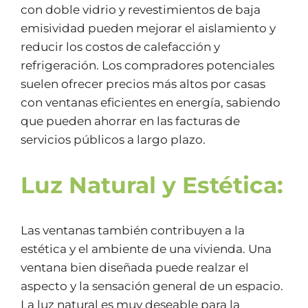
con doble vidrio y revestimientos de baja
emisividad pueden mejorar el aislamiento y
reducir los costos de calefacción y
refrigeración. Los compradores potenciales
suelen ofrecer precios más altos por casas
con ventanas eficientes en energía, sabiendo
que pueden ahorrar en las facturas de
servicios públicos a largo plazo.
Luz Natural y Estética:
Las ventanas también contribuyen a la
estética y el ambiente de una vivienda. Una
ventana bien diseñada puede realzar el
aspecto y la sensación general de un espacio.
La luz natural es muy deseable para la