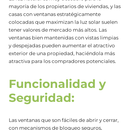
mayoría de los propietarios de viviendas, y las
casas con ventanas estratégicamente
colocadas que maximizan la luz solar suelen
tener valores de mercado más altos. Las
ventanas bien mantenidas con vistas limpias
y despejadas pueden aumentar el atractivo
exterior de una propiedad, haciéndola más
atractiva para los compradores potenciales.
Funcionalidad y
Seguridad:
Las ventanas que son fáciles de abrir y cerrar,
con mecanismos de bloqueo seguros,