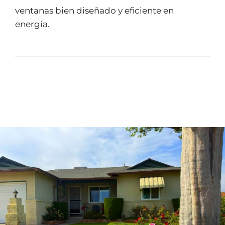
ventanas bien diseñado y eficiente en
energía.