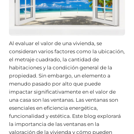
Al evaluar el valor de una vivienda, se
consideran varios factores como la ubicación,
el metraje cuadrado, la cantidad de
habitaciones y la condición general de la
propiedad. Sin embargo, un elemento a
menudo pasado por alto que puede
impactar significativamente en el valor de
una casa son las ventanas. Las ventanas son
esenciales en eficiencia energética,
funcionalidad y estética. Este blog explorará
la importancia de las ventanas en la
valoración de la vivienda y cómo pueden