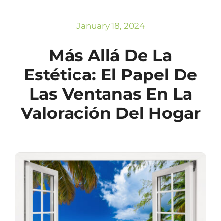
Subscribe
Repairs
January 18, 2024
Más Allá De La
Estética: El Papel De
Las Ventanas En La
Valoración Del Hogar