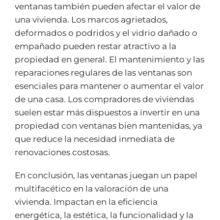
ventanas también pueden afectar el valor de
una vivienda. Los marcos agrietados,
deformados o podridos y el vidrio dañado o
empañado pueden restar atractivo a la
propiedad en general. El mantenimiento y las
reparaciones regulares de las ventanas son
esenciales para mantener o aumentar el valor
de una casa. Los compradores de viviendas
suelen estar más dispuestos a invertir en una
propiedad con ventanas bien mantenidas, ya
que reduce la necesidad inmediata de
renovaciones costosas.
En conclusión, las ventanas juegan un papel
multifacético en la valoración de una
vivienda. Impactan en la eficiencia
energética, la estética, la funcionalidad y la