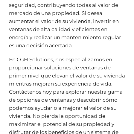
seguridad, contribuyendo todas al valor de
mercado de una propiedad. Si desea
aumentar el valor de su vivienda, invertir en
ventanas de alta calidad y eficientes en
energía y realizar un mantenimiento regular
es una decisión acertada.
En CGH Solutions, nos especializamos en
proporcionar soluciones de ventanas de
primer nivel que elevan el valor de su vivienda
mientras mejoran su experiencia de vida.
Contáctenos hoy para explorar nuestra gama
de opciones de ventanas y descubrir cómo
podemos ayudarlo a mejorar el valor de su
vivienda. No pierda la oportunidad de
maximizar el potencial de su propiedad y
disfrutar de los beneficios de un sistema de