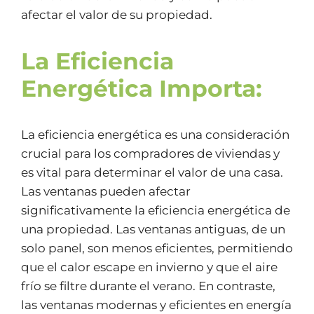
afectar el valor de su propiedad.
La Eficiencia
Energética Importa:
La eficiencia energética es una consideración
crucial para los compradores de viviendas y
es vital para determinar el valor de una casa.
Las ventanas pueden afectar
significativamente la eficiencia energética de
una propiedad. Las ventanas antiguas, de un
solo panel, son menos eficientes, permitiendo
que el calor escape en invierno y que el aire
frío se filtre durante el verano. En contraste,
las ventanas modernas y eficientes en energía