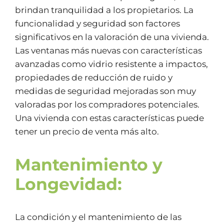
brindan tranquilidad a los propietarios. La
funcionalidad y seguridad son factores
significativos en la valoración de una vivienda.
Las ventanas más nuevas con características
avanzadas como vidrio resistente a impactos,
propiedades de reducción de ruido y
medidas de seguridad mejoradas son muy
valoradas por los compradores potenciales.
Una vivienda con estas características puede
tener un precio de venta más alto.
Mantenimiento y
Longevidad:
La condición y el mantenimiento de las