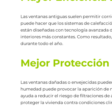
Las ventanas antiguas suelen permitir corr
puede hacer que los sistemas de calefacci
están diseñadas con tecnología avanzada d
interiores más constantes. Como resultado
durante todo el año.
Mejor Protección
Las ventanas dañadas o envejecidas pueden p
humedad puede provocar la aparición de mo
ayuda a reducir el riesgo de filtraciones 
proteger la vivienda contra condiciones cli