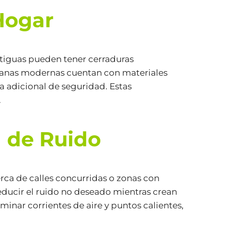
Hogar
tiguas pueden tener cerraduras
ntanas modernas cuentan con materiales
a adicional de seguridad. Estas
.
 de Ruido
rca de calles concurridas o zonas con
educir el ruido no deseado mientras crean
inar corrientes de aire y puntos calientes,