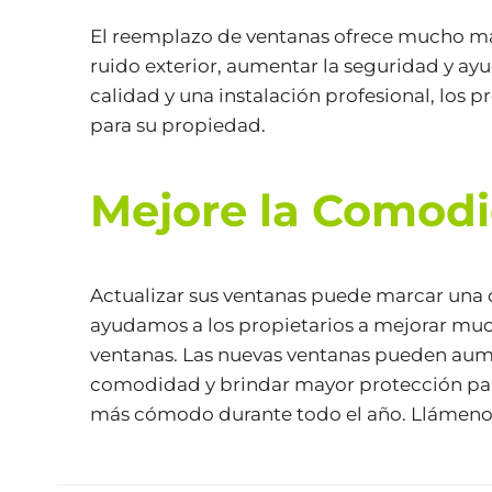
El reemplazo de ventanas ofrece mucho más 
ruido exterior, aumentar la seguridad y ay
calidad y una instalación profesional, los
para su propiedad.
Mejore la Comodi
Actualizar sus ventanas puede marcar una d
ayudamos a los propietarios a mejorar muc
ventanas. Las nuevas ventanas pueden aument
comodidad y brindar mayor protección para
más cómodo durante todo el año. Llámeno