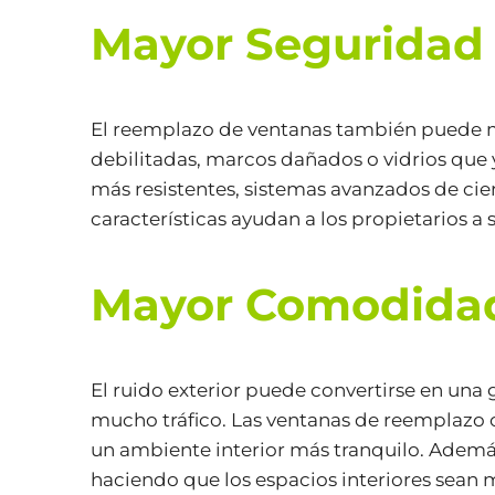
Mayor Seguridad 
El reemplazo de ventanas también puede me
debilitadas, marcos dañados o vidrios que
más resistentes, sistemas avanzados de cie
características ayudan a los propietarios a 
Mayor Comodidad 
El ruido exterior puede convertirse en una
mucho tráfico. Las ventanas de reemplazo c
un ambiente interior más tranquilo. Además
haciendo que los espacios interiores sean