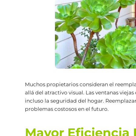
Muchos propietarios consideran el reempla
allá del atractivo visual. Las ventanas viej
incluso la seguridad del hogar. Reemplazar
problemas costosos en el futuro.
Mayor Eficiencia