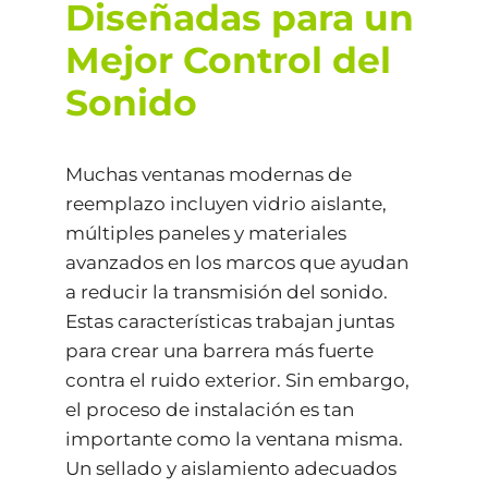
Diseñadas para un
Mejor Control del
Sonido
Muchas ventanas modernas de
reemplazo incluyen vidrio aislante,
múltiples paneles y materiales
avanzados en los marcos que ayudan
a reducir la transmisión del sonido.
Estas características trabajan juntas
para crear una barrera más fuerte
contra el ruido exterior. Sin embargo,
el proceso de instalación es tan
importante como la ventana misma.
Un sellado y aislamiento adecuados