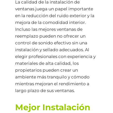
La calidad de la instalación de
ventanas juega un papel importante
en la reducción del ruido exterior y la
mejora de la comodidad interior.
Incluso las mejores ventanas de
reemplazo pueden no ofrecer un
control de sonido efectivo sin una
instalación y sellado adecuados. Al
elegir profesionales con experiencia y
materiales de alta calidad, los
propietarios pueden crear un
ambiente más tranquilo y cómodo
mientras mejoran el rendimiento a
largo plazo de sus ventanas.
Mejor Instalación