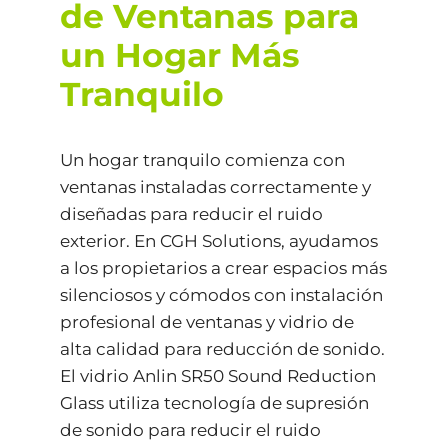
de Ventanas para
un Hogar Más
Tranquilo
Un hogar tranquilo comienza con
ventanas instaladas correctamente y
diseñadas para reducir el ruido
exterior. En CGH Solutions, ayudamos
a los propietarios a crear espacios más
silenciosos y cómodos con instalación
profesional de ventanas y vidrio de
alta calidad para reducción de sonido.
El vidrio Anlin SR50 Sound Reduction
Glass utiliza tecnología de supresión
de sonido para reducir el ruido