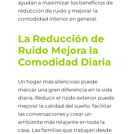
ayudan a maximizar los beneficios de
reducción de ruido y mejorar la
comodidad interior en general.
La Reducción de
Ruido Mejora la
Comodidad Diaria
Un hogar más silencioso puede
marcar una gran diferencia en la vida
diaria. Reducir el ruido exterior puede
mejorar la calidad del sueño, facilitar
las conversaciones y crear un
ambiente más relajante en toda la
casa. Las familias que trabajan desde