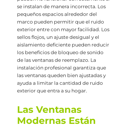
se instalan de manera incorrecta. Los
pequeños espacios alrededor del
marco pueden permitir que el ruido
exterior entre con mayor facilidad. Los
sellos flojos, un ajuste desigual y el
aislamiento deficiente pueden reducir
los beneficios de bloqueo de sonido
de las ventanas de reemplazo. La
instalación profesional garantiza que
las ventanas queden bien ajustadas y
ayuda a limitar la cantidad de ruido
exterior que entra a su hogar.
Las Ventanas
Modernas Están