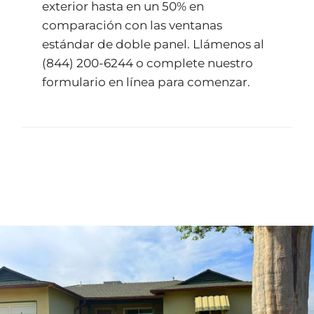
exterior hasta en un 50% en
comparación con las ventanas
estándar de doble panel. Llámenos al
(844) 200-6244
o complete nuestro
formulario en línea
para comenzar.