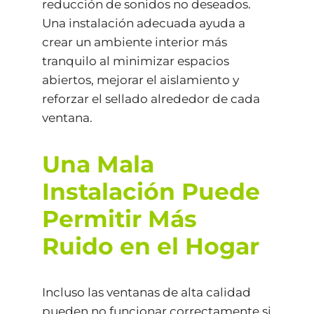
reducción de sonidos no deseados.
Una instalación adecuada ayuda a
crear un ambiente interior más
tranquilo al minimizar espacios
abiertos, mejorar el aislamiento y
reforzar el sellado alrededor de cada
ventana.
Una Mala
Instalación Puede
Permitir Más
Ruido en el Hogar
Incluso las ventanas de alta calidad
pueden no funcionar correctamente si