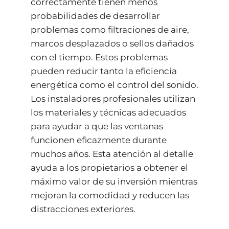
correctamente tienen menos
probabilidades de desarrollar
problemas como filtraciones de aire,
marcos desplazados o sellos dañados
con el tiempo. Estos problemas
pueden reducir tanto la eficiencia
energética como el control del sonido.
Los instaladores profesionales utilizan
los materiales y técnicas adecuados
para ayudar a que las ventanas
funcionen eficazmente durante
muchos años. Esta atención al detalle
ayuda a los propietarios a obtener el
máximo valor de su inversión mientras
mejoran la comodidad y reducen las
distracciones exteriores.