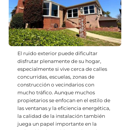
El ruido exterior puede dificultar
disfrutar plenamente de su hogar,
especialmente si vive cerca de calles
concurridas, escuelas, zonas de
construcción o vecindarios con
mucho tráfico. Aunque muchos
propietarios se enfocan en el estilo de
las ventanas y la eficiencia energética,
la calidad de la instalación también
juega un papel importante en la