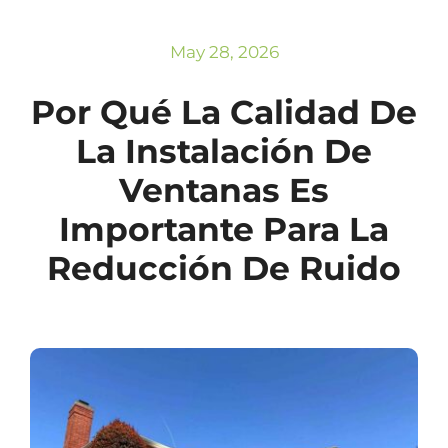
Subscribe
Repairs
May 28, 2026
Por Qué La Calidad De
La Instalación De
Ventanas Es
Importante Para La
Reducción De Ruido