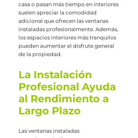
casa o pasan más tiempo en interiores
suelen apreciar la comodidad
adicional que ofrecen las ventanas
instaladas profesionalmente. Además,
los espacios interiores más tranquilos
pueden aumentar el disfrute general
de la propiedad.
La Instalación
Profesional Ayuda
al Rendimiento a
Largo Plazo
Las ventanas instaladas