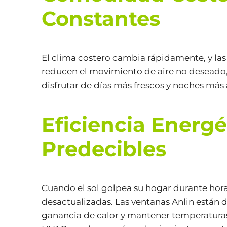
Constantes
El clima costero cambia rápidamente, y las 
reducen el movimiento de aire no deseado,
disfrutar de días más frescos y noches más
Eficiencia Energé
Predecibles
Cuando el sol golpea su hogar durante hora
desactualizadas. Las ventanas Anlin están 
ganancia de calor y mantener temperaturas 