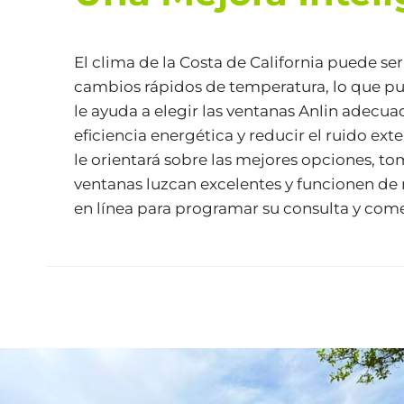
El clima de la Costa de California puede ser
cambios rápidos de temperatura, lo que pu
le ayuda a elegir las ventanas Anlin adecu
eficiencia energética y reducir el ruido ex
le orientará sobre las mejores opciones, to
ventanas luzcan excelentes y funcionen de
en línea
para programar su consulta y com