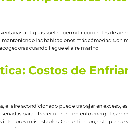
ventanas antiguas suelen permitir corrientes de aire 
 manteniendo las habitaciones más cómodas. Con mej
 acogedoras cuando llegue el aire marino.
tica: Costos de Enfri
s, el aire acondicionado puede trabajar en exceso, e
diseñadas para ofrecer un rendimiento energéticament
interiores más estables. Con el tiempo, esto puede s