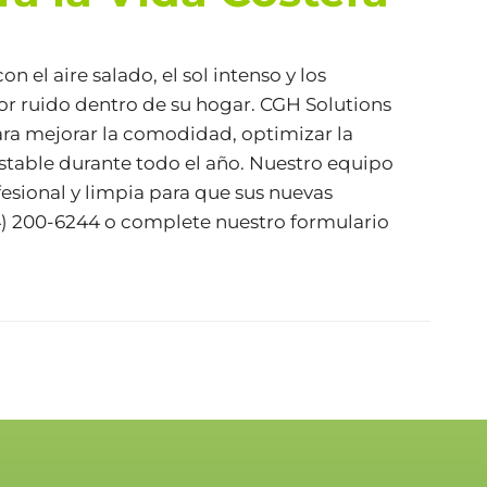
 el aire salado, el sol intenso y los
r ruido dentro de su hogar. CGH Solutions
ara mejorar la comodidad, optimizar la
 estable durante todo el año. Nuestro equipo
fesional y limpia para que sus nuevas
) 200-6244
o complete nuestro
formulario