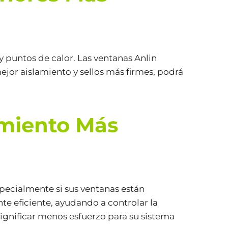
y puntos de calor. Las ventanas Anlin
or aislamiento y sellos más firmes, podrá
amiento Más
specialmente si sus ventanas están
e eficiente, ayudando a controlar la
ignificar menos esfuerzo para su sistema