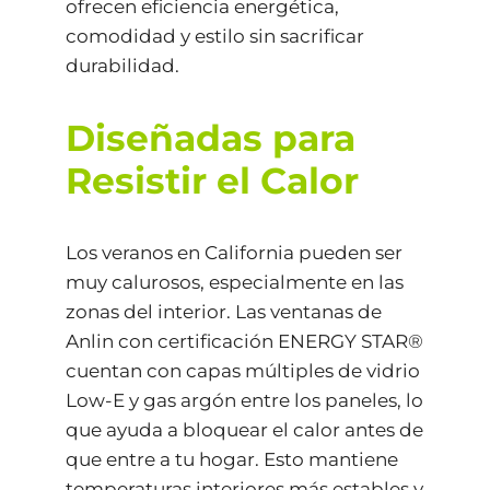
ofrecen eficiencia energética,
comodidad y estilo sin sacrificar
durabilidad.
Diseñadas para
Resistir el Calor
Los veranos en California pueden ser
muy calurosos, especialmente en las
zonas del interior. Las ventanas de
Anlin con certificación ENERGY STAR®
cuentan con capas múltiples de vidrio
Low-E y gas argón entre los paneles, lo
que ayuda a bloquear el calor antes de
que entre a tu hogar. Esto mantiene
temperaturas interiores más estables y