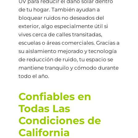
UV para reducir el daño solar dentro
de tu hogar. También ayudan a
bloquear ruidos no deseados del
exterior, algo especialmente útil si
vives cerca de calles transitadas,
escuelas o áreas comerciales. Gracias a
su aislamiento mejorado y tecnología
de reducción de ruido, tu espacio se
mantiene tranquilo y cómodo durante
todo el año.
Confiables en
Todas Las
Condiciones de
California