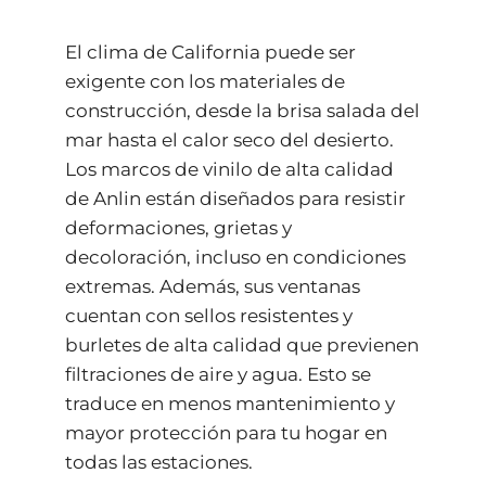
El clima de California puede ser
exigente con los materiales de
construcción, desde la brisa salada del
mar hasta el calor seco del desierto.
Los marcos de vinilo de alta calidad
de Anlin están diseñados para resistir
deformaciones, grietas y
decoloración, incluso en condiciones
extremas. Además, sus ventanas
cuentan con sellos resistentes y
burletes de alta calidad que previenen
filtraciones de aire y agua. Esto se
traduce en menos mantenimiento y
mayor protección para tu hogar en
todas las estaciones.