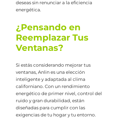
deseas sin renunciar a la eficiencia
energética.
¿Pensando en
Reemplazar Tus
Ventanas?
Si estás considerando mejorar tus
ventanas, Anlin es una elección
inteligente y adaptada al clima
californiano. Con un rendimiento
energético de primer nivel, control del
ruido y gran durabilidad, están
diseñadas para cumplir con las
exigencias de tu hogar y tu entorno.