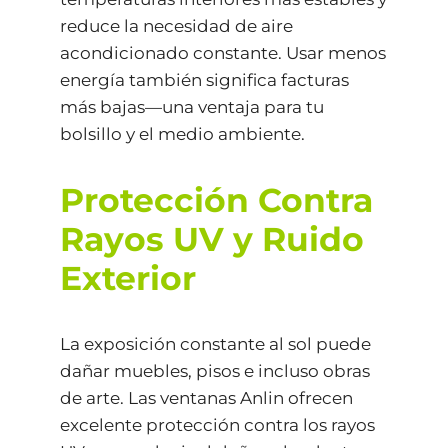
reduce la necesidad de aire
acondicionado constante. Usar menos
energía también significa facturas
más bajas—una ventaja para tu
bolsillo y el medio ambiente.
Protección Contra
Rayos UV y Ruido
Exterior
La exposición constante al sol puede
dañar muebles, pisos e incluso obras
de arte. Las ventanas Anlin ofrecen
excelente protección contra los rayos