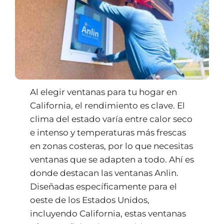
Al elegir ventanas para tu hogar en
California, el rendimiento es clave. El
clima del estado varía entre calor seco
e intenso y temperaturas más frescas
en zonas costeras, por lo que necesitas
ventanas que se adapten a todo. Ahí es
donde destacan las ventanas Anlin.
Diseñadas específicamente para el
oeste de los Estados Unidos,
incluyendo California, estas ventanas