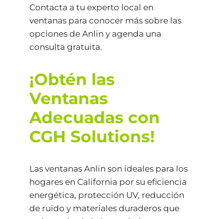
Contacta a tu experto local en
ventanas para conocer más sobre las
opciones de Anlin y agenda una
consulta gratuita.
¡Obtén las
Ventanas
Adecuadas con
CGH Solutions!
Las ventanas Anlin son ideales para los
hogares en California por su eficiencia
energética, protección UV, reducción
de ruido y materiales duraderos que