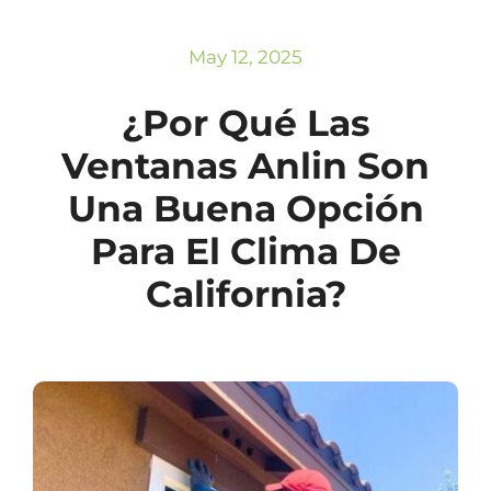
Subscribe
Repairs
May 12, 2025
¿Por Qué Las
Ventanas Anlin Son
Una Buena Opción
Para El Clima De
California?