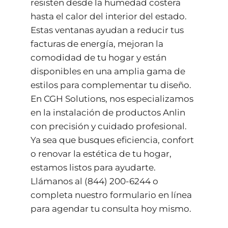
resisten desde la humedad costera
hasta el calor del interior del estado.
Estas ventanas ayudan a reducir tus
facturas de energía, mejoran la
comodidad de tu hogar y están
disponibles en una amplia gama de
estilos para complementar tu diseño.
En CGH Solutions, nos especializamos
en la instalación de productos Anlin
con precisión y cuidado profesional.
Ya sea que busques eficiencia, confort
o renovar la estética de tu hogar,
estamos listos para ayudarte.
Llámanos al
(844) 200-6244
o
completa nuestro formulario
en línea
para agendar tu consulta hoy mismo.