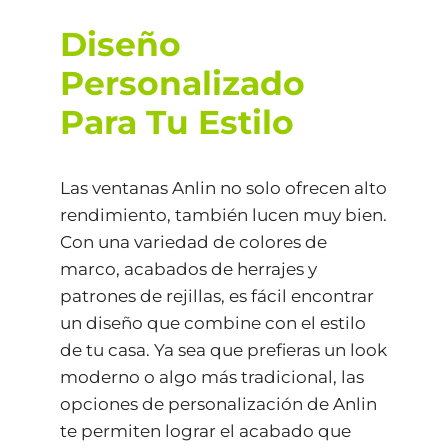
Diseño
Personalizado
Para Tu Estilo
Las ventanas Anlin no solo ofrecen alto
rendimiento, también lucen muy bien.
Con una variedad de colores de
marco, acabados de herrajes y
patrones de rejillas, es fácil encontrar
un diseño que combine con el estilo
de tu casa. Ya sea que prefieras un look
moderno o algo más tradicional, las
opciones de personalización de Anlin
te permiten lograr el acabado que