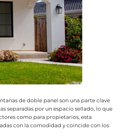
entanas de doble panel son una parte clave
pas separadas por un espacio sellado, lo que
ctores como para propietarios, esta
adas con la comodidad y coincide con los