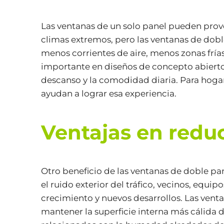
Las ventanas de un solo panel pueden provo
climas extremos, pero las ventanas de dobl
menos corrientes de aire, menos zonas fría
importante en diseños de concepto abierto
descanso y la comodidad diaria. Para hoga
ayudan a lograr esa experiencia.
Ventajas en redu
Otro beneficio de las ventanas de doble pan
el ruido exterior del tráfico, vecinos, equ
crecimiento y nuevos desarrollos. Las venta
mantener la superficie interna más cálida d