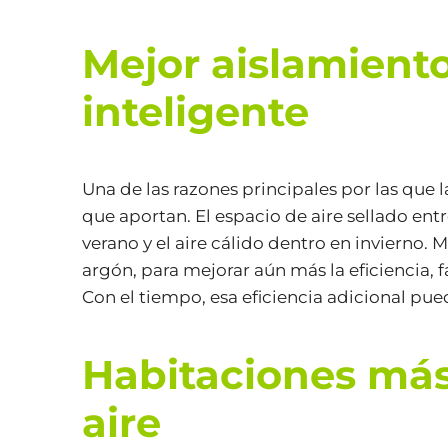
Mejor aislamiento
inteligente
Una de las razones principales por las que 
que aportan. El espacio de aire sellado entr
verano y el aire cálido dentro en invierno
argón, para mejorar aún más la eficiencia, 
Con el tiempo, esa eficiencia adicional pu
Habitaciones má
aire