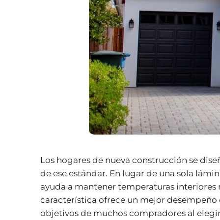
Los hogares de nueva construcción se diseñ
de ese estándar. En lugar de una sola lámin
ayuda a mantener temperaturas interiores m
característica ofrece un mejor desempeño 
objetivos de muchos compradores al elegir 