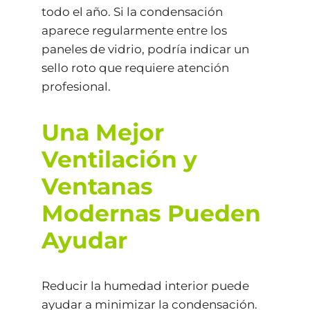
todo el año. Si la condensación
aparece regularmente entre los
paneles de vidrio, podría indicar un
sello roto que requiere atención
profesional.
Una Mejor
Ventilación y
Ventanas
Modernas Pueden
Ayudar
Reducir la humedad interior puede
ayudar a minimizar la condensación.