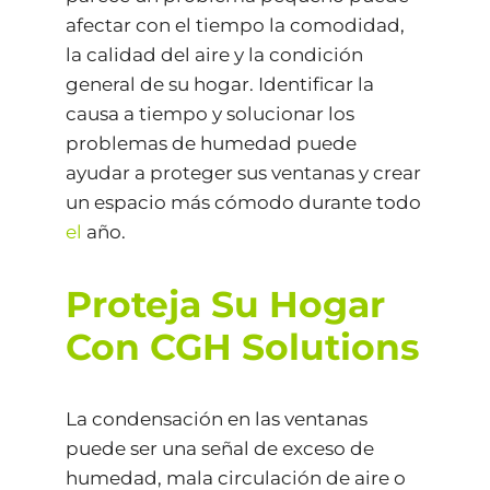
afectar con el tiempo la comodidad,
la calidad del aire y la condición
general de su hogar. Identificar la
causa a tiempo y solucionar los
problemas de humedad puede
ayudar a proteger sus ventanas y crear
un espacio más cómodo durante todo
el
año.
Proteja Su Hogar
Con CGH Solutions
La condensación en las ventanas
puede ser una señal de exceso de
humedad, mala circulación de aire o