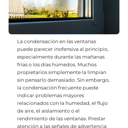
La condensación en las ventanas
puede parecer inofensiva al principio,
especialmente durante las mañanas
frías o los días húmedos. Muchos
propietarios simplemente la limpian
sin pensarlo demasiado. Sin embargo,
la condensación frecuente puede
indicar problemas mayores
relacionados con la humedad, el flujo
de aire, el aislamiento o el
rendimiento de las ventanas. Prestar
atención a las señales de advertencia