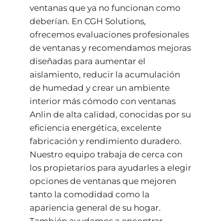
ventanas que ya no funcionan como
deberían. En CGH Solutions,
ofrecemos evaluaciones profesionales
de ventanas y recomendamos mejoras
diseñadas para aumentar el
aislamiento, reducir la acumulación
de humedad y crear un ambiente
interior más cómodo con ventanas
Anlin de alta calidad, conocidas por su
eficiencia energética, excelente
fabricación y rendimiento duradero.
Nuestro equipo trabaja de cerca con
los propietarios para ayudarles a elegir
opciones de ventanas que mejoren
tanto la comodidad como la
apariencia general de su hogar.