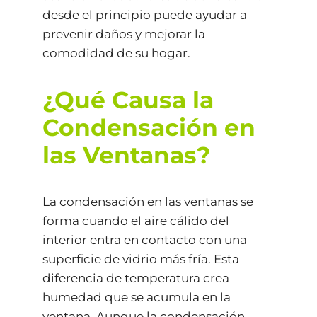
desde el principio puede ayudar a
prevenir daños y mejorar la
comodidad de su hogar.
¿Qué Causa la
Condensación en
las Ventanas?
La condensación en las ventanas se
forma cuando el aire cálido del
interior entra en contacto con una
superficie de vidrio más fría. Esta
diferencia de temperatura crea
humedad que se acumula en la
ventana. Aunque la condensación