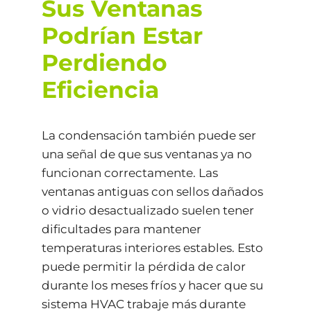
Sus Ventanas
Podrían Estar
Perdiendo
Eficiencia
La condensación también puede ser
una señal de que sus ventanas ya no
funcionan correctamente. Las
ventanas antiguas con sellos dañados
o vidrio desactualizado suelen tener
dificultades para mantener
temperaturas interiores estables. Esto
puede permitir la pérdida de calor
durante los meses fríos y hacer que su
sistema HVAC trabaje más durante