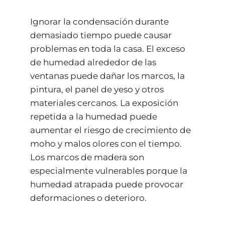
Ignorar la condensación durante
demasiado tiempo puede causar
problemas en toda la casa. El exceso
de humedad alrededor de las
ventanas puede dañar los marcos, la
pintura, el panel de yeso y otros
materiales cercanos. La exposición
repetida a la humedad puede
aumentar el riesgo de crecimiento de
moho y malos olores con el tiempo.
Los marcos de madera son
especialmente vulnerables porque la
humedad atrapada puede provocar
deformaciones o deterioro.