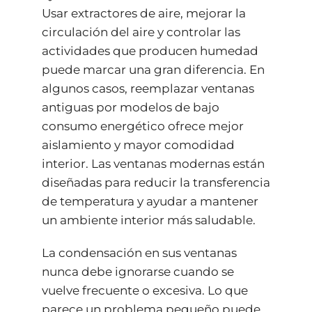
Usar extractores de aire, mejorar la
circulación del aire y controlar las
actividades que producen humedad
puede marcar una gran diferencia. En
algunos casos, reemplazar ventanas
antiguas por modelos de bajo
consumo energético ofrece mejor
aislamiento y mayor comodidad
interior. Las ventanas modernas están
diseñadas para reducir la transferencia
de temperatura y ayudar a mantener
un ambiente interior más saludable.
La condensación en sus ventanas
nunca debe ignorarse cuando se
vuelve frecuente o excesiva. Lo que
parece un problema pequeño puede