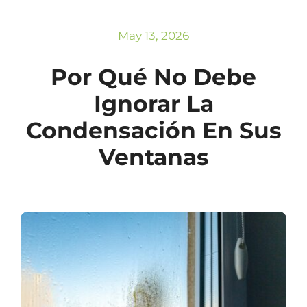
Subscribe
Repairs
May 13, 2026
Por Qué No Debe
Ignorar La
Condensación En Sus
Ventanas