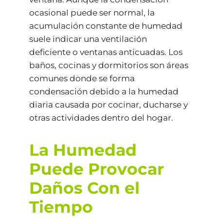
ocasional puede ser normal, la
acumulación constante de humedad
suele indicar una ventilación
deficiente o ventanas anticuadas. Los
baños, cocinas y dormitorios son áreas
comunes donde se forma
condensación debido a la humedad
diaria causada por cocinar, ducharse y
otras actividades dentro del hogar.
La Humedad
Puede Provocar
Daños Con el
Tiempo