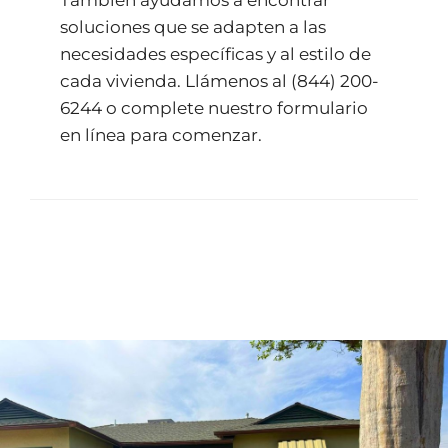
También ayudamos a encontrar
soluciones que se adapten a las
necesidades específicas y al estilo de
cada vivienda. Llámenos al
(844) 200-
6244
o complete nuestro
formulario
en línea
para comenzar.