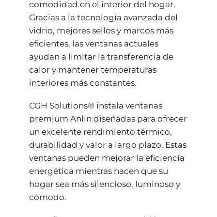
comodidad en el interior del hogar.
Gracias a la tecnología avanzada del
vidrio, mejores sellos y marcos más
eficientes, las ventanas actuales
ayudan a limitar la transferencia de
calor y mantener temperaturas
interiores más constantes.
CGH Solutions® instala ventanas
premium Anlin diseñadas para ofrecer
un excelente rendimiento térmico,
durabilidad y valor a largo plazo. Estas
ventanas pueden mejorar la eficiencia
energética mientras hacen que su
hogar sea más silencioso, luminoso y
cómodo.