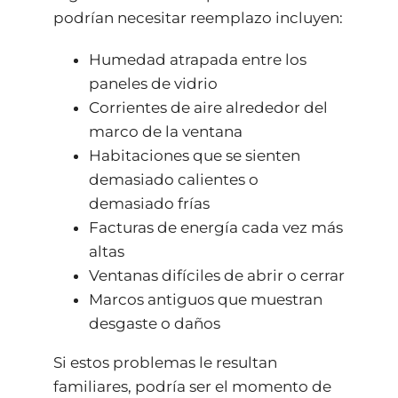
podrían necesitar reemplazo incluyen:
Humedad atrapada entre los
paneles de vidrio
Corrientes de aire alrededor del
marco de la ventana
Habitaciones que se sienten
demasiado calientes o
demasiado frías
Facturas de energía cada vez más
altas
Ventanas difíciles de abrir o cerrar
Marcos antiguos que muestran
desgaste o daños
Si estos problemas le resultan
familiares, podría ser el momento de