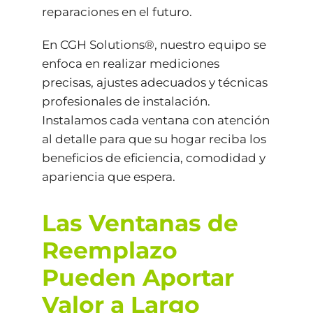
reparaciones en el futuro.
En CGH Solutions®, nuestro equipo se
enfoca en realizar mediciones
precisas, ajustes adecuados y técnicas
profesionales de instalación.
Instalamos cada ventana con atención
al detalle para que su hogar reciba los
beneficios de eficiencia, comodidad y
apariencia que espera.
Las Ventanas de
Reemplazo
Pueden Aportar
Valor a Largo