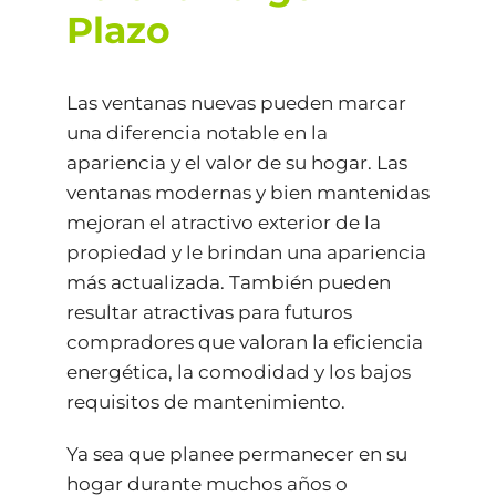
Plazo
Las ventanas nuevas pueden marcar
una diferencia notable en la
apariencia y el valor de su hogar. Las
ventanas modernas y bien mantenidas
mejoran el atractivo exterior de la
propiedad y le brindan una apariencia
más actualizada. También pueden
resultar atractivas para futuros
compradores que valoran la eficiencia
energética, la comodidad y los bajos
requisitos de mantenimiento.
Ya sea que planee permanecer en su
hogar durante muchos años o