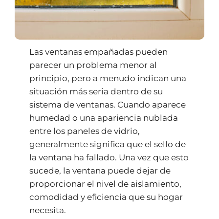
Las ventanas empañadas pueden
parecer un problema menor al
principio, pero a menudo indican una
situación más seria dentro de su
sistema de ventanas. Cuando aparece
humedad o una apariencia nublada
entre los paneles de vidrio,
generalmente significa que el sello de
la ventana ha fallado. Una vez que esto
sucede, la ventana puede dejar de
proporcionar el nivel de aislamiento,
comodidad y eficiencia que su hogar
necesita.