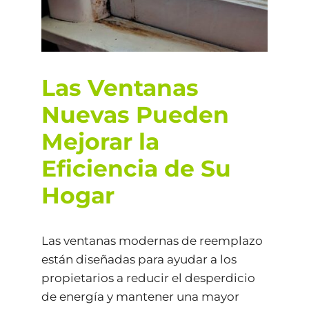
Las Ventanas
Nuevas Pueden
Mejorar la
Eficiencia de Su
Hogar
Las ventanas modernas de reemplazo
están diseñadas para ayudar a los
propietarios a reducir el desperdicio
de energía y mantener una mayor