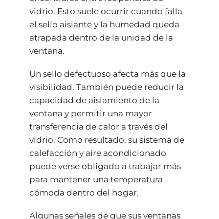
vidrio. Esto suele ocurrir cuando falla
el sello aislante y la humedad queda
atrapada dentro de la unidad de la
ventana.
Un sello defectuoso afecta más que la
visibilidad. También puede reducir la
capacidad de aislamiento de la
ventana y permitir una mayor
transferencia de calor a través del
vidrio. Como resultado, su sistema de
calefacción y aire acondicionado
puede verse obligado a trabajar más
para mantener una temperatura
cómoda dentro del hogar.
Algunas señales de que sus ventanas