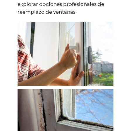
explorar opciones profesionales de
reemplazo de ventanas.