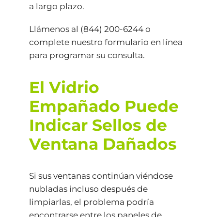
a largo plazo.
Llámenos al
(844) 200-6244
o
complete nuestro
formulario en línea
para programar su consulta.
El Vidrio
Empañado Puede
Indicar Sellos de
Ventana Dañados
Si sus ventanas continúan viéndose
nubladas incluso después de
limpiarlas, el problema podría
encontrarse entre los paneles de