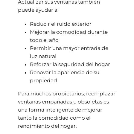
Actualizar sus ventanas también
puede ayudar a:
Reducir el ruido exterior
Mejorar la comodidad durante
todo el año
Permitir una mayor entrada de
luz natural
Reforzar la seguridad del hogar
Renovar la apariencia de su
propiedad
Para muchos propietarios, reemplazar
ventanas empañadas u obsoletas es
una forma inteligente de mejorar
tanto la comodidad como el
rendimiento del hogar.