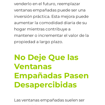
venderlo en el futuro, reemplazar
ventanas empañadas puede ser una
inversión práctica. Esta mejora puede
aumentar la comodidad diaria de su
hogar mientras contribuye a
mantener o incrementar el valor de la
propiedad a largo plazo.
No Deje Que las
Ventanas
Empañadas Pasen
Desapercibidas
Las ventanas empañadas suelen ser