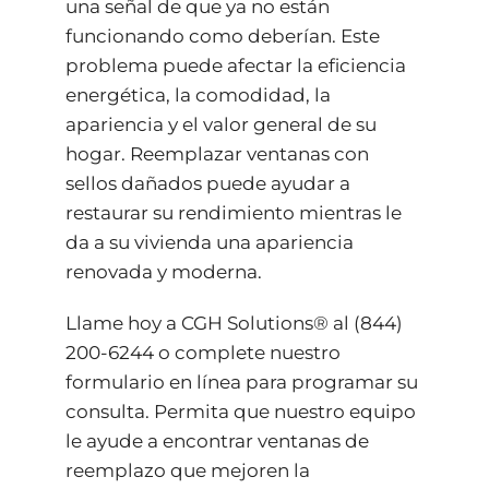
una señal de que ya no están
funcionando como deberían. Este
problema puede afectar la eficiencia
energética, la comodidad, la
apariencia y el valor general de su
hogar. Reemplazar ventanas con
sellos dañados puede ayudar a
restaurar su rendimiento mientras le
da a su vivienda una apariencia
renovada y moderna.
Llame hoy a CGH Solutions® al
(844)
200-6244
o complete nuestro
formulario en línea
para programar su
consulta. Permita que nuestro equipo
le ayude a encontrar ventanas de
reemplazo que mejoren la