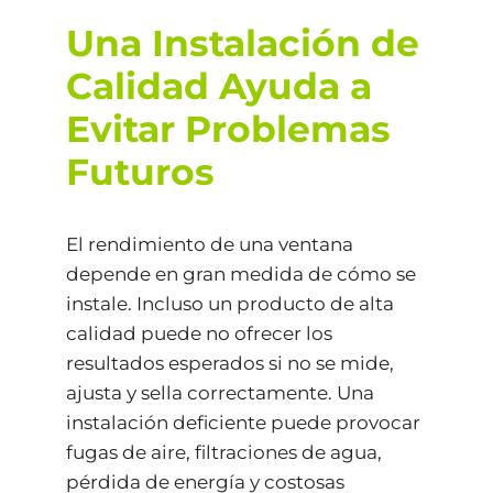
Una Instalación de
Calidad Ayuda a
Evitar Problemas
Futuros
El rendimiento de una ventana
depende en gran medida de cómo se
instale. Incluso un producto de alta
calidad puede no ofrecer los
resultados esperados si no se mide,
ajusta y sella correctamente. Una
instalación deficiente puede provocar
fugas de aire, filtraciones de agua,
pérdida de energía y costosas