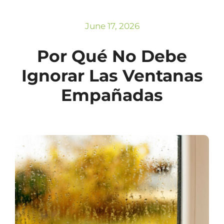
Subscribe
Repairs
June 17, 2026
Por Qué No Debe
Ignorar Las Ventanas
Empañadas