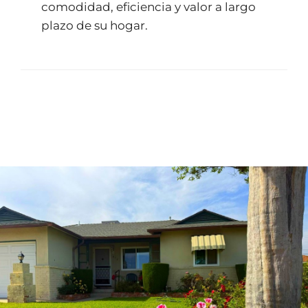
comodidad, eficiencia y valor a largo
plazo de su hogar.