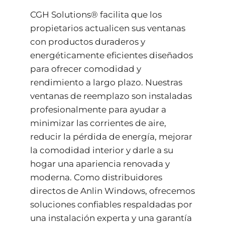
CGH Solutions® facilita que los
propietarios actualicen sus ventanas
con productos duraderos y
energéticamente eficientes diseñados
para ofrecer comodidad y
rendimiento a largo plazo. Nuestras
ventanas de reemplazo son instaladas
profesionalmente para ayudar a
minimizar las corrientes de aire,
reducir la pérdida de energía, mejorar
la comodidad interior y darle a su
hogar una apariencia renovada y
moderna. Como distribuidores
directos de Anlin Windows, ofrecemos
soluciones confiables respaldadas por
una instalación experta y una garantía