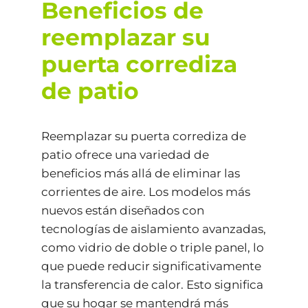
Beneficios de
reemplazar su
puerta corrediza
de patio
Reemplazar su puerta corrediza de
patio ofrece una variedad de
beneficios más allá de eliminar las
corrientes de aire. Los modelos más
nuevos están diseñados con
tecnologías de aislamiento avanzadas,
como vidrio de doble o triple panel, lo
que puede reducir significativamente
la transferencia de calor. Esto significa
que su hogar se mantendrá más