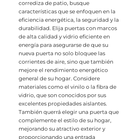
corrediza de patio, busque
características que se enfoquen en la
eficiencia energética, la seguridad y la
durabilidad. Elija puertas con marcos
de alta calidad y vidrio eficiente en
energía para asegurarse de que su
nueva puerta no solo bloquee las
corrientes de aire, sino que también
mejore el rendimiento energético
general de su hogar. Considere
materiales como el vinilo o la fibra de
vidrio, que son conocidos por sus
excelentes propiedades aislantes.
También querrá elegir una puerta que
complemente el estilo de su hogar,
mejorando su atractivo exterior y
proporcionando una entrada