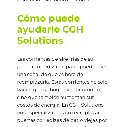
Cómo puede
ayudarle CGH
Solutions
Las corrientes de aire frías de su
puerta corrediza de patio pueden ser
una señal de que es hora de
reemplazarla. Estas corrientes no solo
hacen que su hogar sea incómodo,
sino que también aumentan sus
costos de energía. En CGH Solutions,
nos especializamos en reemplazar
puertas corredizas de patio viejas por