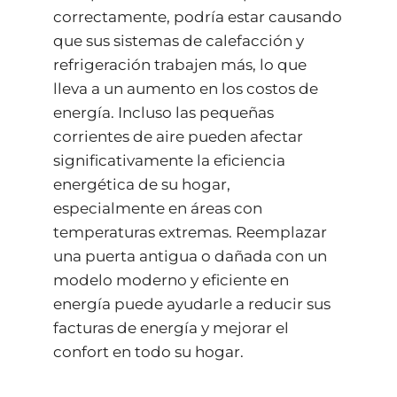
correctamente, podría estar causando
que sus sistemas de calefacción y
refrigeración trabajen más, lo que
lleva a un aumento en los costos de
energía. Incluso las pequeñas
corrientes de aire pueden afectar
significativamente la eficiencia
energética de su hogar,
especialmente en áreas con
temperaturas extremas. Reemplazar
una puerta antigua o dañada con un
modelo moderno y eficiente en
energía puede ayudarle a reducir sus
facturas de energía y mejorar el
confort en todo su hogar.