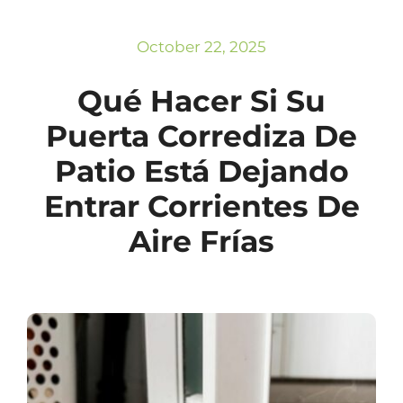
Subscribe
Repairs
October 22, 2025
Qué Hacer Si Su
Puerta Corrediza De
Patio Está Dejando
Entrar Corrientes De
Aire Frías