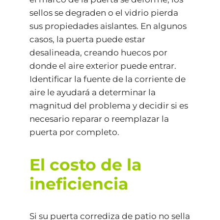
sellos se degraden o el vidrio pierda
sus propiedades aislantes. En algunos
casos, la puerta puede estar
desalineada, creando huecos por
donde el aire exterior puede entrar.
Identificar la fuente de la corriente de
aire le ayudará a determinar la
magnitud del problema y decidir si es
necesario reparar o reemplazar la
puerta por completo.
El costo de la
ineficiencia
Si su puerta corrediza de patio no sella