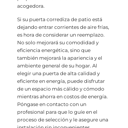
acogedora.
Si su puerta corrediza de patio está
dejando entrar corrientes de aire frías,
es hora de considerar un reemplazo.
No solo mejorará su comodidad y
eficiencia energética, sino que
también mejorará la apariencia y el
ambiente general de su hogar. Al
elegir una puerta de alta calidad y
eficiente en energía, puede disfrutar
de un espacio más cálido y cómodo
mientras ahorra en costos de energía.
Póngase en contacto con un
profesional para que lo guíe en el
proceso de selección y le asegure una
instalación sin inconvenientes.