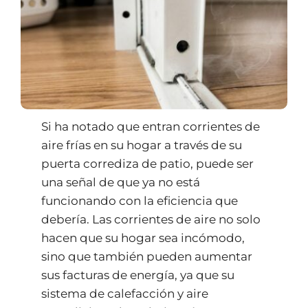
Si ha notado que entran corrientes de
aire frías en su hogar a través de su
puerta corrediza de patio, puede ser
una señal de que ya no está
funcionando con la eficiencia que
debería. Las corrientes de aire no solo
hacen que su hogar sea incómodo,
sino que también pueden aumentar
sus facturas de energía, ya que su
sistema de calefacción y aire