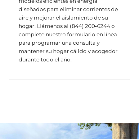
modelos eficientes en energía
diseñados para eliminar corrientes de
aire y mejorar el aislamiento de su
hogar. Llámenos al
(844) 200-6244
o
complete nuestro
formulario en línea
para programar una consulta y
mantener su hogar cálido y acogedor
durante todo el año.