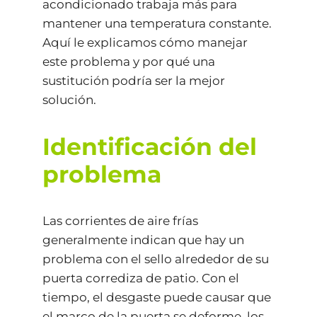
acondicionado trabaja más para
mantener una temperatura constante.
Aquí le explicamos cómo manejar
este problema y por qué una
sustitución podría ser la mejor
solución.
Identificación del
problema
Las corrientes de aire frías
generalmente indican que hay un
problema con el sello alrededor de su
puerta corrediza de patio. Con el
tiempo, el desgaste puede causar que
el marco de la puerta se deforme, los