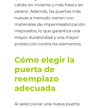
cálido en invierno y más fresco en
verano. Además, las puertas más
nuevas a menudo vienen con
materiales de impermeabilización
mejorados, lo que garantiza una
mayor durabilidad y una mayor
protección contra los elementos.
Cómo elegir la
puerta de
reemplazo
adecuada
Al seleccionar una nueva puerta