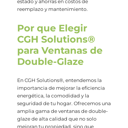
estado y ahorras en costos de
reemplazo y mantenimiento.
Por que Elegir
CGH Solutions®
para Ventanas de
Double-Glaze
En CGH Solutions®, entendemos la
importancia de mejorar la eficiencia
energética, la comodidad y la
seguridad de tu hogar. Ofrecemos una
amplia gama de ventanas de double-
glaze de alta calidad que no solo
mejoran tu propiedad, sino que