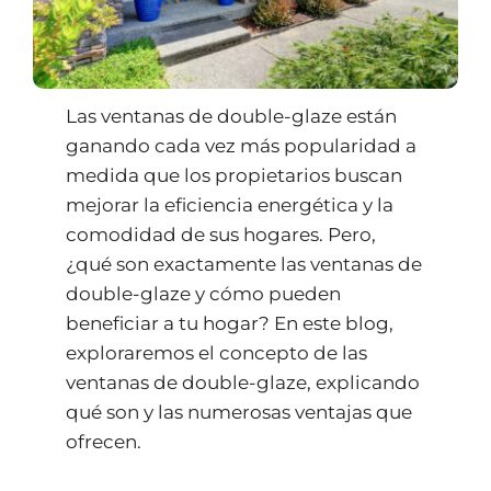
Las ventanas de double-glaze están
ganando cada vez más popularidad a
medida que los propietarios buscan
mejorar la eficiencia energética y la
comodidad de sus hogares. Pero,
¿qué son exactamente las ventanas de
double-glaze y cómo pueden
beneficiar a tu hogar? En este blog,
exploraremos el concepto de las
ventanas de double-glaze, explicando
qué son y las numerosas ventajas que
ofrecen.