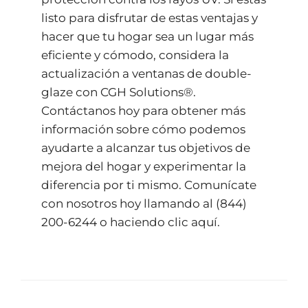
listo para disfrutar de estas ventajas y
hacer que tu hogar sea un lugar más
eficiente y cómodo, considera la
actualización a ventanas de double-
glaze con CGH Solutions®.
Contáctanos hoy para obtener más
información sobre cómo podemos
ayudarte a alcanzar tus objetivos de
mejora del hogar y experimentar la
diferencia por ti mismo. Comunícate
con nosotros hoy llamando al (844)
200-6244 o haciendo
clic aquí.