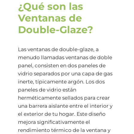
¿Qué son las
Ventanas de
Double-Glaze?
Las ventanas de double-glaze, a
menudo llamadas ventanas de doble
panel, consisten en dos paneles de
vidrio separados por una capa de gas
inerte, típicamente argón. Los dos
paneles de vidrio están
herméticamente sellados para crear
una barrera aislante entre el interior y
el exterior de tu hogar. Este diseño
mejora significativamente el
rendimiento térmico de la ventana y