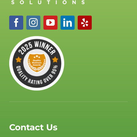
Contact Us