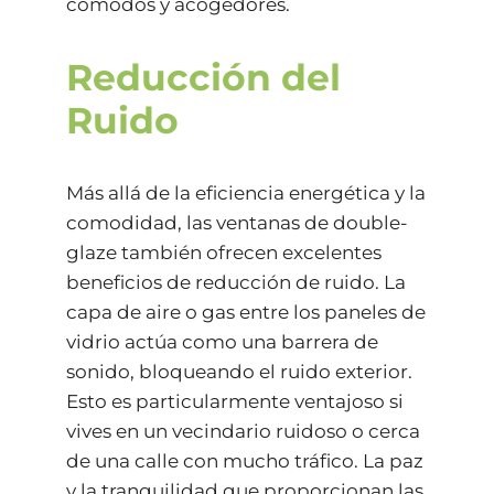
cómodos y acogedores.
Reducción del
Ruido
Más allá de la eficiencia energética y la
comodidad, las ventanas de double-
glaze también ofrecen excelentes
beneficios de reducción de ruido. La
capa de aire o gas entre los paneles de
vidrio actúa como una barrera de
sonido, bloqueando el ruido exterior.
Esto es particularmente ventajoso si
vives en un vecindario ruidoso o cerca
de una calle con mucho tráfico. La paz
y la tranquilidad que proporcionan las