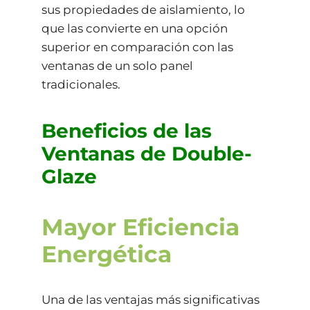
sus propiedades de aislamiento, lo
que las convierte en una opción
superior en comparación con las
ventanas de un solo panel
tradicionales.
Beneficios de las
Ventanas de Double-
Glaze
Mayor Eficiencia
Energética
Una de las ventajas más significativas