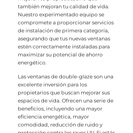
también mejoran tu calidad de vida.
Nuestro experimentado equipo se
compromete a proporcionar servicios
de instalación de primera categoría,
asegurando que tus nuevas ventanas
estén correctamente instaladas para
maximizar su potencial de ahorro
energético.
Las ventanas de double-glaze son una
excelente inversión para los
propietarios que buscan mejorar sus
espacios de vida. Ofrecen una serie de
beneficios, incluyendo una mayor
eficiencia energética, mayor
comodidad, reducción de ruido y
protección contra los rayos UV. Si estás