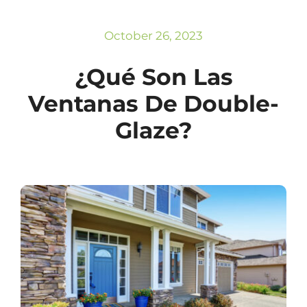
Subscribe
Repairs
October 26, 2023
¿Qué Son Las
Ventanas De Double-
Glaze?