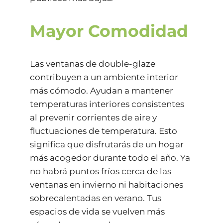
Mayor Comodidad
Las ventanas de double-glaze
contribuyen a un ambiente interior
más cómodo. Ayudan a mantener
temperaturas interiores consistentes
al prevenir corrientes de aire y
fluctuaciones de temperatura. Esto
significa que disfrutarás de un hogar
más acogedor durante todo el año. Ya
no habrá puntos fríos cerca de las
ventanas en invierno ni habitaciones
sobrecalentadas en verano. Tus
espacios de vida se vuelven más