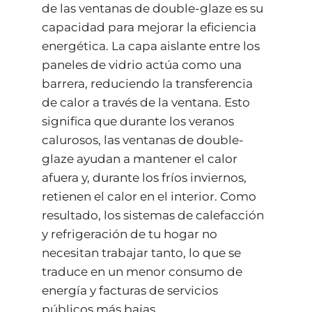
de las ventanas de double-glaze es su
capacidad para mejorar la eficiencia
energética. La capa aislante entre los
paneles de vidrio actúa como una
barrera, reduciendo la transferencia
de calor a través de la ventana. Esto
significa que durante los veranos
calurosos, las ventanas de double-
glaze ayudan a mantener el calor
afuera y, durante los fríos inviernos,
retienen el calor en el interior. Como
resultado, los sistemas de calefacción
y refrigeración de tu hogar no
necesitan trabajar tanto, lo que se
traduce en un menor consumo de
energía y facturas de servicios
públicos más bajas.