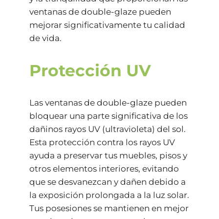
ventanas de double-glaze pueden
mejorar significativamente tu calidad
de vida.
Protección UV
Las ventanas de double-glaze pueden
bloquear una parte significativa de los
dañinos rayos
UV
(ultravioleta) del sol.
Esta protección contra los rayos UV
ayuda a preservar tus muebles, pisos y
otros elementos interiores, evitando
que se desvanezcan y dañen debido a
la exposición prolongada a la luz solar.
Tus posesiones se mantienen en mejor