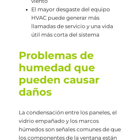
viento
El mayor desgaste del equipo
HVAC puede generar más
llamadas de servicio y una vida
útil más corta del sistema
Problemas de
humedad que
pueden causar
daños
La condensación entre los paneles, el
vidrio empañado y los marcos
húmedos son señales comunes de que
los componentes de la ventana están