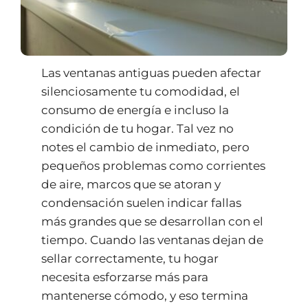
Las ventanas antiguas pueden afectar
silenciosamente tu comodidad, el
consumo de energía e incluso la
condición de tu hogar. Tal vez no
notes el cambio de inmediato, pero
pequeños problemas como corrientes
de aire, marcos que se atoran y
condensación suelen indicar fallas
más grandes que se desarrollan con el
tiempo. Cuando las ventanas dejan de
sellar correctamente, tu hogar
necesita esforzarse más para
mantenerse cómodo, y eso termina