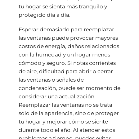
tu hogar se sienta más tranquilo y
protegido día a día.
Esperar demasiado para reemplazar
las ventanas puede provocar mayores
costos de energía, daños relacionados
con la humedad y un hogar menos
cómodo y seguro. Si notas corrientes
de aire, dificultad para abrir o cerrar
las ventanas o señales de
condensación, puede ser momento de
considerar una actualización.
Reemplazar las ventanas no se trata
solo de la apariencia, sino de proteger
tu hogar y mejorar cómo se siente
durante todo el año. Al atender estos
problemas a tiempo, puedes evitar