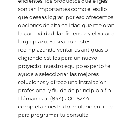
eficientes, los productos que eliges
son tan importantes como el estilo
que deseas lograr, por eso ofrecemos
opciones de alta calidad que mejoran
la comodidad, la eficiencia y el valor a
largo plazo. Ya sea que estés
reemplazando ventanas antiguas o
eligiendo estilos para un nuevo
proyecto, nuestro equipo experto te
ayuda a seleccionar las mejores
soluciones y ofrece una instalación
profesional y fluida de principio a fin.
Llámanos al
(844) 200-6244
o
completa nuestro
formulario en línea
para programar tu consulta.