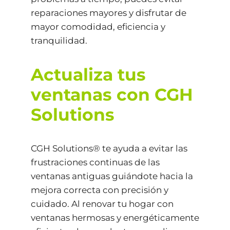
reparaciones mayores y disfrutar de
mayor comodidad, eficiencia y
tranquilidad.
Actualiza tus
ventanas con CGH
Solutions
CGH Solutions® te ayuda a evitar las
frustraciones continuas de las
ventanas antiguas guiándote hacia la
mejora correcta con precisión y
cuidado. Al renovar tu hogar con
ventanas hermosas y energéticamente