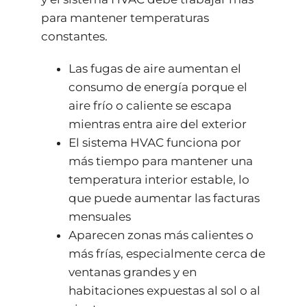
para mantener temperaturas
constantes.
Las fugas de aire aumentan el
consumo de energía porque el
aire frío o caliente se escapa
mientras entra aire del exterior
El sistema HVAC funciona por
más tiempo para mantener una
temperatura interior estable, lo
que puede aumentar las facturas
mensuales
Aparecen zonas más calientes o
más frías, especialmente cerca de
ventanas grandes y en
habitaciones expuestas al sol o al