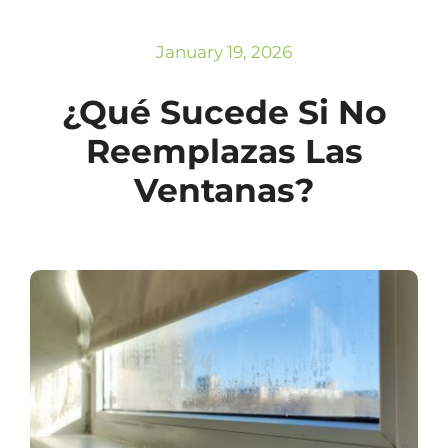
Subscribe
Repairs
January 19, 2026
¿Qué Sucede Si No
Reemplazas Las
Ventanas?