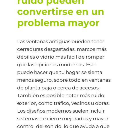
ruido pueden
convertirse en un
problema mayor
Las ventanas antiguas pueden tener
cerraduras desgastadas, marcos más
débiles o vidrio más fácil de romper
que las opciones modernas. Esto
puede hacer que tu hogar se sienta
menos seguro, sobre todo en ventanas
de planta baja o cerca de accesos.
También es posible notar más ruido
exterior, como tráfico, vecinos u obras.
Los diseños modernos suelen incluir
sistemas de cierre mejorados y mayor
control del sonido, lo que ayuda a que