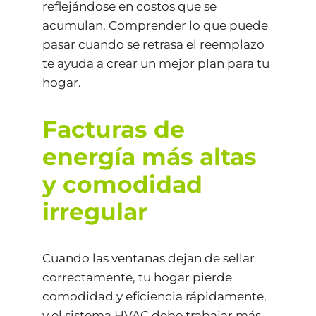
reflejándose en costos que se
acumulan. Comprender lo que puede
pasar cuando se retrasa el reemplazo
te ayuda a crear un mejor plan para tu
hogar.
Facturas de
energía más altas
y comodidad
irregular
Cuando las ventanas dejan de sellar
correctamente, tu hogar pierde
comodidad y eficiencia rápidamente,
y el sistema HVAC debe trabajar más