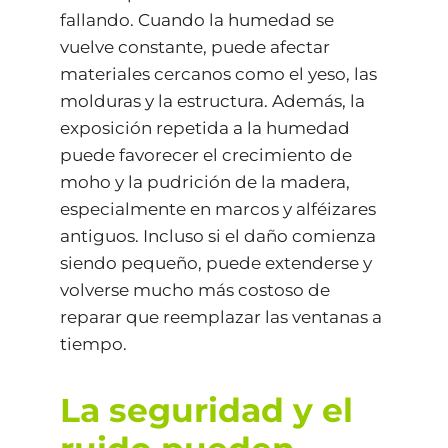
fallando. Cuando la humedad se
vuelve constante, puede afectar
materiales cercanos como el yeso, las
molduras y la estructura. Además, la
exposición repetida a la humedad
puede favorecer el crecimiento de
moho y la pudrición de la madera,
especialmente en marcos y alféizares
antiguos. Incluso si el daño comienza
siendo pequeño, puede extenderse y
volverse mucho más costoso de
reparar que reemplazar las ventanas a
tiempo.
La seguridad y el