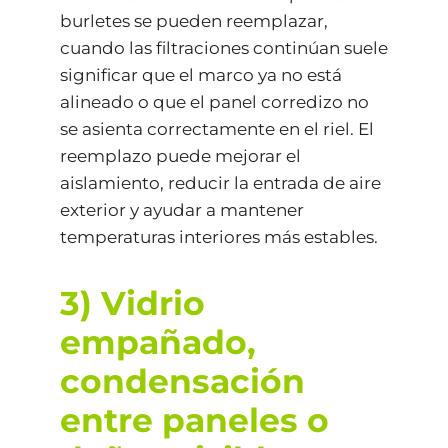
burletes se pueden reemplazar,
cuando las filtraciones continúan suele
significar que el marco ya no está
alineado o que el panel corredizo no
se asienta correctamente en el riel. El
reemplazo puede mejorar el
aislamiento, reducir la entrada de aire
exterior y ayudar a mantener
temperaturas interiores más estables.
3) Vidrio
empañado,
condensación
entre paneles o