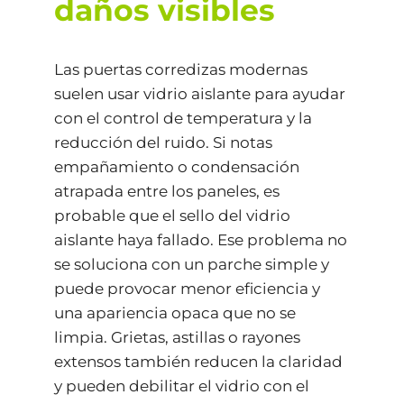
daños visibles
Las puertas corredizas modernas
suelen usar vidrio aislante para ayudar
con el control de temperatura y la
reducción del ruido. Si notas
empañamiento o condensación
atrapada entre los paneles, es
probable que el sello del vidrio
aislante haya fallado. Ese problema no
se soluciona con un parche simple y
puede provocar menor eficiencia y
una apariencia opaca que no se
limpia. Grietas, astillas o rayones
extensos también reducen la claridad
y pueden debilitar el vidrio con el