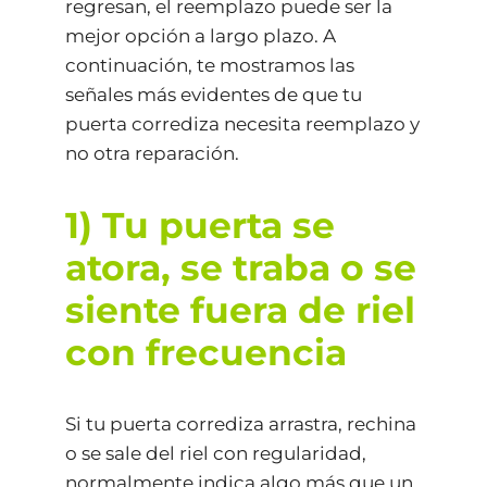
regresan, el reemplazo puede ser la
mejor opción a largo plazo. A
continuación, te mostramos las
señales más evidentes de que tu
puerta corrediza necesita reemplazo y
no otra reparación.
1) Tu puerta se
atora, se traba o se
siente fuera de riel
con frecuencia
Si tu puerta corrediza arrastra, rechina
o se sale del riel con regularidad,
normalmente indica algo más que un