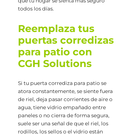
que tu hogar se sienta más seguro
todos los días.
Reemplaza tus
puertas corredizas
para patio con
CGH Solutions
Si tu puerta corrediza para patio se
atora constantemente, se siente fuera
de riel, deja pasar corrientes de aire o
agua, tiene vidrio empañado entre
paneles o no cierra de forma segura,
suele ser una señal de que el riel, los
rodillos, los sellos o el vidrio están