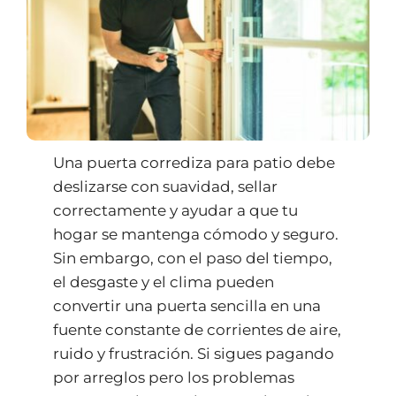
Una puerta corrediza para patio debe
deslizarse con suavidad, sellar
correctamente y ayudar a que tu
hogar se mantenga cómodo y seguro.
Sin embargo, con el paso del tiempo,
el desgaste y el clima pueden
convertir una puerta sencilla en una
fuente constante de corrientes de aire,
ruido y frustración. Si sigues pagando
por arreglos pero los problemas