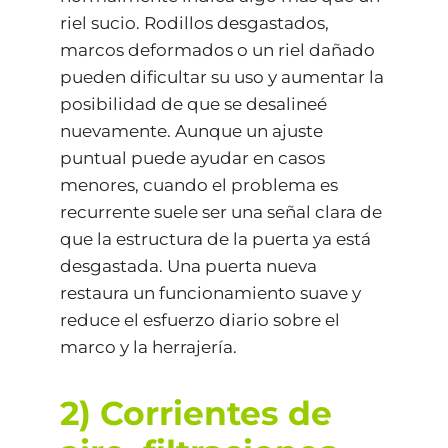
riel sucio. Rodillos desgastados,
marcos deformados o un riel dañado
pueden dificultar su uso y aumentar la
posibilidad de que se desalineé
nuevamente. Aunque un ajuste
puntual puede ayudar en casos
menores, cuando el problema es
recurrente suele ser una señal clara de
que la estructura de la puerta ya está
desgastada. Una puerta nueva
restaura un funcionamiento suave y
reduce el esfuerzo diario sobre el
marco y la herrajería.
2) Corrientes de