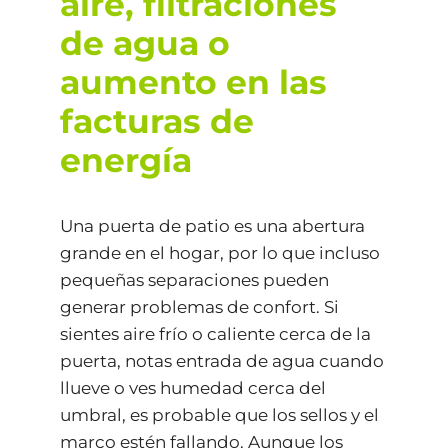
aire, filtraciones
de agua o
aumento en las
facturas de
energía
Una puerta de patio es una abertura
grande en el hogar, por lo que incluso
pequeñas separaciones pueden
generar problemas de confort. Si
sientes aire frío o caliente cerca de la
puerta, notas entrada de agua cuando
llueve o ves humedad cerca del
umbral, es probable que los sellos y el
marco estén fallando. Aunque los