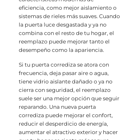
eficiencia, como mejor aislamiento o
sistemas de rieles más suaves. Cuando
la puerta luce desgastada y ya no
combina con el resto de tu hogar, el
reemplazo puede mejorar tanto el
desempeño como la apariencia.
Si tu puerta corrediza se atora con
frecuencia, deja pasar aire o agua,
tiene vidrio aislante dañado o ya no
cierra con seguridad, el reemplazo
suele ser una mejor opción que seguir
reparando. Una nueva puerta
corrediza puede mejorar el confort,
reducir el desperdicio de energía,
aumentar el atractivo exterior y hacer