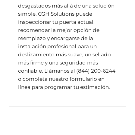
desgastados más allá de una solución
simple. CGH Solutions puede
inspeccionar tu puerta actual,
recomendar la mejor opción de
reemplazo y encargarse de la
instalación profesional para un
deslizamiento más suave, un sellado
más firme y una seguridad más
confiable. Llámanos al
(844) 200-6244
o completa nuestro
formulario en
línea
para programar tu estimación.