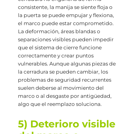
consistente, la manija se siente floja o
la puerta se puede empujar y flexiona,
el marco puede estar comprometido.
La deformación, áreas blandas o
separaciones visibles pueden impedir
que el sistema de cierre funcione
correctamente y crear puntos
vulnerables. Aunque algunas piezas de
la cerradura se pueden cambiar, los
problemas de seguridad recurrentes
suelen deberse al movimiento del
marco o al desgaste por antigüedad,
algo que el reemplazo soluciona.
5) Deterioro visible