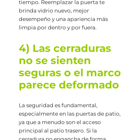
tiempo. Reemplazar la puerta te
brinda vidrio nuevo, mejor
desempeño y una apariencia más
limpia por dentro y por fuera.
4) Las cerraduras
no se sienten
seguras o el marco
parece deformado
La seguridad es fundamental,
especialmente en las puertas de patio,
ya que a menudo son el acceso
principal al patio trasero. Si la
cerradura no engancha de forma