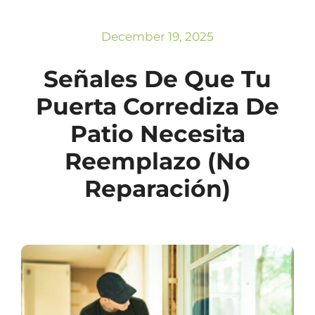
Subscribe
Repairs
December 19, 2025
Señales De Que Tu
Puerta Corrediza De
Patio Necesita
Reemplazo (no
Reparación)