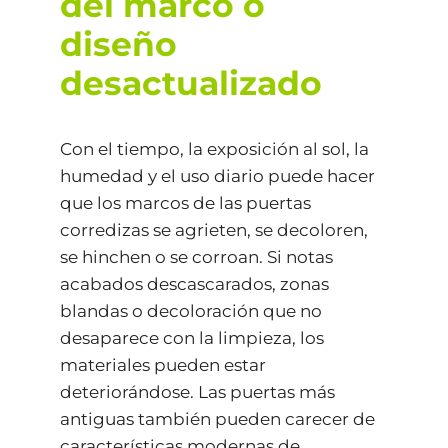
del marco o
diseño
desactualizado
Con el tiempo, la exposición al sol, la
humedad y el uso diario puede hacer
que los marcos de las puertas
corredizas se agrieten, se decoloren,
se hinchen o se corroan. Si notas
acabados descascarados, zonas
blandas o decoloración que no
desaparece con la limpieza, los
materiales pueden estar
deteriorándose. Las puertas más
antiguas también pueden carecer de
características modernas de