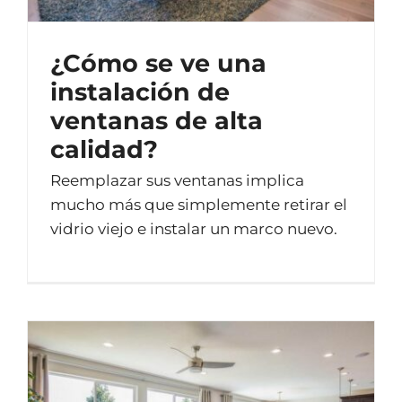
¿Cómo se ve una
instalación de
ventanas de alta
calidad?
Reemplazar sus ventanas implica
mucho más que simplemente retirar el
vidrio viejo e instalar un marco nuevo.