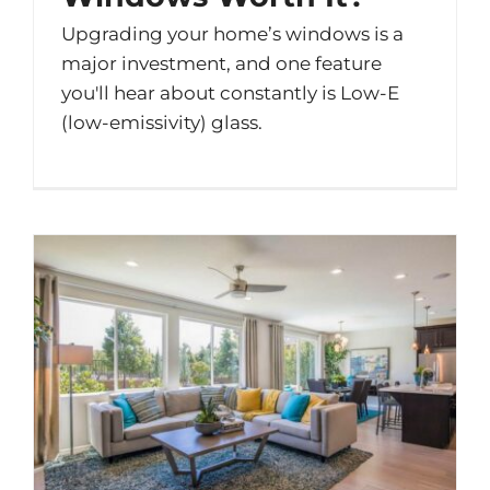
Upgrading your home’s windows is a
major investment, and one feature
you'll hear about constantly is Low-E
(low-emissivity) glass.