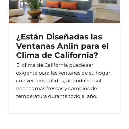
¿Están Diseñadas las
Ventanas Anlin para el
Clima de California?
El clima de California puede ser
exigente para las ventanas de su hogar,
con veranos cálidos, abundante sol,
noches más frescas y cambios de
temperatura durante todo el año.