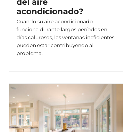
del aire
acondicionado?
Cuando su aire acondicionado
funciona durante largos períodos en
días calurosos, las ventanas ineficientes
pueden estar contribuyendo al
problema.