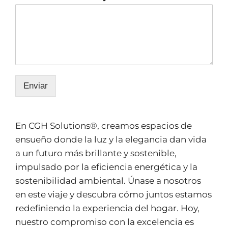
Enviar
En CGH Solutions®, creamos espacios de
ensueño donde la luz y la elegancia dan vida
a un futuro más brillante y sostenible,
impulsado por la eficiencia energética y la
sostenibilidad ambiental. Únase a nosotros
en este viaje y descubra cómo juntos estamos
redefiniendo la experiencia del hogar. Hoy,
nuestro compromiso con la excelencia es