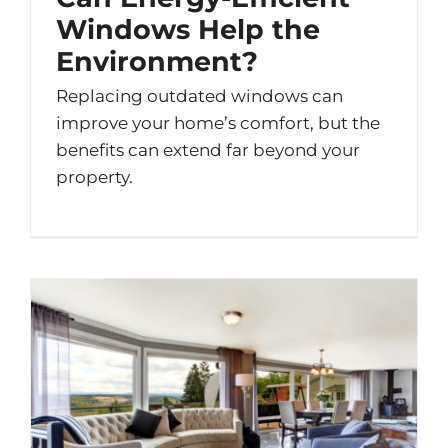
Windows Help the
Environment?
Replacing outdated windows can
improve your home’s comfort, but the
benefits can extend far beyond your
property.