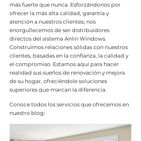
más fuerte que nunca. Esforzándonos por
ofrecer la más alta calidad, garantía y
atención a nuestros clientes, nos
enorgullecemos de ser distribuidores
directos del sistema Anlin Windows.
Construimos relaciones sólidas con nuestros
clientes, basadas en la confianza, la calidad y
el compromiso. Estamos aquí para hacer
realidad sus sueños de renovación y mejora
de su hogar, ofreciéndole soluciones
superiores que marcan la diferencia.
Conoce todos los servicios que ofrecemos en
nuestro blog: