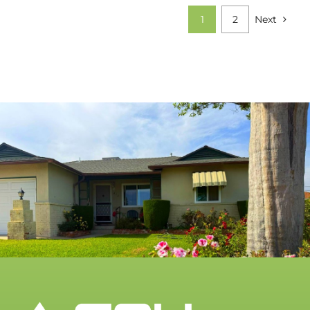
1
2
Next