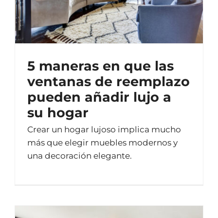
5 maneras en que las
ventanas de reemplazo
pueden añadir lujo a
su hogar
Crear un hogar lujoso implica mucho
más que elegir muebles modernos y
una decoración elegante.