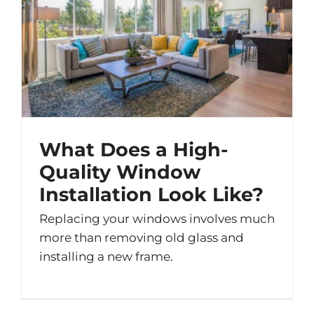
What Does a High-
Quality Window
Installation Look Like?
Replacing your windows involves much
more than removing old glass and
installing a new frame.