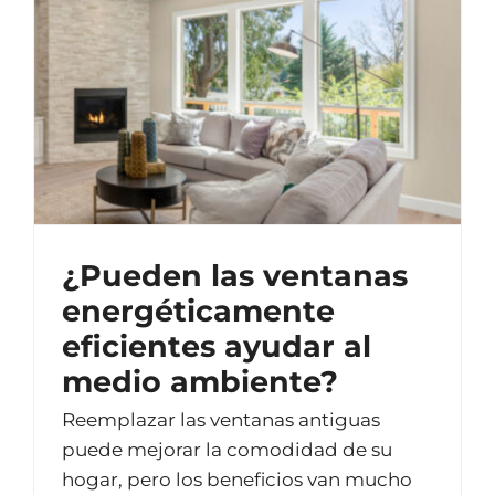
¿Pueden las ventanas
energéticamente
eficientes ayudar al
medio ambiente?
Reemplazar las ventanas antiguas
puede mejorar la comodidad de su
hogar, pero los beneficios van mucho