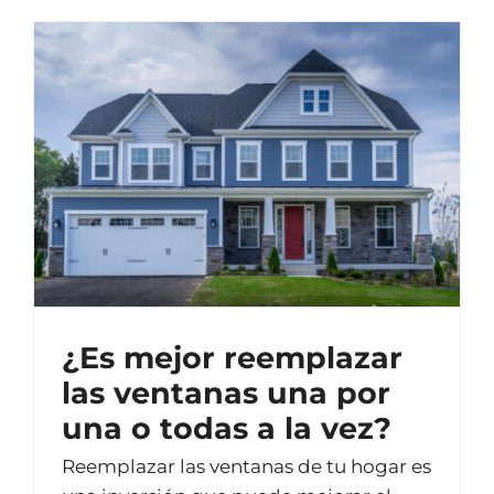
¿Es mejor reemplazar
las ventanas una por
una o todas a la vez?
Reemplazar las ventanas de tu hogar es