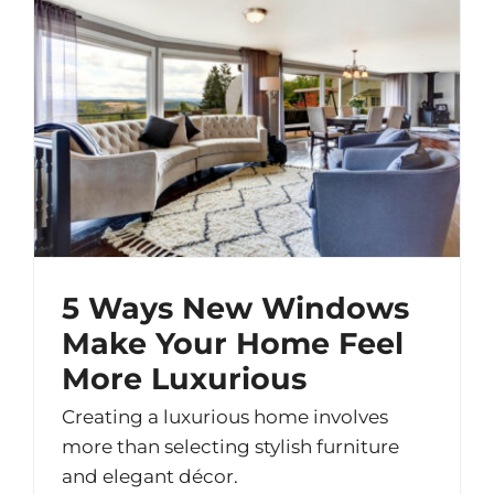
5 Ways New Windows
Make Your Home Feel
More Luxurious
Creating a luxurious home involves
more than selecting stylish furniture
and elegant décor.