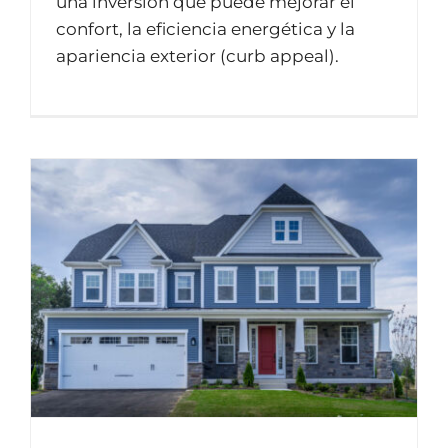
una inversión que puede mejorar el
confort, la eficiencia energética y la
apariencia exterior (curb appeal).