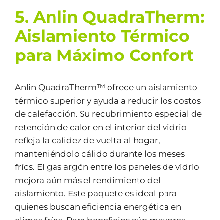
5. Anlin QuadraTherm:
Aislamiento Térmico
para Máximo Confort
Anlin QuadraTherm™ ofrece un aislamiento
térmico superior y ayuda a reducir los costos
de calefacción. Su recubrimiento especial de
retención de calor en el interior del vidrio
refleja la calidez de vuelta al hogar,
manteniéndolo cálido durante los meses
fríos. El gas argón entre los paneles de vidrio
mejora aún más el rendimiento del
aislamiento. Este paquete es ideal para
quienes buscan eficiencia energética en
climas fríos. Para beneficios aún mayores,