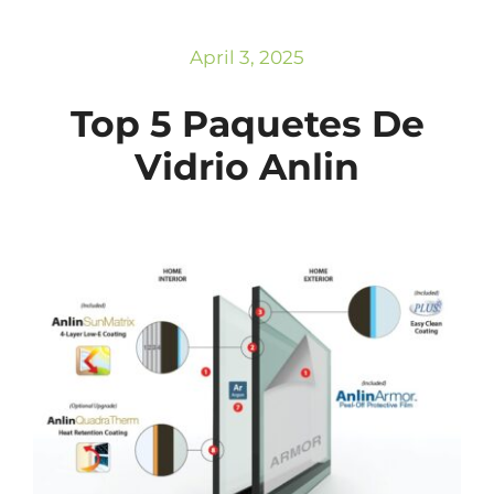
Subscribe
Repairs
April 3, 2025
Top 5 Paquetes De
Vidrio Anlin