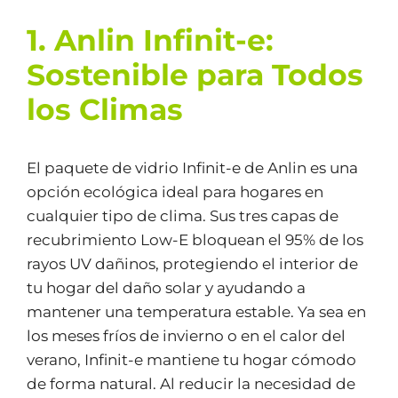
1. Anlin Infinit-e:
Sostenible para Todos
los Climas
El paquete de vidrio Infinit-e de Anlin es una
opción ecológica ideal para hogares en
cualquier tipo de clima. Sus tres capas de
recubrimiento Low-E bloquean el 95% de los
rayos UV dañinos, protegiendo el interior de
tu hogar del daño solar y ayudando a
mantener una temperatura estable. Ya sea en
los meses fríos de invierno o en el calor del
verano, Infinit-e mantiene tu hogar cómodo
de forma natural. Al reducir la necesidad de