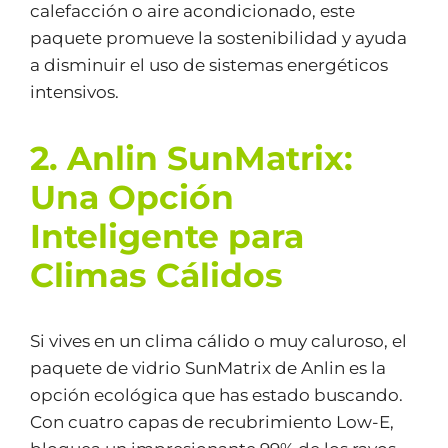
calefacción o aire acondicionado, este
paquete promueve la sostenibilidad y ayuda
a disminuir el uso de sistemas energéticos
intensivos.
2. Anlin SunMatrix:
Una Opción
Inteligente para
Climas Cálidos
Si vives en un clima cálido o muy caluroso, el
paquete de vidrio SunMatrix de Anlin es la
opción ecológica que has estado buscando.
Con cuatro capas de recubrimiento Low-E,