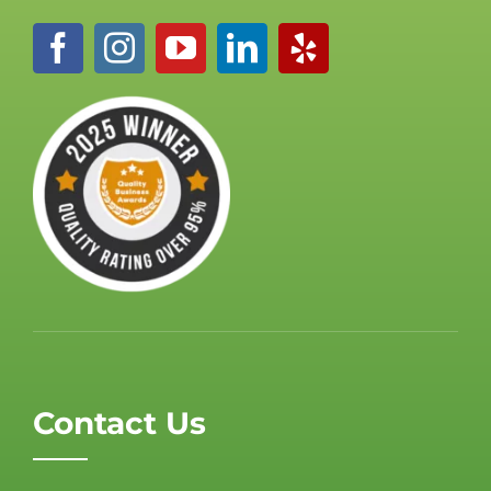
Contact Us