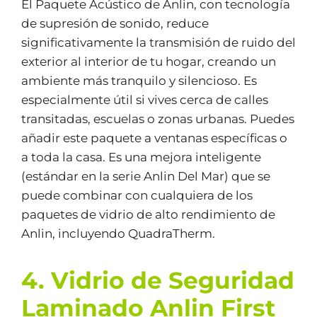
El Paquete Acústico de Anlin, con tecnología
de supresión de sonido, reduce
significativamente la transmisión de ruido del
exterior al interior de tu hogar, creando un
ambiente más tranquilo y silencioso. Es
especialmente útil si vives cerca de calles
transitadas, escuelas o zonas urbanas. Puedes
añadir este paquete a ventanas específicas o
a toda la casa. Es una mejora inteligente
(estándar en la serie Anlin Del Mar) que se
puede combinar con cualquiera de los
paquetes de vidrio de alto rendimiento de
Anlin, incluyendo QuadraTherm.
4. Vidrio de Seguridad
Laminado Anlin First