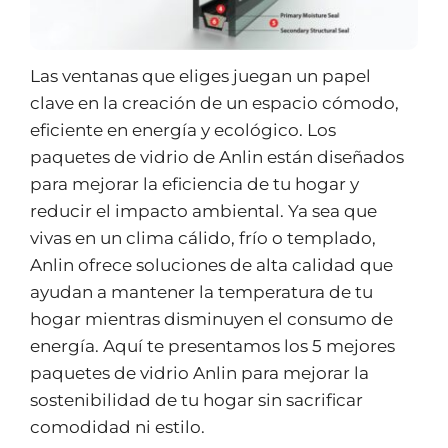
Las ventanas que eliges juegan un papel
clave en la creación de un espacio cómodo,
eficiente en energía y ecológico. Los
paquetes de vidrio de Anlin están diseñados
para mejorar la eficiencia de tu hogar y
reducir el impacto ambiental. Ya sea que
vivas en un clima cálido, frío o templado,
Anlin ofrece soluciones de alta calidad que
ayudan a mantener la temperatura de tu
hogar mientras disminuyen el consumo de
energía. Aquí te presentamos los 5 mejores
paquetes de vidrio Anlin para mejorar la
sostenibilidad de tu hogar sin sacrificar
comodidad ni estilo.