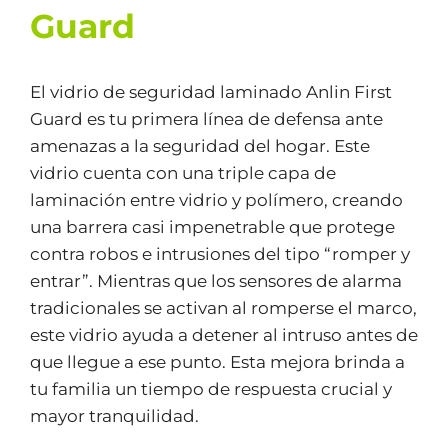
Guard
El vidrio de seguridad laminado Anlin First
Guard es tu primera línea de defensa ante
amenazas a la seguridad del hogar. Este
vidrio cuenta con una triple capa de
laminación entre vidrio y polímero, creando
una barrera casi impenetrable que protege
contra robos e intrusiones del tipo “romper y
entrar”. Mientras que los sensores de alarma
tradicionales se activan al romperse el marco,
este vidrio ayuda a detener al intruso antes de
que llegue a ese punto. Esta mejora brinda a
tu familia un tiempo de respuesta crucial y
mayor tranquilidad.