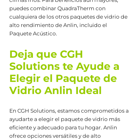
puedes combinar QuadraTherm con
cualquiera de los otros paquetes de vidrio de
alto rendimiento de Anlin, incluido el
Paquete Acústico.
Deja que CGH
Solutions te Ayude a
Elegir el Paquete de
Vidrio Anlin Ideal
En CGH Solutions, estamos comprometidos a
ayudarte a elegir el paquete de vidrio más
eficiente y adecuado para tu hogar. Anlin
ofrece opciones versátiles y de alto