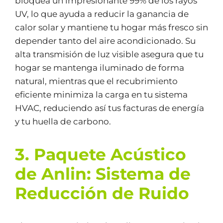
bloquea un impresionante 99% de los rayos
UV, lo que ayuda a reducir la ganancia de
calor solar y mantiene tu hogar más fresco sin
depender tanto del aire acondicionado. Su
alta transmisión de luz visible asegura que tu
hogar se mantenga iluminado de forma
natural, mientras que el recubrimiento
eficiente minimiza la carga en tu sistema
HVAC, reduciendo así tus facturas de energía
y tu huella de carbono.
3. Paquete Acústico
de Anlin: Sistema de
Reducción de Ruido