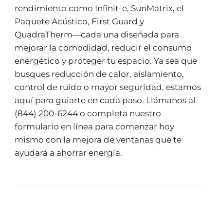
rendimiento como Infinit-e, SunMatrix, el
Paquete Acústico, First Guard y
QuadraTherm—cada una diseñada para
mejorar la comodidad, reducir el consumo
energético y proteger tu espacio. Ya sea que
busques reducción de calor, aislamiento,
control de ruido o mayor seguridad, estamos
aquí para guiarte en cada paso. Llámanos al
(844) 200-6244 o completa nuestro
formulario en línea para comenzar hoy
mismo con la mejora de ventanas que te
ayudará a ahorrar energía.