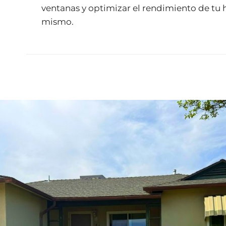
ventanas y optimizar el rendimiento de tu 
mismo.