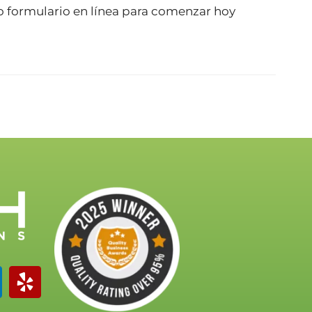
ro
formulario en línea
para comenzar hoy