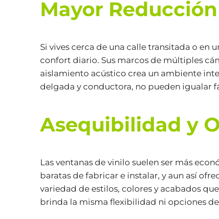
Mayor Reducción
Si vives cerca de una calle transitada o en 
confort diario. Sus marcos de múltiples cá
aislamiento acústico crea un ambiente inter
delgada y conductora, no pueden igualar f
Asequibilidad y 
Las ventanas de vinilo suelen ser más eco
baratas de fabricar e instalar, y aun así o
variedad de estilos, colores y acabados qu
brinda la misma flexibilidad ni opciones de 