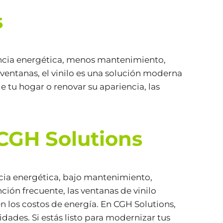
s
ciencia energética, menos mantenimiento,
 ventanas, el vinilo es una solución moderna
 tu hogar o renovar su apariencia, las
 CGH Solutions
encia energética, bajo mantenimiento,
ción frecuente, las ventanas de vinilo
 los costos de energía. En CGH Solutions,
dades. Si estás listo para modernizar tus