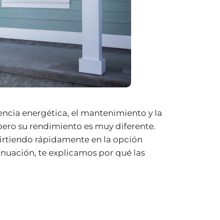
encia energética, el mantenimiento y la
pero su rendimiento es muy diferente.
virtiendo rápidamente en la opción
inuación, te explicamos por qué las