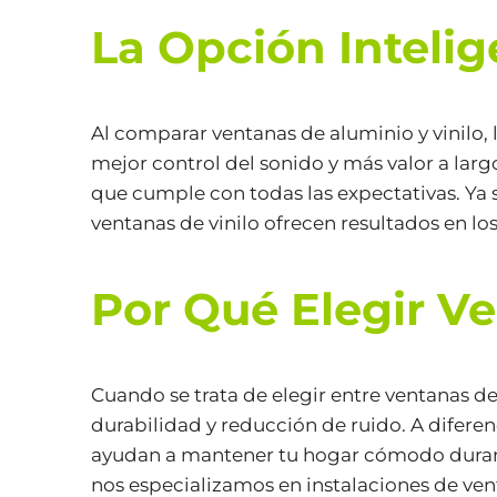
La Opción Intelig
Al comparar ventanas de aluminio y vinilo, 
mejor control del sonido y más valor a larg
que cumple con todas las expectativas. Ya 
ventanas de vinilo ofrecen resultados en lo
Por Qué Elegir V
Cuando se trata de elegir entre ventanas de 
durabilidad y reducción de ruido. A diferen
ayudan a mantener tu hogar cómodo durante
nos especializamos en instalaciones de vent