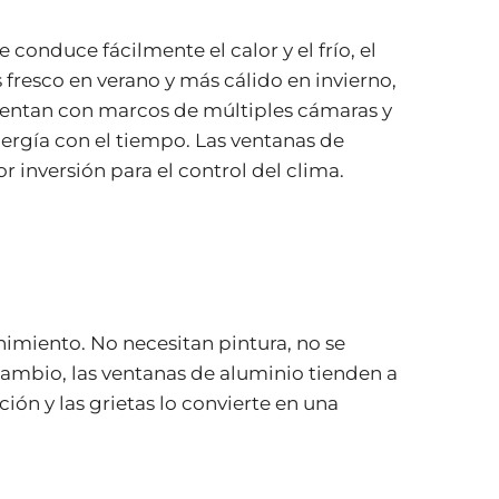
conduce fácilmente el calor y el frío, el
fresco en verano y más cálido en invierno,
entan con marcos de múltiples cámaras y
nergía con el tiempo. Las ventanas de
 inversión para el control del clima.
imiento. No necesitan pintura, no se
 cambio, las ventanas de aluminio tienden a
ión y las grietas lo convierte en una