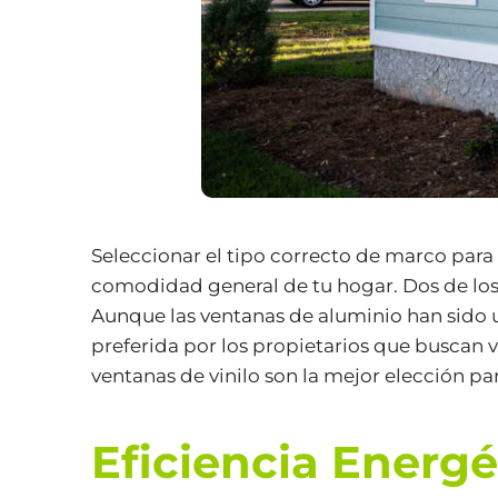
Seleccionar el tipo correcto de marco para
comodidad general de tu hogar. Dos de los 
Aunque las ventanas de aluminio han sido u
preferida por los propietarios que buscan 
ventanas de vinilo son la mejor elección pa
Eficiencia Energé