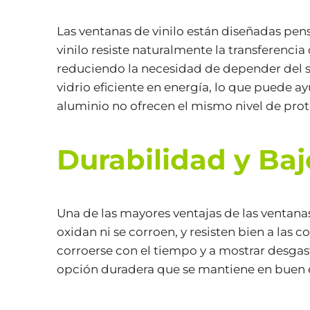
Las ventanas de vinilo están diseñadas pensa
vinilo resiste naturalmente la transferenci
reduciendo la necesidad de depender del 
vidrio eficiente en energía, lo que puede a
aluminio no ofrecen el mismo nivel de prote
Durabilidad y Ba
Una de las mayores ventajas de las ventana
oxidan ni se corroen, y resisten bien a las
corroerse con el tiempo y a mostrar desgaste
opción duradera que se mantiene en buen