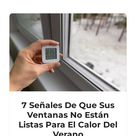
7 Señales De Que Sus
Ventanas No Están
Listas Para El Calor Del
Verano