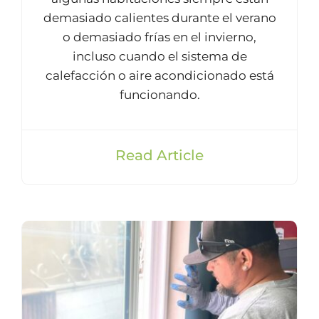
demasiado calientes durante el verano
o demasiado frías en el invierno,
incluso cuando el sistema de
calefacción o aire acondicionado está
funcionando.
Read Article