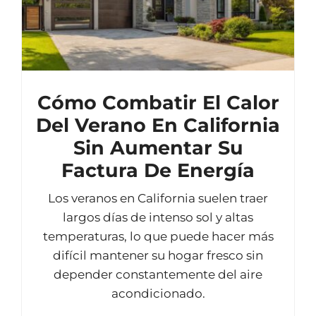
Cómo Combatir El Calor
Del Verano En California
Sin Aumentar Su
Factura De Energía
Los veranos en California suelen traer
largos días de intenso sol y altas
temperaturas, lo que puede hacer más
difícil mantener su hogar fresco sin
depender constantemente del aire
acondicionado.