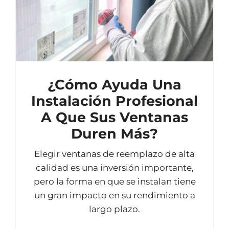
¿Cómo Ayuda Una
Instalación Profesional
A Que Sus Ventanas
Duren Más?
Elegir ventanas de reemplazo de alta
calidad es una inversión importante,
pero la forma en que se instalan tiene
un gran impacto en su rendimiento a
largo plazo.