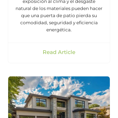
exposición al clima y el desgaste
natural de los materiales pueden hacer
que una puerta de patio pierda su
comodidad, seguridad y eficiencia
energética.
Read Article