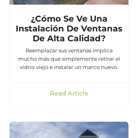
¿Cómo Se Ve Una
Instalación De Ventanas
De Alta Calidad?
Reemplazar sus ventanas implica
mucho más que simplemente retirar el
vidrio viejo e instalar un marco nuevo.
Read Article