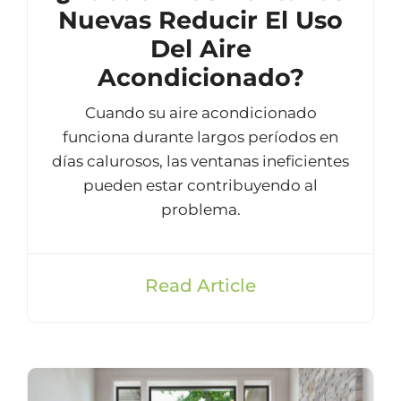
Nuevas Reducir El Uso
Del Aire
Acondicionado?
Cuando su aire acondicionado
funciona durante largos períodos en
días calurosos, las ventanas ineficientes
pueden estar contribuyendo al
problema.
Read Article