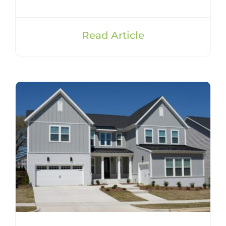
Read Article