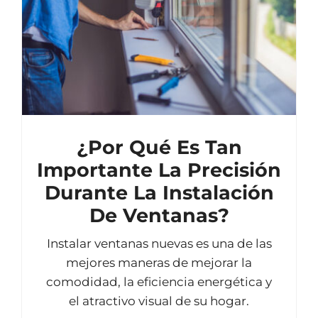
¿Por Qué Es Tan
Importante La Precisión
Durante La Instalación
De Ventanas?
Instalar ventanas nuevas es una de las
mejores maneras de mejorar la
comodidad, la eficiencia energética y
el atractivo visual de su hogar.