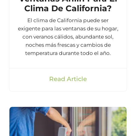
Clima De California?
El clima de California puede ser
exigente para las ventanas de su hogar,
con veranos cálidos, abundante sol,
noches más frescas y cambios de
temperatura durante todo el año.
Read Article