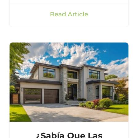
Read Article
¿Sabía Que Las