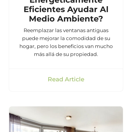
Eficientes Ayudar Al
Medio Ambiente?
Reemplazar las ventanas antiguas
puede mejorar la comodidad de su
hogar, pero los beneficios van mucho
más allá de su propiedad.
Read Article