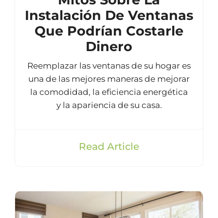
Instalación De Ventanas
Que Podrían Costarle
Dinero
Reemplazar las ventanas de su hogar es
una de las mejores maneras de mejorar
la comodidad, la eficiencia energética
y la apariencia de su casa.
Read Article