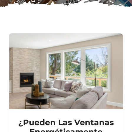
Subscribe
Repairs
¿Pueden Las Ventanas
Energéticamente