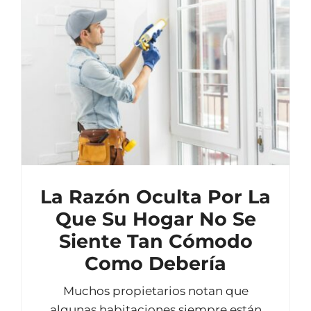
La Razón Oculta Por La
Que Su Hogar No Se
Siente Tan Cómodo
Como Debería
Muchos propietarios notan que
algunas habitaciones siempre están