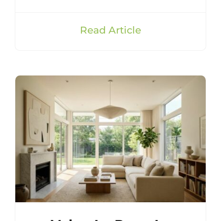
Read Article