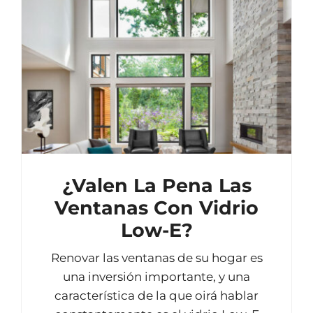
¿Valen La Pena Las
Ventanas Con Vidrio
Low-E?
Renovar las ventanas de su hogar es
una inversión importante, y una
característica de la que oirá hablar