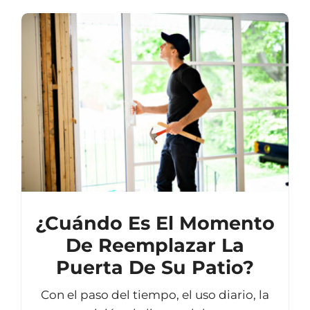
¿Cuándo Es El Momento
De Reemplazar La
Puerta De Su Patio?
Con el paso del tiempo, el uso diario, la