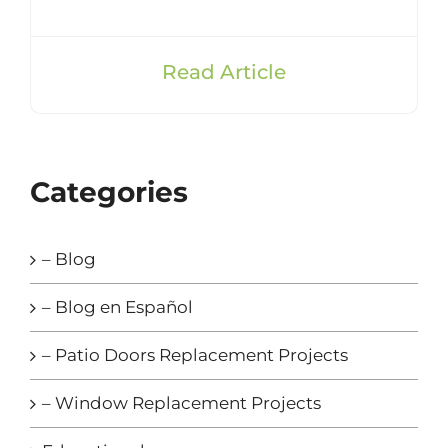
Read Article
Categories
– Blog
– Blog en Español
– Patio Doors Replacement Projects
– Window Replacement Projects