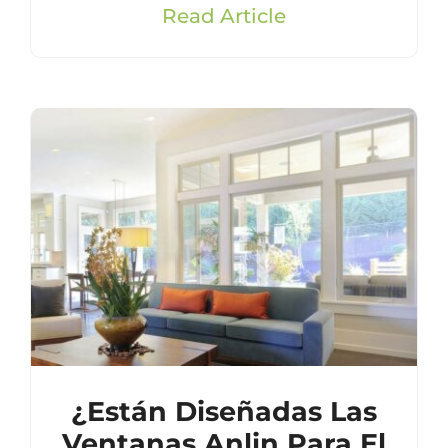
Read Article
¿Están Diseñadas Las
Ventanas Anlin Para El