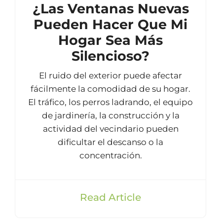
¿Las Ventanas Nuevas
Pueden Hacer Que Mi
Hogar Sea Más
Silencioso?
El ruido del exterior puede afectar
fácilmente la comodidad de su hogar.
El tráfico, los perros ladrando, el equipo
de jardinería, la construcción y la
actividad del vecindario pueden
dificultar el descanso o la
concentración.
Read Article