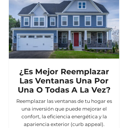
¿Es Mejor Reemplazar
Las Ventanas Una Por
Una O Todas A La Vez?
Reemplazar las ventanas de tu hogar es
una inversión que puede mejorar el
confort, la eficiencia energética y la
apariencia exterior (curb appeal).