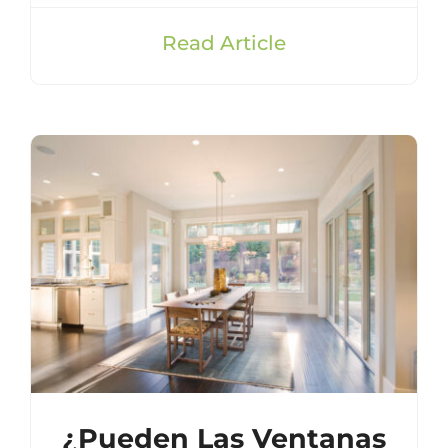
Read Article
¿Pueden Las Ventanas