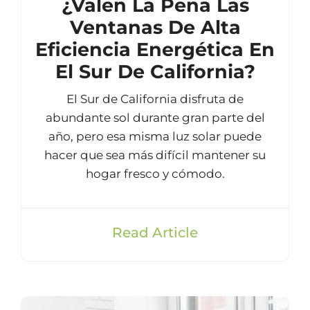
¿Valen La Pena Las
Ventanas De Alta
Eficiencia Energética En
El Sur De California?
El Sur de California disfruta de
abundante sol durante gran parte del
año, pero esa misma luz solar puede
hacer que sea más difícil mantener su
hogar fresco y cómodo.
Read Article