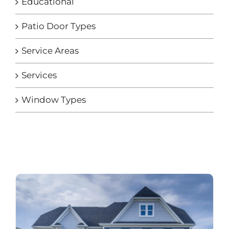
Educational
Patio Door Types
Service Areas
Services
Window Types