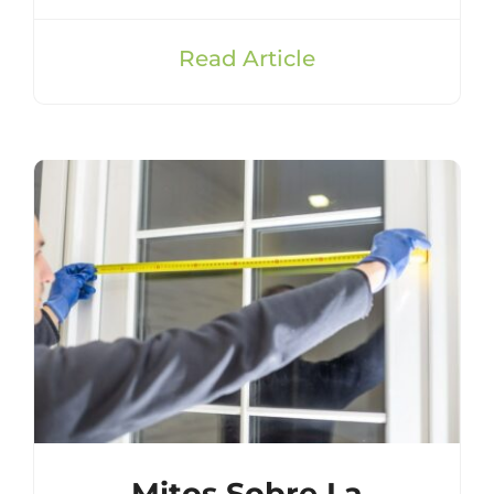
Read Article
Mitos Sobre La