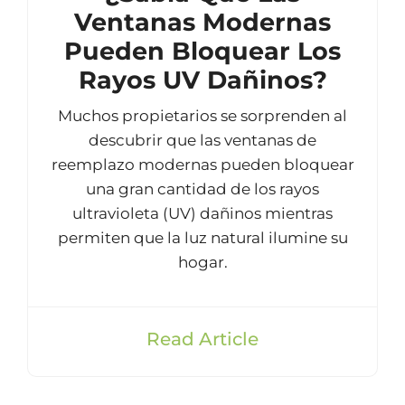
Ventanas Modernas
Pueden Bloquear Los
Rayos UV Dañinos?
Muchos propietarios se sorprenden al
descubrir que las ventanas de
reemplazo modernas pueden bloquear
una gran cantidad de los rayos
ultravioleta (UV) dañinos mientras
permiten que la luz natural ilumine su
hogar.
Read Article