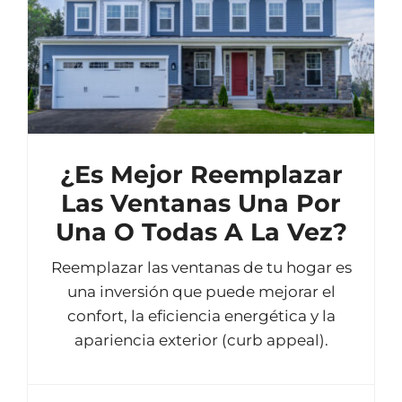
¿Es Mejor Reemplazar
Las Ventanas Una Por
Una O Todas A La Vez?
Reemplazar las ventanas de tu hogar es
una inversión que puede mejorar el
confort, la eficiencia energética y la
apariencia exterior (curb appeal).