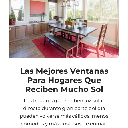
Las Mejores Ventanas
Para Hogares Que
Reciben Mucho Sol
Los hogares que reciben luz solar
directa durante gran parte del día
pueden volverse más cálidos, menos
cómodos y más costosos de enfriar.